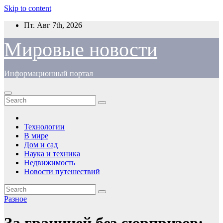
Skip to content
Пт. Авг 7th, 2026
Мировые новости
Информационный портал
Технологии
В мире
Дом и сад
Наука и техника
Недвижимость
Новости путешествий
Разное