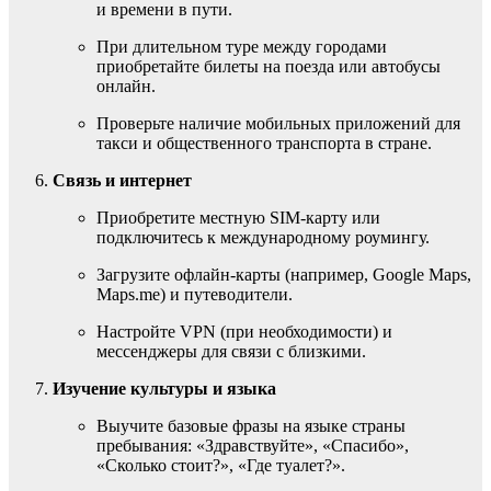
и времени в пути.
При длительном туре между городами
приобретайте билеты на поезда или автобусы
онлайн.
Проверьте наличие мобильных приложений для
такси и общественного транспорта в стране.
Связь и интернет
Приобретите местную SIM-карту или
подключитесь к международному роумингу.
Загрузите офлайн-карты (например, Google Maps,
Maps.me) и путеводители.
Настройте VPN (при необходимости) и
мессенджеры для связи с близкими.
Изучение культуры и языка
Выучите базовые фразы на языке страны
пребывания: «Здравствуйте», «Спасибо»,
«Сколько стоит?», «Где туалет?».