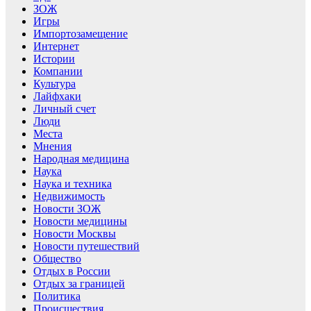
ЗОЖ
Игры
Импортозамещение
Интернет
Истории
Компании
Культура
Лайфхаки
Личный счет
Люди
Места
Мнения
Народная медицина
Наука
Наука и техника
Недвижимость
Новости ЗОЖ
Новости медицины
Новости Москвы
Новости путешествий
Общество
Отдых в России
Отдых за границей
Политика
Происшествия