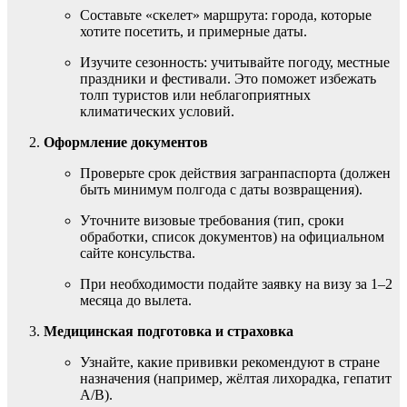
Составьте «скелет» маршрута: города, которые
хотите посетить, и примерные даты.
Изучите сезонность: учитывайте погоду, местные
праздники и фестивали. Это поможет избежать
толп туристов или неблагоприятных
климатических условий.
Оформление документов
Проверьте срок действия загранпаспорта (должен
быть минимум полгода с даты возвращения).
Уточните визовые требования (тип, сроки
обработки, список документов) на официальном
сайте консульства.
При необходимости подайте заявку на визу за 1–2
месяца до вылета.
Медицинская подготовка и страховка
Узнайте, какие прививки рекомендуют в стране
назначения (например, жёлтая лихорадка, гепатит
A/B).