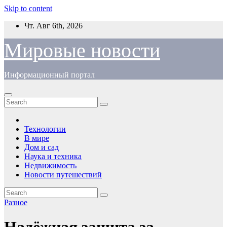
Skip to content
Чт. Авг 6th, 2026
Мировые новости
Информационный портал
Технологии
В мире
Дом и сад
Наука и техника
Недвижимость
Новости путешествий
Разное