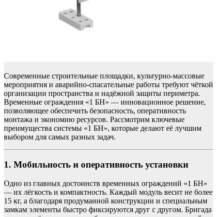
Современные строительные площадки, культурно-массовые
мероприятия и аварийно-спасательные работы требуют чёткой
организации пространства и надёжной защиты периметра.
Временные ограждения «1 БН» — инновационное решение,
позволяющее обеспечить безопасность, оперативность
монтажа и экономию ресурсов. Рассмотрим ключевые
преимущества системы «1 БН», которые делают её лучшим
выбором для самых разных задач.
1. Мобильность и оперативность установки
Одно из главных достоинств временных ограждений «1 БН»
— их лёгкость и компактность. Каждый модуль весит не более
15 кг, а благодаря продуманной конструкции и специальным
замкам элементы быстро фиксируются друг с другом. Бригада