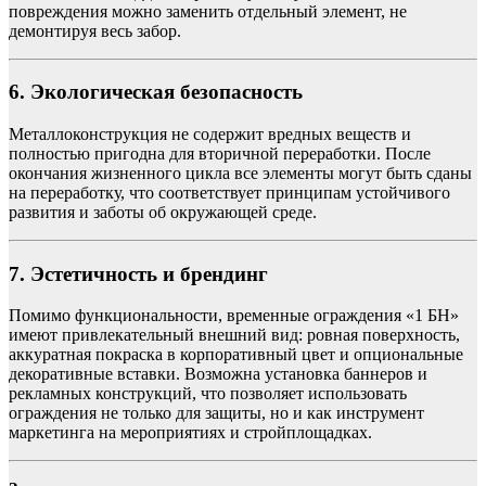
повреждения можно заменить отдельный элемент, не
демонтируя весь забор.
6. Экологическая безопасность
Металлоконструкция не содержит вредных веществ и
полностью пригодна для вторичной переработки. После
окончания жизненного цикла все элементы могут быть сданы
на переработку, что соответствует принципам устойчивого
развития и заботы об окружающей среде.
7. Эстетичность и брендинг
Помимо функциональности, временные ограждения «1 БН»
имеют привлекательный внешний вид: ровная поверхность,
аккуратная покраска в корпоративный цвет и опциональные
декоративные вставки. Возможна установка баннеров и
рекламных конструкций, что позволяет использовать
ограждения не только для защиты, но и как инструмент
маркетинга на мероприятиях и стройплощадках.