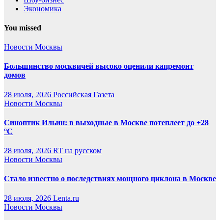
Экономика
You missed
Новости Москвы
Большинство москвичей высоко оценили капремонт
домов
28 июля, 2026
Российская Газета
Новости Москвы
Синоптик Ильин: в выходные в Москве потеплеет до +28
°C
28 июля, 2026
RT на русском
Новости Москвы
Стало известно о последствиях мощного циклона в Москве
28 июля, 2026
Lenta.ru
Новости Москвы