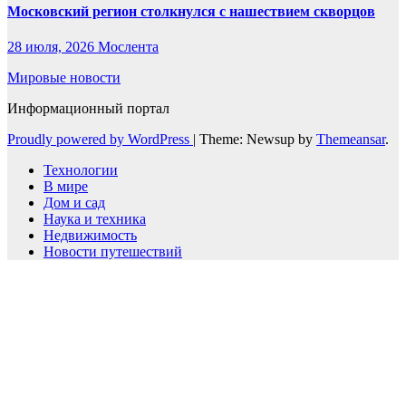
Московский регион столкнулся с нашествием скворцов
28 июля, 2026
Мослента
Мировые новости
Информационный портал
Proudly powered by WordPress
|
Theme: Newsup by
Themeansar
.
Технологии
В мире
Дом и сад
Наука и техника
Недвижимость
Новости путешествий