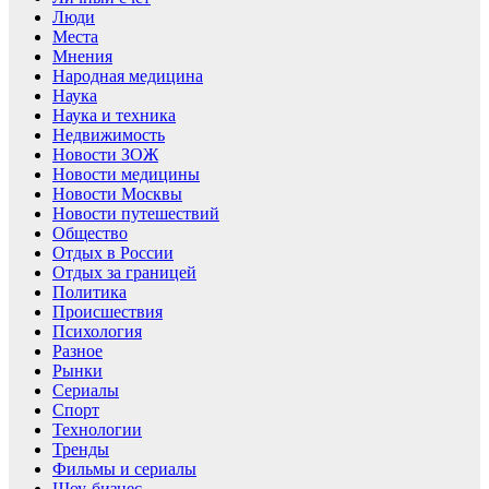
Люди
Места
Мнения
Народная медицина
Наука
Наука и техника
Недвижимость
Новости ЗОЖ
Новости медицины
Новости Москвы
Новости путешествий
Общество
Отдых в России
Отдых за границей
Политика
Происшествия
Психология
Разное
Рынки
Сериалы
Спорт
Технологии
Тренды
Фильмы и сериалы
Шоу-бизнес