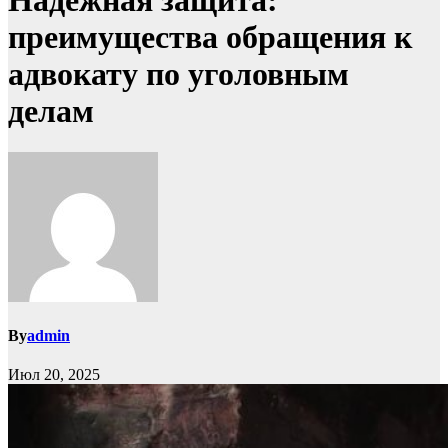
Надёжная защита:
преимущества обращения к
адвокату по уголовным
делам
By
admin
Июл 20, 2025