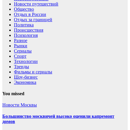
Новости путешествий
Общество
Отдых в России
Отдых за границей
Политика
Происшествия
Психология
Разное
Рынки
Сериалы
Спорт
Технологии
Тренды
Фильмы и сериалы
Шоу-бизнес
Экономика
You missed
Новости Москвы
Большинство москвичей высоко оценили капремонт
домов