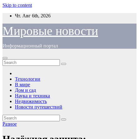
Skip to content
Чт. Авг 6th, 2026
Мировые новости
Информационный портал
Технологии
В мире
Дом и сад
Наука и техника
Недвижимость
Новости путешествий
Разное