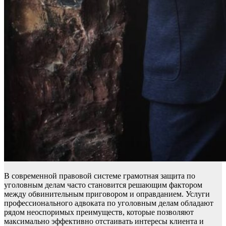
В современной правовой системе грамотная защита по
уголовным делам часто становится решающим фактором
между обвинительным приговором и оправданием. Услуги
профессионального адвоката по уголовным делам обладают
рядом неоспоримых преимуществ, которые позволяют
максимально эффективно отстаивать интересы клиента и