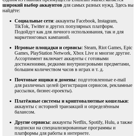
широкий выбор аккаунтов
для самых разных нужд. Здесь вы
найдёте:
Социальные сети
: аккаунты Facebook, Instagram,
TikTok, Twitter и других популярных платформ.
Подойдут как для личного использования, так и для
маркетинговых кампаний.
Игровые площадки и сервисы
: Steam, Riot Games, Epic
Games, PlayStation Network, Xbox Live и многие другие.
Ассортимент включает аккаунты с готовыми
достижениями, редкими внутриигровыми предметами,
большим количеством часов в играх и т. д.
Почтовые ящики и домены
: подготовленные e-mail
для различных целей (регистрация сервисов, рекламные
рассылки, бизнес-проекты).
Платёжные системы и криптовалютные кошельки
:
аккаунты с историей транзакций и определённым
балансом.
Другие сервисы
: аккаунты Netflix, Spotify, Hulu, а также
подписки на специализированные программы и
платформы для работы в интернете.