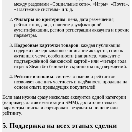
между разделами «Социальные сети», «Игры», «Почта»,
«Платёжные системы» и т. д.
Фильтры по критериям
: цена, дата размещения,
рейтинг продавца, наличие двухфакторной
аутентификации, регион регистрации аккаунта и прочие
параметры.
Подробные карточки товаров
: каждая публикация
содержит исчерпывающее описание аккаунта, список
активных услуг, особенности (например, «аккаунт с
подтверждённой банковской картой» или «четыре года
игры в Steam без банов») и скриншоты подтверждений.
Рейтинг и отзывы
: система отзывов и рейтингов
позволяет оценить честность и надёжность продавца на
основе опыта предыдущих покупателей.
Если вам нужны сразу несколько аккаунтов одной категории
(например, для автоматизации SMM), достаточно задать
параметры поиска и сортировать результаты по цене или
рейтингу.
5. Поддержка на всех этапах сделки