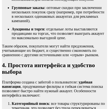
Групповые заказы
: оптовые скидки при заключении
нескольких покупок сразу (например, при потребности
в нескольких одинаковых аккаунтах для рекламных
кампаний).
Аукционы и торги
: отдельные лоты выставляются
продавцами на торгах, что позволяет выиграть аккаунт
по максимально выгодной цене.
Таким образом, покупатели могут найти предложения,
учитывающие их бюджет, и существенно сэкономить по
сравнению с другими источниками или «серым» рынком.
4. Простота интерфейса и удобство
выбора
Платформа создана с заботой о пользователе:
удобная
навигация
, продуманные фильтры и гибкая система поиска
позволяют быстро найти нужный аккаунт. Особенности
интерфейса включают:
Категорийный поиск
: все товары структурированы по
тематикам, что позволяет без труда переключаться