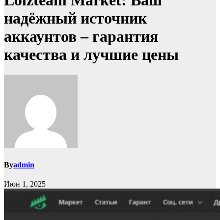
Lolzteam Market: Ваш
надёжный источник
аккаунтов – гарантия
качества и лучшие цены
By
admin
Июн 1, 2025