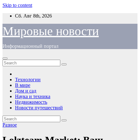
Skip to content
Сб. Авг 8th, 2026
Мировые новости
Информационный портал
Технологии
В мире
Дом и сад
Наука и техника
Недвижимость
Новости путешествий
Разное