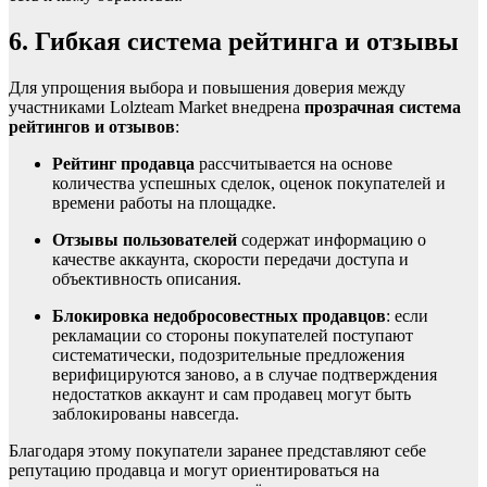
6. Гибкая система рейтинга и отзывы
Для упрощения выбора и повышения доверия между
участниками Lolzteam Market внедрена
прозрачная система
рейтингов и отзывов
:
Рейтинг продавца
рассчитывается на основе
количества успешных сделок, оценок покупателей и
времени работы на площадке.
Отзывы пользователей
содержат информацию о
качестве аккаунта, скорости передачи доступа и
объективность описания.
Блокировка недобросовестных продавцов
: если
рекламации со стороны покупателей поступают
систематически, подозрительные предложения
верифицируются заново, а в случае подтверждения
недостатков аккаунт и сам продавец могут быть
заблокированы навсегда.
Благодаря этому покупатели заранее представляют себе
репутацию продавца и могут ориентироваться на