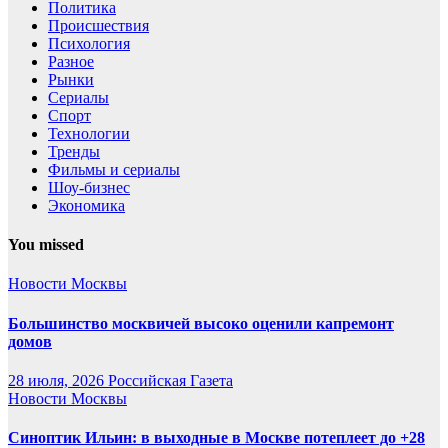
Политика
Происшествия
Психология
Разное
Рынки
Сериалы
Спорт
Технологии
Тренды
Фильмы и сериалы
Шоу-бизнес
Экономика
You missed
Новости Москвы
Большинство москвичей высоко оценили капремонт
домов
28 июля, 2026
Российская Газета
Новости Москвы
Синоптик Ильин: в выходные в Москве потеплеет до +28