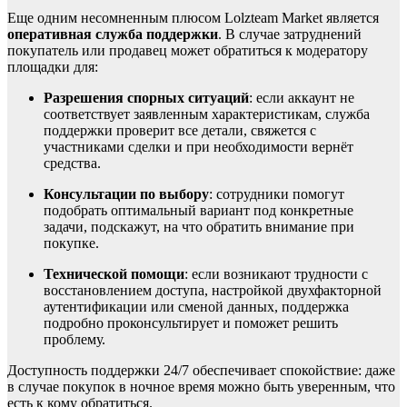
Еще одним несомненным плюсом Lolzteam Market является
оперативная служба поддержки
. В случае затруднений
покупатель или продавец может обратиться к модератору
площадки для:
Разрешения спорных ситуаций
: если аккаунт не
соответствует заявленным характеристикам, служба
поддержки проверит все детали, свяжется с
участниками сделки и при необходимости вернёт
средства.
Консультации по выбору
: сотрудники помогут
подобрать оптимальный вариант под конкретные
задачи, подскажут, на что обратить внимание при
покупке.
Технической помощи
: если возникают трудности с
восстановлением доступа, настройкой двухфакторной
аутентификации или сменой данных, поддержка
подробно проконсультирует и поможет решить
проблему.
Доступность поддержки 24/7 обеспечивает спокойствие: даже
в случае покупок в ночное время можно быть уверенным, что
есть к кому обратиться.