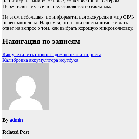
например, на микроволновку со встроенным тостером.
Перечислять их все не представляется возможным.
На этом небольшая, но информативная экскурсия в мир СВЧ-
печей закончена. Надеемся, что наши советы помогли дать
ответ на вопрос о том, как выбрать хорошую микроволновку.
Навигация по записям
Как увеличить скорость домашнего интернета
Калибровка аккумулятора ноутбука
By
admin
Related Post