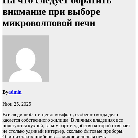
На что следует обратить
внимание при выборе
микроволновой печи
By
admin
Июн 25, 2025
Все люди любят и ценят комфорт, особенно когда дело
касается собственного жилища. В личных владениях все
пользуются кухней, за комфорт и удобство которой отвечает
не столько удачный интерьер, сколько бытовые приборы.
Один из таких приборов — микроволновая печь.