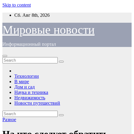
Skip to content
Сб. Авг 8th, 2026
Мировые новости
Информационный портал
Технологии
В мире
Дом и сад
Наука и техника
Недвижимость
Новости путешествий
Разное