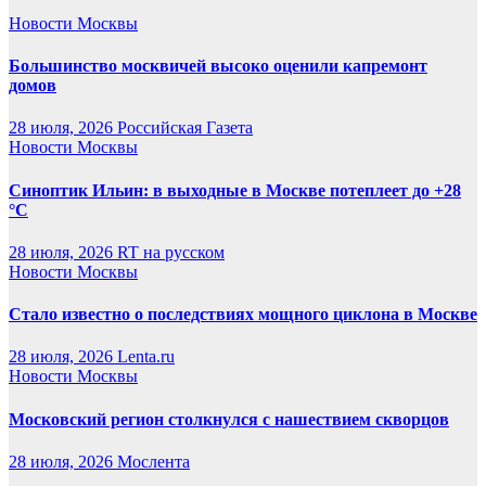
Новости Москвы
Большинство москвичей высоко оценили капремонт
домов
28 июля, 2026
Российская Газета
Новости Москвы
Синоптик Ильин: в выходные в Москве потеплеет до +28
°C
28 июля, 2026
RT на русском
Новости Москвы
Стало известно о последствиях мощного циклона в Москве
28 июля, 2026
Lenta.ru
Новости Москвы
Московский регион столкнулся с нашествием скворцов
28 июля, 2026
Мослента