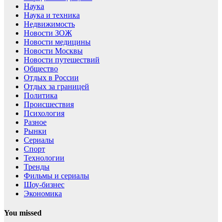
Наука
Наука и техника
Недвижимость
Новости ЗОЖ
Новости медицины
Новости Москвы
Новости путешествий
Общество
Отдых в России
Отдых за границей
Политика
Происшествия
Психология
Разное
Рынки
Сериалы
Спорт
Технологии
Тренды
Фильмы и сериалы
Шоу-бизнес
Экономика
You missed