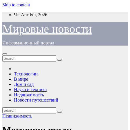
Skip to content
Чт. Авг 6th, 2026
Мировые новости
Информационный портал
Технологии
В мире
Дом и сад
Наука и техника
Недвижимость
Новости путешествий
Недвижимость