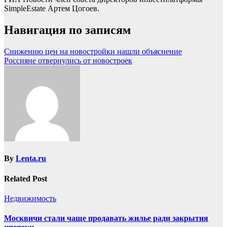
SimpleEstate Артем Цогоев.
Навигация по записям
Снижению цен на новостройки нашли объяснение
Россияне отвернулись от новостроек
By
Lenta.ru
Related Post
Недвижимость
Москвичи стали чаще продавать жилье ради закрытия