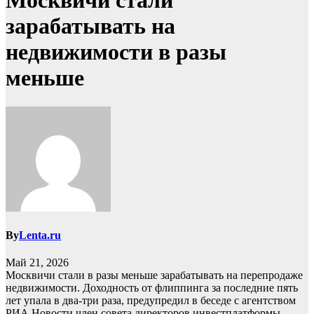
Москвичи стали
зарабатывать на
недвижимости в разы
меньше
By
Lenta.ru
Май 21, 2026
Москвичи стали в разы меньше зарабатывать на перепродаже
недвижимости. Доходность от флиппинга за последние пять
лет упала в два-три раза, предупредил в беседе с агентством
РИА Новости член совета директоров инвестплатформы