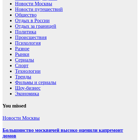
Новости Москвы
Новости путешествий
Общество
Отдых в России
Отдых за границей
Политика
Происшествия
Психология
Разное
Рынки
Сериалы
Спорт
Технологии
Тренды
Фильмы и сериалы
Шоу-бизнес
Экономика
You missed
Новости Москвы
Большинство москвичей высоко оценили капремонт
домов