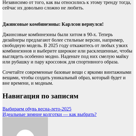
Независимо от того, как вы относились к этому тренду тогда,
сейчас их довольно сложно не любить.
Джинсовые комбинезоны: Карлсон вернулся!
Джинсовые комбинезоны были хитом в 90-х. Теперь
дизайнеры предлагают более стильные версии, например,
свободную модель. В 2025 году откажитесь от любых узких
комбинезонов и выберите широкие или расклешенные, чтобы
выглядеть особенно модно. Наденьте под них смелую майку
или рубашку и пару кроссовок для спортивного образа.
Сочетайте современные базовые вещи с яркими винтажными
вещами, чтобы создать уникальный образ, который будет и
вне времени, и модным.
Навигация по записям
Выбираем обувь весна-лето-2025
Идеальные зимние колготки — как выбрать?