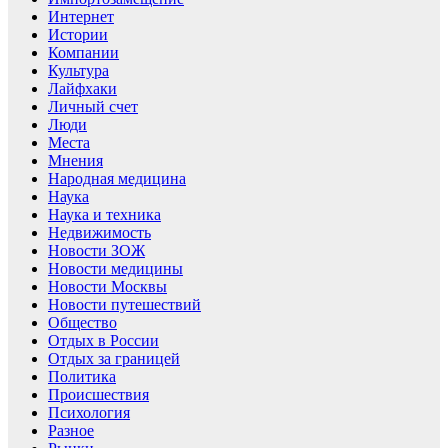
Интернет
Истории
Компании
Культура
Лайфхаки
Личный счет
Люди
Места
Мнения
Народная медицина
Наука
Наука и техника
Недвижимость
Новости ЗОЖ
Новости медицины
Новости Москвы
Новости путешествий
Общество
Отдых в России
Отдых за границей
Политика
Происшествия
Психология
Разное