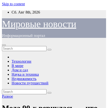
Skip to content
Сб. Авг 8th, 2026
Мировые новости
Информационный портал
Технологии
В мире
Дом и сад
Наука и техника
Недвижимость
Новости путешествий
Разное