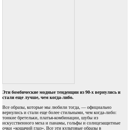
Эти бомбические модные тенденции из 90-х вернулись и
стали еще лучше, чем когда-либо.
Все образы, которые мы любили тогда, — официально
вернулись и стали еще более стильными, чем когда-либо:
тонкие бретельки, платья-комбинации, шубы из
искусственного меха и панамы, гольфы и солнцезащитные
очки «кошачий глаз». Все эти культовые образы в