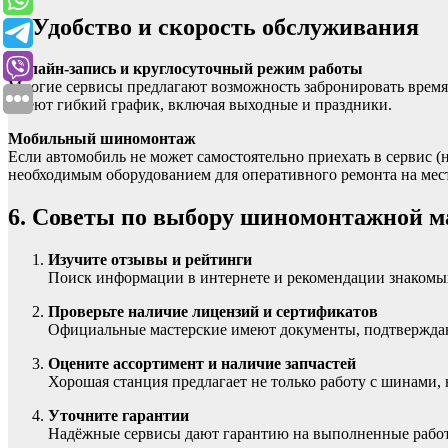
5. Удобство и скорость обслуживания
Онлайн-запись и круглосуточный режим работы
Многие сервисы предлагают возможность забронировать время 
имеют гибкий график, включая выходные и праздники.
Мобильный шиномонтаж
Если автомобиль не может самостоятельно приехать в сервис
необходимым оборудованием для оперативного ремонта на мест
6. Советы по выбору шиномонтажной м
Изучите отзывы и рейтинги
Поиск информации в интернете и рекомендации знакомых
Проверьте наличие лицензий и сертификатов
Официальные мастерские имеют документы, подтверждаю
Оцените ассортимент и наличие запчастей
Хорошая станция предлагает не только работу с шинами,
Уточните гарантии
Надёжные сервисы дают гарантию на выполненные работ