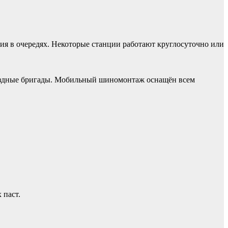
ия в очередях. Некоторые станции работают круглосуточно или
выездные бригады. Мобильный шиномонтаж оснащён всем
 паст.