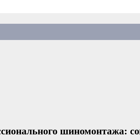
сионального шиномонтажа: со