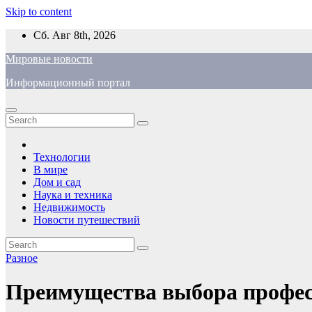
Skip to content
Сб. Авг 8th, 2026
Мировые новости
Информационный портал
Технологии
В мире
Дом и сад
Наука и техника
Недвижимость
Новости путешествий
Разное
Преимущества выбора профес