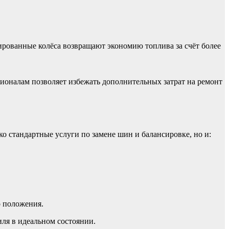
ированные колёса возвращают экономию топлива за счёт более
ионалам позволяет избежать дополнительных затрат на ремонт
ко стандартные услуги по замене шин и балансировке, но и:
о положения.
ля в идеальном состоянии.