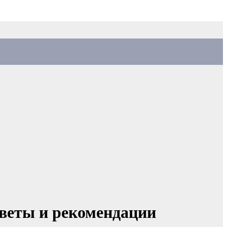
веты и рекомендации