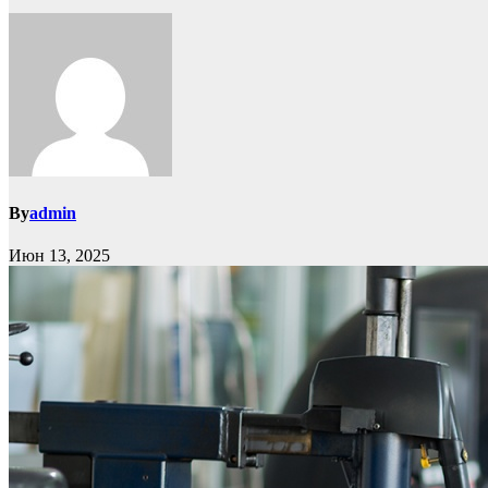
By
admin
Июн 13, 2025