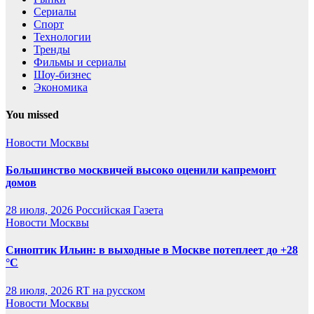
Сериалы
Спорт
Технологии
Тренды
Фильмы и сериалы
Шоу-бизнес
Экономика
You missed
Новости Москвы
Большинство москвичей высоко оценили капремонт
домов
28 июля, 2026
Российская Газета
Новости Москвы
Синоптик Ильин: в выходные в Москве потеплеет до +28
°C
28 июля, 2026
RT на русском
Новости Москвы