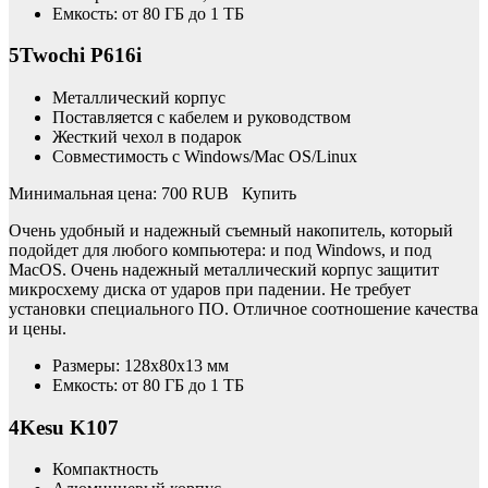
Емкость: от 80 ГБ до 1 ТБ
5Twochi P616i
Металлический корпус
Поставляется с кабелем и руководством
Жесткий чехол в подарок
Совместимость с Windows/Mac OS/Linux
Минимальная цена: 700 RUB Купить
Очень удобный и надежный съемный накопитель, который
подойдет для любого компьютера: и под Windows, и под
MacOS. Очень надежный металлический корпус защитит
микросхему диска от ударов при падении. Не требует
установки специального ПО. Отличное соотношение качества
и цены.
Размеры: 128x80x13 мм
Емкость: от 80 ГБ до 1 ТБ
4Kesu K107
Компактность