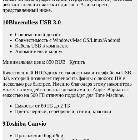
рейтинг внешних жестких дисков с Алиэкспресс,
представленный ниже.
10Blueendless USB 3.0
Современный дизайн
Совместимость с Windows/Mac OS/Linux/Android
Кабель USB в комплекте
Алюминиевый корпус
Минимальная цена: 850 RUB Купить
Качественный HDD-диск со скоростным интерфейсом USB
3.0, который позволяет переносить файлы с любого ПК в
несколько раз быстрее. Именно благодаря этому накопитель
может взаимодействовать с девайсами от Apple. Вариант с
емкостью на 500 ГБ отлично подойдет для Time Machine.
Емкость: от 80 ГБ до 2 ТБ
Цвета: черный, серебряный, синий, красный
9Toshiba Canvio
Приложение PogoPlug