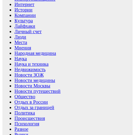
Интернет
Истории
Компании
Культура
Лайфхаки
Личный счет
Люди
Места
Мнения
Народная медицина
Наука
Наука и техника
Недвижимость
Новости ЗОЖ
Новости медицины
Новости Москвы
Новости путешествий
Общество
Отдых в России
Отдых за границей
Политика
Происшествия
Психология
Разное
Рынки