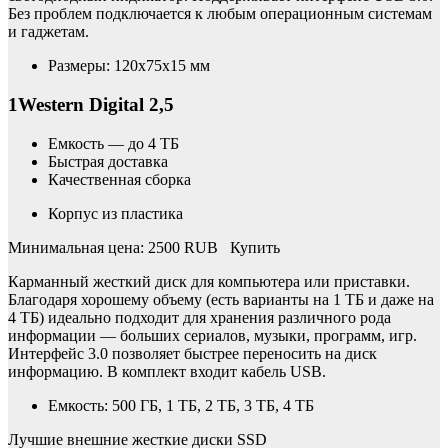
Без проблем подключается к любым операционным системам
и гаджетам.
Размеры: 120x75x15 мм
1Western Digital 2,5
Емкость — до 4 ТБ
Быстрая доставка
Качественная сборка
Корпус из пластика
Минимальная цена: 2500 RUB Купить
Карманный жесткий диск для компьютера или приставки.
Благодаря хорошему объему (есть варианты на 1 ТБ и даже на
4 ТБ) идеально подходит для хранения различного рода
информации — больших сериалов, музыки, программ, игр.
Интерфейс 3.0 позволяет быстрее переносить на диск
информацию. В комплект входит кабель USB.
Емкость: 500 ГБ, 1 ТБ, 2 ТБ, 3 ТБ, 4 ТБ
Лучшие внешние жесткие диски SSD