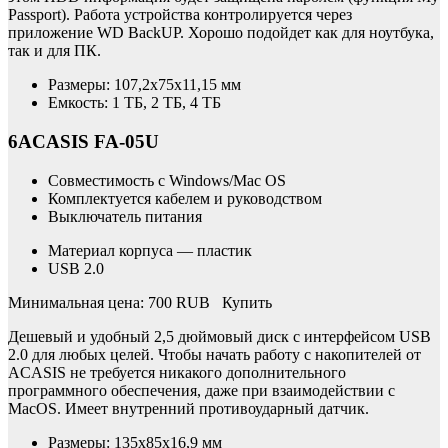
Passport). Работа устройства контролируется через
приложение WD BackUP. Хорошо подойдет как для ноутбука,
так и для ПК.
Размеры: 107,2x75x11,15 мм
Емкость: 1 ТБ, 2 ТБ, 4 ТБ
6ACASIS FA-05U
Совместимость с Windows/Mac OS
Комплектуется кабелем и руководством
Выключатель питания
Материал корпуса — пластик
USB 2.0
Минимальная цена: 700 RUB Купить
Дешевый и удобный 2,5 дюймовый диск с интерфейсом USB
2.0 для любых целей. Чтобы начать работу с накопителей от
ACASIS не требуется никакого дополнительного
программного обеспечения, даже при взаимодействии с
MacOS. Имеет внутренний противоударный датчик.
Размеры: 135x85x16,9 мм