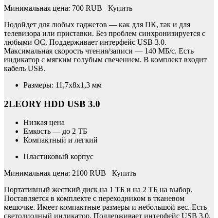
Минимальная цена: 700 RUB Купить
Подойдет для любых гаджетов — как для ПК, так и для
телевизора или приставки. Без проблем синхронизируется с
любыми ОС. Поддерживает интерфейс USB 3.0.
Максимальная скорость чтения/записи — 140 МБ/с. Есть
индикатор с мягким голубым свечением. В комплект входит
кабель USB.
Размеры: 11,7x8x1,3 мм
2LEORY HDD USB 3.0
Низкая цена
Емкость — до 2 ТБ
Компактный и легкий
Пластиковый корпус
Минимальная цена: 2100 RUB Купить
Портативный жесткий диск на 1 ТБ и на 2 ТБ на выбор.
Поставляется в комплекте с переходником в тканевом
мешочке. Имеет компактные размеры и небольшой вес. Есть
светодиодный индикатор. Поддерживает интерфейс USB 3.0.