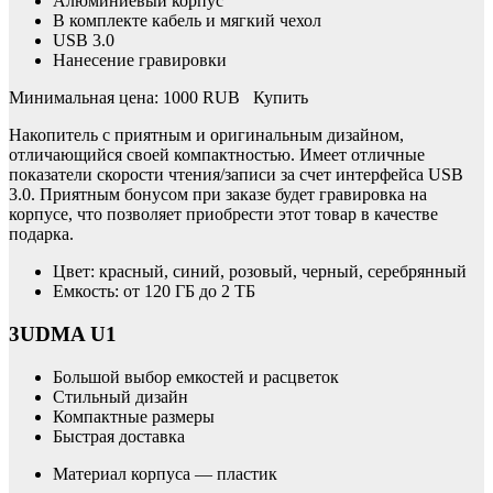
Алюминиевый корпус
В комплекте кабель и мягкий чехол
USB 3.0
Нанесение гравировки
Минимальная цена: 1000 RUB Купить
Накопитель с приятным и оригинальным дизайном,
отличающийся своей компактностью. Имеет отличные
показатели скорости чтения/записи за счет интерфейса USB
3.0. Приятным бонусом при заказе будет гравировка на
корпусе, что позволяет приобрести этот товар в качестве
подарка.
Цвет: красный, синий, розовый, черный, серебрянный
Емкость: от 120 ГБ до 2 ТБ
3UDMA U1
Большой выбор емкостей и расцветок
Стильный дизайн
Компактные размеры
Быстрая доставка
Материал корпуса — пластик