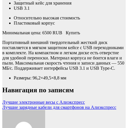
Защитный кейс для хранения
USB 3.1
Относительно высокая стоимость
Пластиковый корпус
Минимальная цена: 6500 RUB Купить
Портативный внешний твердотельный жесткий диск
поставляется в мягком защитном кейсе с USB переходниками
в комплекте. На компактном и легком диске есть отверстие
для удобной переноски. Материал корпуса не боится влаги и
пыли. Максимальная скорость чтения и записи данных — 550
МБ/с. Поддерживает интерфейсы USB 3.1 и USB Type-C.
Размеры: 96,2×49,5×8,8 мм
Навигация по записям
Лучшие электронные весы с Алиэкспресс
Лучшие зарядные кабели для смартфонов на Алиэкспресс