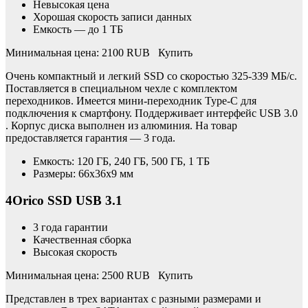
Невысокая цена
Хорошая скорость записи данных
Емкость — до 1 ТБ
Минимальная цена: 2100 RUB Купить
Очень компактный и легкий SSD со скоростью 325-339 МБ/с.
Поставляется в специальном чехле с комплектом
переходников. Имеется мини-переходник Type-C для
подключения к смартфону. Поддерживает интерфейс USB 3.0
. Корпус диска выполнен из алюминия. На товар
предоставляется гарантия — 3 года.
Емкость: 120 ГБ, 240 ГБ, 500 ГБ, 1 ТБ
Размеры: 66x36x9 мм
4Orico SSD USB 3.1
3 года гарантии
Качественная сборка
Высокая скорость
Минимальная цена: 2500 RUB Купить
Представлен в трех вариантах с разными размерами и