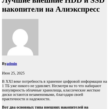
Лучшие внешние HDD и SSD
накопители на Алиэкспресс
By
admin
Июн 25, 2025
В XXI веке потребность в хранение цифровой информации на
1 ТБ уже никого не удивляет. Несмотря на то что набирают
популярность облачные хранилища, классические жесткие
диски остаются незаменимыми, благодаря своей
практичности и надежности.
Вот два основных типа внешних накопителей на