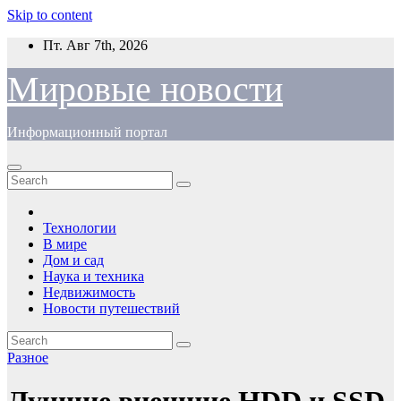
Skip to content
Пт. Авг 7th, 2026
Мировые новости
Информационный портал
Технологии
В мире
Дом и сад
Наука и техника
Недвижимость
Новости путешествий
Разное