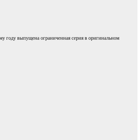
вому году выпущена ограниченная серия в оригинальном