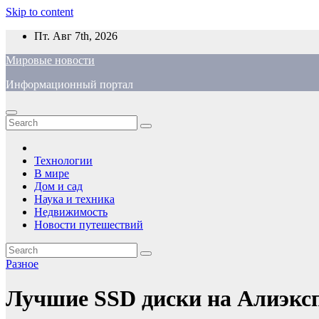
Skip to content
Пт. Авг 7th, 2026
Мировые новости
Информационный портал
Технологии
В мире
Дом и сад
Наука и техника
Недвижимость
Новости путешествий
Разное
Лучшие SSD диски на Алиэксп