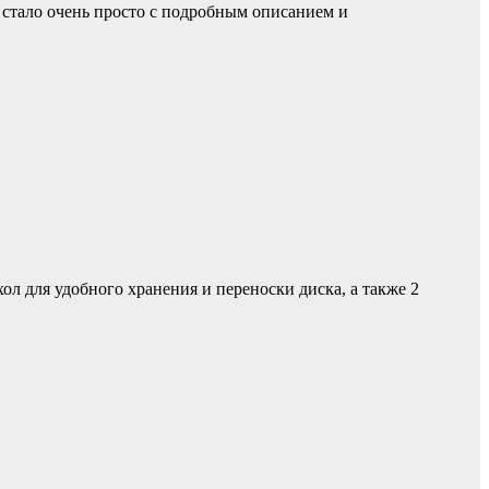
 стало очень просто с подробным описанием и
л для удобного хранения и переноски диска, а также 2