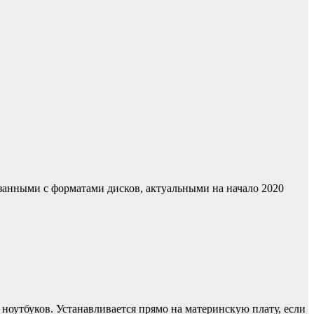
занными с форматами дисков, актуальными на начало 2020
 ноутбуков. Устанавливается прямо на материнскую плату, если