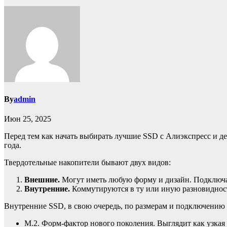
By
admin
Июн 25, 2025
Перед тем как начать выбирать лучшие SSD с Алиэкспресс и д
года.
Твердотельные накопители бывают двух видов:
Внешние.
Могут иметь любую форму и дизайн. Подключаю
Внутренние.
Коммутируются в ту или иную разновиднос
Внутренние SSD, в свою очередь, по размерам и подключению 
M.2. Форм-фактор нового поколения. Выглядит как узкая 