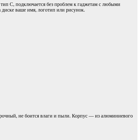
тип C, подключается без проблем к гаджетам с любыми
 диске ваше имя, логотип или рисунок.
опрочный, не боится влаги и пыли. Корпус — из алюминиевого