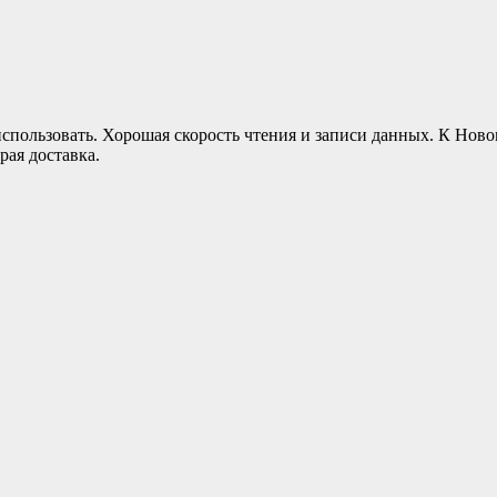
 использовать. Хорошая скорость чтения и записи данных. К Но
рая доставка.