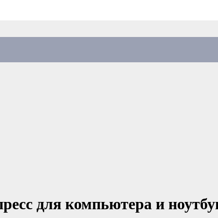
ресс для компьютера и ноутбу