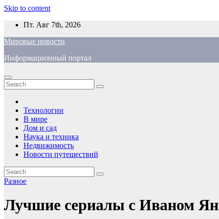
Skip to content
Пт. Авг 7th, 2026
Мировые новости
Информационный портал
Технологии
В мире
Дом и сад
Наука и техника
Недвижимость
Новости путешествий
Разное
Лучшие сериалы с Иваном Я