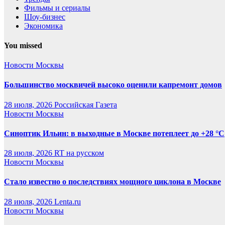
Фильмы и сериалы
Шоу-бизнес
Экономика
You missed
Новости Москвы
Большинство москвичей высоко оценили капремонт домов
28 июля, 2026
Российская Газета
Новости Москвы
Синоптик Ильин: в выходные в Москве потеплеет до +28 °C
28 июля, 2026
RT на русском
Новости Москвы
Стало известно о последствиях мощного циклона в Москве
28 июля, 2026
Lenta.ru
Новости Москвы