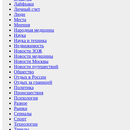
Лайфхаки
Личный счет
Люди
Места
Мнения
Народная медицина
Наука
Наука и техника
Недвижимость
Новости ЗОЖ
Новости медицины
Новости Москвы
Новости путешествий
Общество
Отдых в России
Отдых за границей
Политика
Происшествия
Психология
Разное
Рынки
Сериалы
Спорт
Технологии
Тренды