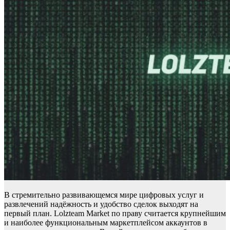
В стремительно развивающемся мире цифровых услуг и
развлечений надёжность и удобство сделок выходят на
первый план. Lolzteam Market по праву считается крупнейшим
и наиболее функциональным маркетплейсом аккаунтов в