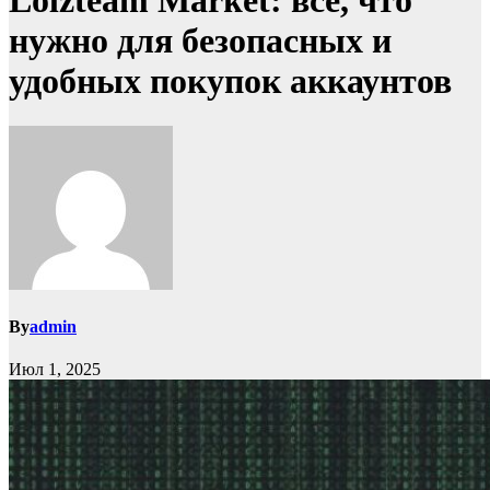
Lolzteam Market: всё, что
нужно для безопасных и
удобных покупок аккаунтов
By
admin
Июл 1, 2025