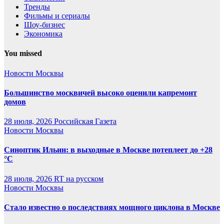
Тренды
Фильмы и сериалы
Шоу-бизнес
Экономика
You missed
Новости Москвы
Большинство москвичей высоко оценили капремонт
домов
28 июля, 2026
Российская Газета
Новости Москвы
Синоптик Ильин: в выходные в Москве потеплеет до +28
°C
28 июля, 2026
RT на русском
Новости Москвы
Стало известно о последствиях мощного циклона в Москве