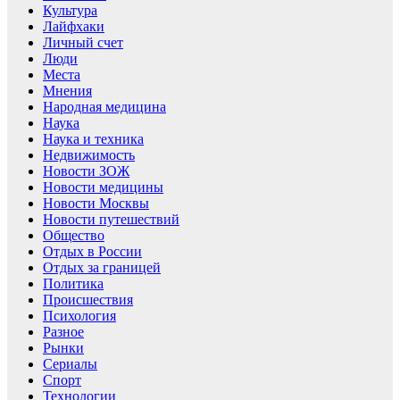
Культура
Лайфхаки
Личный счет
Люди
Места
Мнения
Народная медицина
Наука
Наука и техника
Недвижимость
Новости ЗОЖ
Новости медицины
Новости Москвы
Новости путешествий
Общество
Отдых в России
Отдых за границей
Политика
Происшествия
Психология
Разное
Рынки
Сериалы
Спорт
Технологии