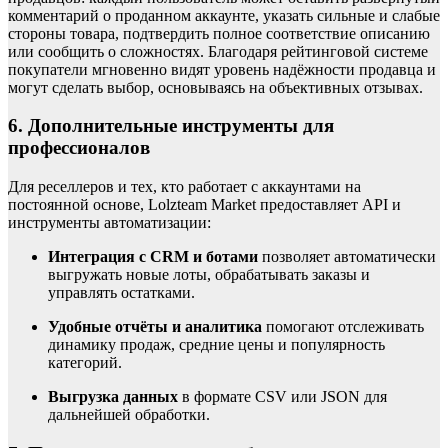
комментарий о проданном аккаунте, указать сильные и слабые
стороны товара, подтвердить полное соответствие описанию
или сообщить о сложностях. Благодаря рейтинговой системе
покупатели мгновенно видят уровень надёжности продавца и
могут сделать выбор, основываясь на объективных отзывах.
6. Дополнительные инструменты для
профессионалов
Для реселлеров и тех, кто работает с аккаунтами на
постоянной основе, Lolzteam Market предоставляет API и
инструменты автоматизации:
Интеграция с CRM и ботами
позволяет автоматически
выгружать новые лоты, обрабатывать заказы и
управлять остатками.
Удобные отчёты и аналитика
помогают отслеживать
динамику продаж, средние цены и популярность
категорий.
Выгрузка данных
в формате CSV или JSON для
дальнейшей обработки.