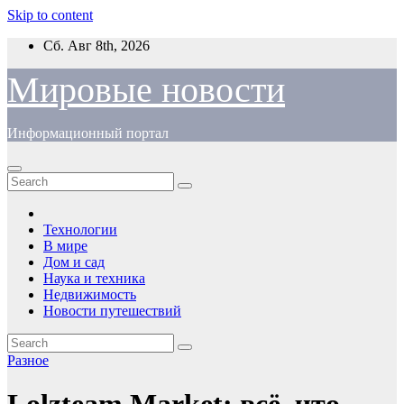
Skip to content
Сб. Авг 8th, 2026
Мировые новости
Информационный портал
Технологии
В мире
Дом и сад
Наука и техника
Недвижимость
Новости путешествий
Разное