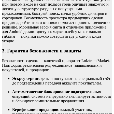
при первом входе на сайт пользователь ощущает знакомую и
логичную структуру: разделы с популярными
предложениями, быстрый поиск, пачка удобных фильтров и
сортировок. Возможность просмотра предыдущих сделок
продавца, рейтингов и отзывов помогает принять взвешенное
решение. Мобильная версия сайта и отдельное приложение
для Android делают доступ к маркетплейсу максимально
гибким — покупки можно совершать где угодно и когда
угодно.
3. Гарантии безопасности и защиты
Безопасность сделок — ключевой приоритет Lolzteam Market.
Платформа реализовала ряд механизмов, защищающих и
покупателей, и продавцов:
Эскроу-сервис
: деньги поступают на специальный счёт
до подтверждения передачи аккаунта покупателем.
Автоматическое блокирование подозрительных
операций
: система непрерывно анализирует активность
и блокирует сомнительные предложения.
Верификация продавцов
: каждый участник,