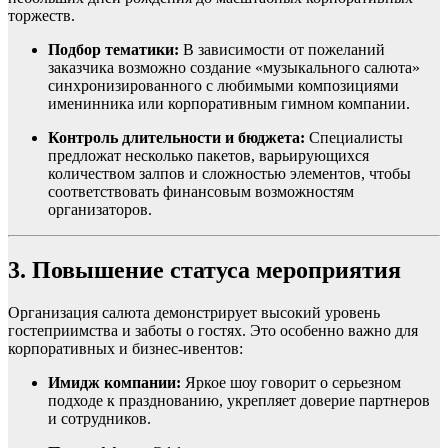
торжеств.
Подбор тематики:
В зависимости от пожеланий
заказчика возможно создание «музыкального салюта»
синхронизированного с любимыми композициями
именинника или корпоративным гимном компании.
Контроль длительности и бюджета:
Специалисты
предложат несколько пакетов, варьирующихся
количеством залпов и сложностью элементов, чтобы
соответствовать финансовым возможностям
организаторов.
3. Повышение статуса мероприятия
Организация салюта демонстрирует высокий уровень
гостеприимства и заботы о гостях. Это особенно важно для
корпоративных и бизнес-ивентов:
Имидж компании:
Яркое шоу говорит о серьезном
подходе к празднованию, укрепляет доверие партнеров
и сотрудников.