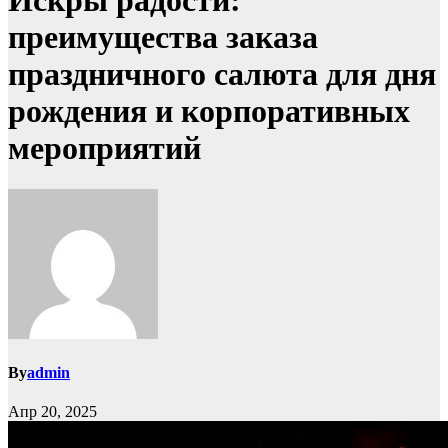
Искры радости:
преимущества заказа
праздничного салюта для дня
рождения и корпоративных
мероприятий
By
admin
Апр 20, 2025