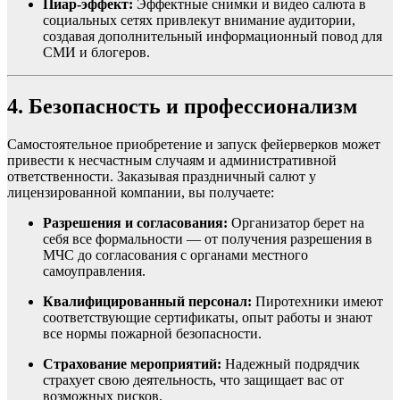
Пиар-эффект:
Эффектные снимки и видео салюта в
социальных сетях привлекут внимание аудитории,
создавая дополнительный информационный повод для
СМИ и блогеров.
4. Безопасность и профессионализм
Самостоятельное приобретение и запуск фейерверков может
привести к несчастным случаям и административной
ответственности. Заказывая праздничный салют у
лицензированной компании, вы получаете:
Разрешения и согласования:
Организатор берет на
себя все формальности — от получения разрешения в
МЧС до согласования с органами местного
самоуправления.
Квалифицированный персонал:
Пиротехники имеют
соответствующие сертификаты, опыт работы и знают
все нормы пожарной безопасности.
Страхование мероприятий:
Надежный подрядчик
страхует свою деятельность, что защищает вас от
возможных рисков.