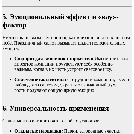
5. Эмоциональный эффект и «вау»-
фактор
Ничто так не вызывает восторг, как внезапный залп в ночном
небе. Праздничный салют вызывает шквал положительных
эмоций:
Сюрприз для виновника торжества:
Именинник или
директор компании почувствуют себя особенно
важным, когда в их честь устроят световое шоу.
Сплочение коллектива:
Сотрудники компании, вместе
наблюдая за салютом, укрепляют командный дух, а
гости получают общую яркую эмоцию.
6. Универсальность применения
Салют можно организовать в любых условиях:
Открытые площадки:
Парки, загородные участки,