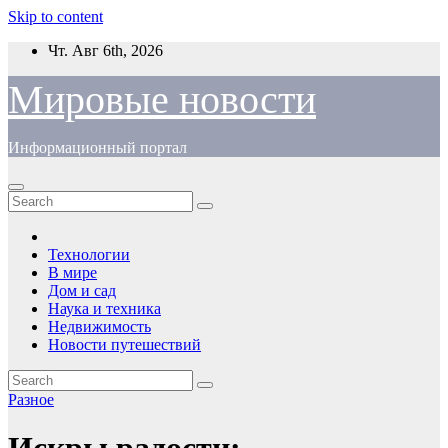
Skip to content
Чт. Авг 6th, 2026
Мировые новости
Информационный портал
Технологии
В мире
Дом и сад
Наука и техника
Недвижимость
Новости путешествий
Разное