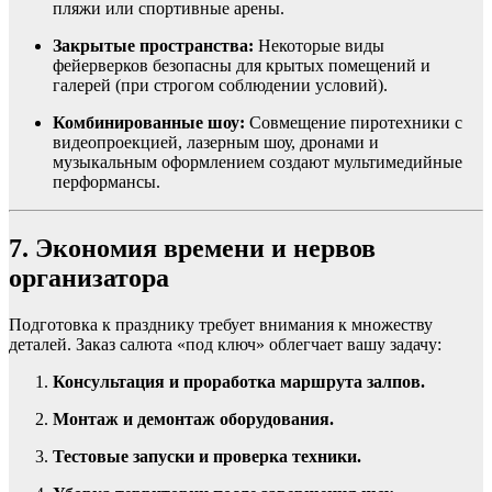
пляжи или спортивные арены.
Закрытые пространства:
Некоторые виды
фейерверков безопасны для крытых помещений и
галерей (при строгом соблюдении условий).
Комбинированные шоу:
Совмещение пиротехники с
видеопроекцией, лазерным шоу, дронами и
музыкальным оформлением создают мультимедийные
перформансы.
7. Экономия времени и нервов
организатора
Подготовка к празднику требует внимания к множеству
деталей. Заказ салюта «под ключ» облегчает вашу задачу:
Консультация и проработка маршрута залпов.
Монтаж и демонтаж оборудования.
Тестовые запуски и проверка техники.