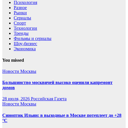
Психология
Разное
Рынки
Сериалы
Спорт
Технологии
Тренды
Фильмы и сериалы
Шоу-бизнес
Экономика
You missed
Новости Москвы
Большинство москвичей высоко оценили капремонт
домов
28 июля, 2026
Российская Газета
Новости Москвы
Синоптик Ильин: в выходные в Москве потеплеет до +28
°C