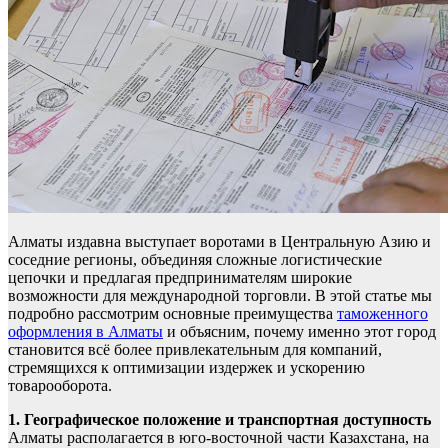
Алматы издавна выступает воротами в Центральную Азию и
соседние регионы, объединяя сложные логистические
цепочки и предлагая предпринимателям широкие
возможности для международной торговли. В этой статье мы
подробно рассмотрим основные преимущества
таможенного
оформления в Алматы
и объясним, почему именно этот город
становится всё более привлекательным для компаний,
стремящихся к оптимизации издержек и ускорению
товарооборота.
1. Географическое положение и транспортная доступность
Алматы располагается в юго-восточной части Казахстана, на