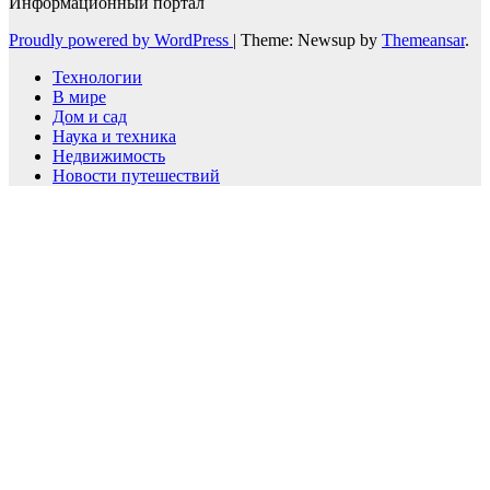
Информационный портал
Proudly powered by WordPress
|
Theme: Newsup by
Themeansar
.
Технологии
В мире
Дом и сад
Наука и техника
Недвижимость
Новости путешествий