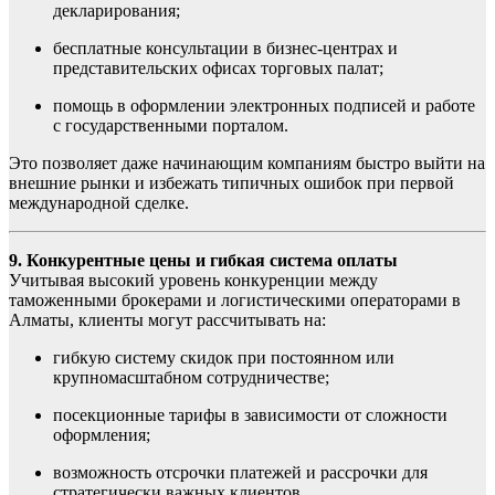
декларирования;
бесплатные консультации в бизнес-центрах и
представительских офисах торговых палат;
помощь в оформлении электронных подписей и работе
с государственными порталом.
Это позволяет даже начинающим компаниям быстро выйти на
внешние рынки и избежать типичных ошибок при первой
международной сделке.
9. Конкурентные цены и гибкая система оплаты
Учитывая высокий уровень конкуренции между
таможенными брокерами и логистическими операторами в
Алматы, клиенты могут рассчитывать на:
гибкую систему скидок при постоянном или
крупномасштабном сотрудничестве;
посекционные тарифы в зависимости от сложности
оформления;
возможность отсрочки платежей и рассрочки для
стратегически важных клиентов.