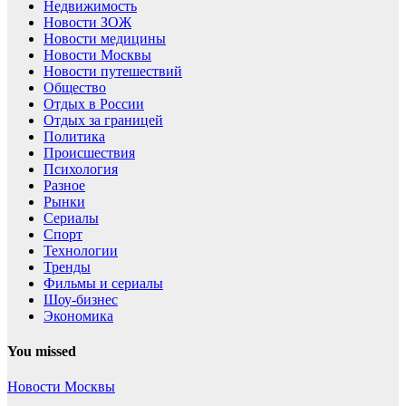
Недвижимость
Новости ЗОЖ
Новости медицины
Новости Москвы
Новости путешествий
Общество
Отдых в России
Отдых за границей
Политика
Происшествия
Психология
Разное
Рынки
Сериалы
Спорт
Технологии
Тренды
Фильмы и сериалы
Шоу-бизнес
Экономика
You missed
Новости Москвы