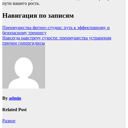
пути вашего роста.
Навигация по записям
Преимущества фитнес-студии: путь к эффективному и
безопасному тренингу
Навсегда навстречу сухости: преимущества устранения
причин гипергидроза
By
admin
Related Post
Разное