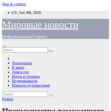
Skip to content
Сб. Авг 8th, 2026
Мировые новости
Информационный портал
Технологии
В мире
Дом и сад
Наука и техника
Недвижимость
Новости путешествий
Разное