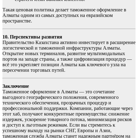
Такая ценовая политика делает таможенное оформление в
Алматы одним из самых доступных на евразийском
пространстве.
10. Перспективы развития
Правительство Казахстана активно инвестирует в расширение
логистической и таможенной инфраструктуры Алматы.
Открытие новых терминалов, развитие мультимодальных
портов на западе страны, а также цифровизация процедур —
всё это укрепляет позиции Алматы как ключевого узла на
пересечении торговых путей.
Заключение
Таможенное оформление в Алматы — это сочетание
выгодного географического положения, современного
технического обеспечения, прозрачных процедур и
профессиональной поддержки. Компании, работающие через
этот хаб, получают конкурентные преимущества: снижение
издержек, ускорение товарного потока, минимизация рисков
и доступ к льготным режимам. Если вы стремитесь к
успешному выходу на рынки СНГ, Европы и Азии,
таможенная служба Алматы станет надежным партнёром на