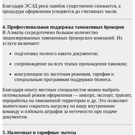
Благодаря ЭСЭД риск ошибок существенно снижается, а
процедура оформления ускоряется до считанных часов.
4. Профессиональная поддержка таможенных брокеров
В Алматы сосредоточено большое количество
лицензированных таможенных брокерских компаний. Их
услуги включают:
подготовку полного пакета документов;
сопровождение на всех этапах прохождения таможни;
консультации по льготным режимам, тарифам и
специальным программам поддержки бизнеса.
Благодаря опыту местных специалистов можно выбрать
оптимальный режим оформления — импорт, экспорт, транзит,
переработка на таможенной территории и др. Это позволяет
значительно сократить нагрузку на вашу внутреннюю
команду и избежать штрафов за неточности при подаче
документов.
5. Налоговые и тарифные льготы