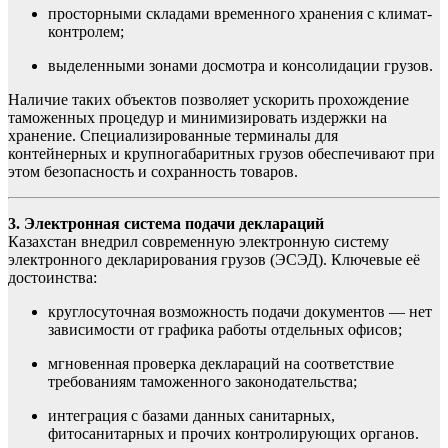
просторными складами временного хранения с климат-
контролем;
выделенными зонами досмотра и консолидации грузов.
Наличие таких объектов позволяет ускорить прохождение
таможенных процедур и минимизировать издержки на
хранение. Специализированные терминалы для
контейнерных и крупногабаритных грузов обеспечивают при
этом безопасность и сохранность товаров.
3. Электронная система подачи деклараций
Казахстан внедрил современную электронную систему
электронного декларирования грузов (ЭСЭД). Ключевые её
достоинства:
круглосуточная возможность подачи документов — нет
зависимости от графика работы отдельных офисов;
мгновенная проверка деклараций на соответствие
требованиям таможенного законодательства;
интеграция с базами данных санитарных,
фитосанитарных и прочих контролирующих органов.