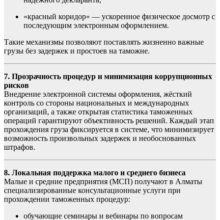
«красный коридор» — ускоренное физическое досмотр с
последующим электронным оформлением.
Такие механизмы позволяют поставлять жизненно важные
грузы без задержек и простоев на таможне.
7. Прозрачность процедур и минимизация коррупционных
рисков
Внедрение электронной системы оформления, жёсткий
контроль со стороны национальных и международных
организаций, а также открытая статистика таможенных
операций гарантируют объективность решений. Каждый этап
прохождения груза фиксируется в системе, что минимизирует
возможность произвольных задержек и необоснованных
штрафов.
8. Локальная поддержка малого и среднего бизнеса
Малые и средние предприятия (МСП) получают в Алматы
специализированные консультационные услуги при
прохождении таможенных процедур:
обучающие семинары и вебинары по вопросам