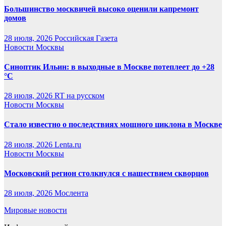
Большинство москвичей высоко оценили капремонт
домов
28 июля, 2026
Российская Газета
Новости Москвы
Синоптик Ильин: в выходные в Москве потеплеет до +28
°C
28 июля, 2026
RT на русском
Новости Москвы
Стало известно о последствиях мощного циклона в Москве
28 июля, 2026
Lenta.ru
Новости Москвы
Московский регион столкнулся с нашествием скворцов
28 июля, 2026
Мослента
Мировые новости