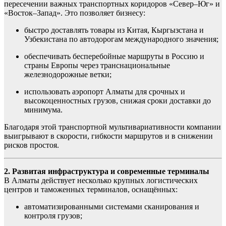
пересечении важных транспортных коридоров «Север–Юг» и
«Восток–Запад». Это позволяет бизнесу:
быстро доставлять товары из Китая, Кыргызстана и
Узбекистана по автодорогам международного значения;
обеспечивать бесперебойные маршруты в Россию и
страны Европы через транснациональные
железнодорожные ветки;
использовать аэропорт Алматы для срочных и
высокоценностных грузов, снижая сроки доставки до
минимумa.
Благодаря этой транспортной мультивариативности компании
выигрывают в скорости, гибкости маршрутов и в снижении
рисков простоя.
2. Развитая инфраструктура и современные терминалы
В Алматы действует несколько крупных логистических
центров и таможенных терминалов, оснащённых:
автоматизированными системами сканирования и
контроля грузов;