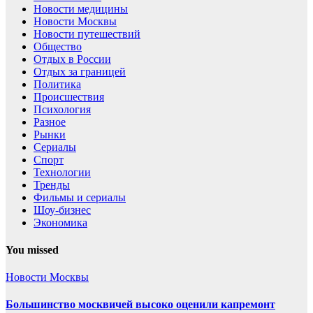
Новости медицины
Новости Москвы
Новости путешествий
Общество
Отдых в России
Отдых за границей
Политика
Происшествия
Психология
Разное
Рынки
Сериалы
Спорт
Технологии
Тренды
Фильмы и сериалы
Шоу-бизнес
Экономика
You missed
Новости Москвы
Большинство москвичей высоко оценили капремонт