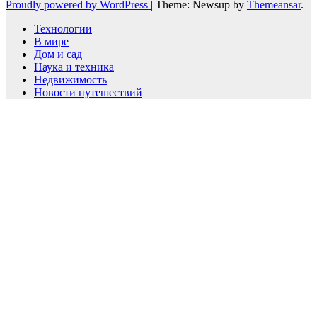
Proudly powered by WordPress
|
Theme: Newsup by
Themeansar
.
Технологии
В мире
Дом и сад
Наука и техника
Недвижимость
Новости путешествий