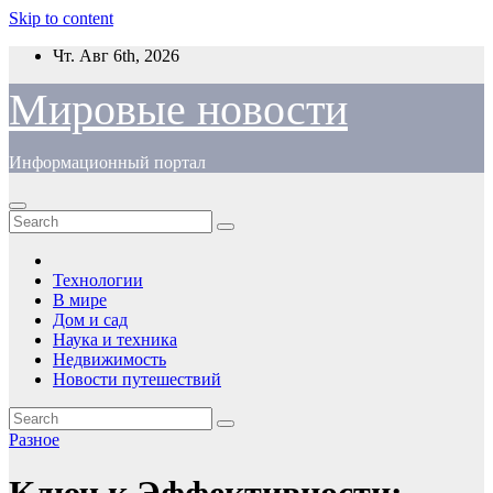
Skip to content
Чт. Авг 6th, 2026
Мировые новости
Информационный портал
Технологии
В мире
Дом и сад
Наука и техника
Недвижимость
Новости путешествий
Разное