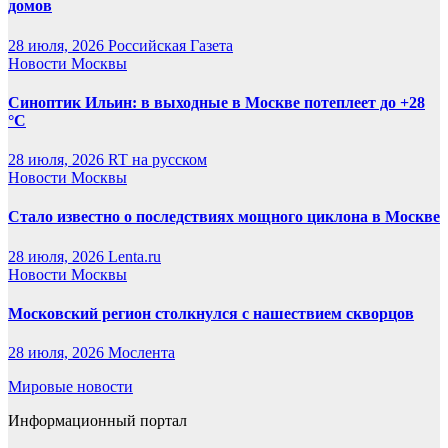
домов
28 июля, 2026
Российская Газета
Новости Москвы
Синоптик Ильин: в выходные в Москве потеплеет до +28
°C
28 июля, 2026
RT на русском
Новости Москвы
Стало известно о последствиях мощного циклона в Москве
28 июля, 2026
Lenta.ru
Новости Москвы
Московский регион столкнулся с нашествием скворцов
28 июля, 2026
Мослента
Мировые новости
Информационный портал