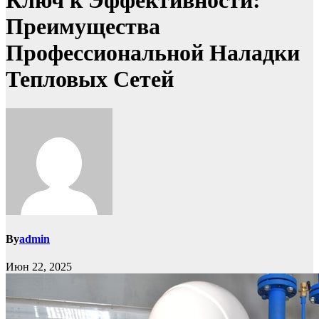
Ключ к Эффективности:
Преимущества
Профессиональной Наладки
Тепловых Сетей
By
admin
Июн 22, 2025