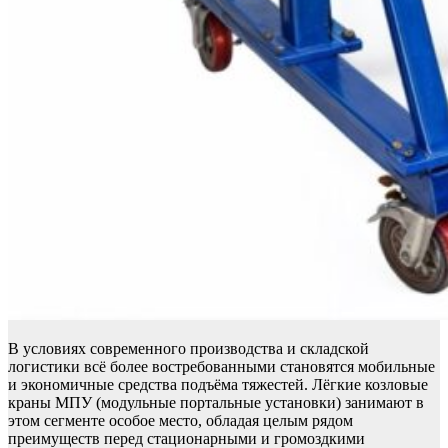
В условиях современного производства и складской
логистики всё более востребованными становятся мобильные
и экономичные средства подъёма тяжестей. Лёгкие козловые
краны МПУ (модульные портальные установки) занимают в
этом сегменте особое место, обладая целым рядом
преимуществ перед стационарными и громоздкими