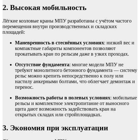
2. Высокая мобильность
Лёгкие козловые краны МПУ разработаны с учётом частого
перемещения внутри производственных и складских
площадей:
Маневренность в стеснённых условиях
: низкий вес и
компактные габариты компонентов позволяют
прокатывать кран по рельсам даже в узких проходах.
Отсутствие фундамента
: многие модели МПУ не
требуют монолитного бетонного фундамента — систему
рельс можно крепить непосредственно к полу или
настилу анкерными болтами, что облегчает демонтаж и
перенос.
Возможность работы в полевых условиях
: мобильные
рельсы и комплектное электропитание от выносного
щита дают возможность задействовать кран на
открытых складах или стройплощадках.
3. Экономия при эксплуатации