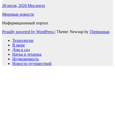
28 июля, 2026
Мослента
Мировые новости
Информационный портал
Proudly powered by WordPress
|
Theme: Newsup by
Themeansar
.
Технологии
В мире
Дом и сад
Наука и техника
Недвижимость
Новости путешествий