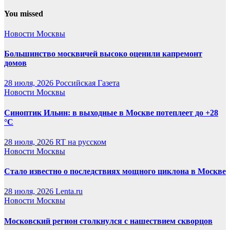
You missed
Новости Москвы
Большинство москвичей высоко оценили капремонт
домов
28 июля, 2026
Российская Газета
Новости Москвы
Синоптик Ильин: в выходные в Москве потеплеет до +28
°C
28 июля, 2026
RT на русском
Новости Москвы
Стало известно о последствиях мощного циклона в Москве
28 июля, 2026
Lenta.ru
Новости Москвы
Московский регион столкнулся с нашествием скворцов