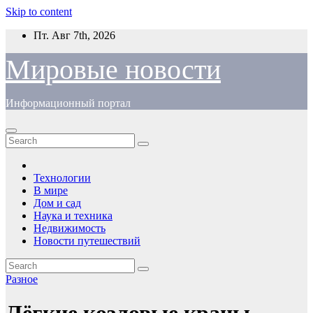
Skip to content
Пт. Авг 7th, 2026
Мировые новости
Информационный портал
Технологии
В мире
Дом и сад
Наука и техника
Недвижимость
Новости путешествий
Разное