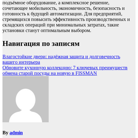
подъёмное оборудование, а комплексное решение,
сочетающее мобильность, экономичность, безопасность и
готовность к будущей автоматизации. Для предприятий,
стремящихся повысить эффективность производственных и
складских операций при минимальных затратах, такие
установки станут оптимальным выбором.
Навигация по записям
Влагостойкие двери: надёжная защита и долговечность
вашего интерьера
Обновите кухонную коллекцию: 7 ключевых преимуществ
обмена старой посуды на новую в FISSMAN
By
admin