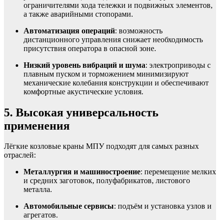
ограничителями хода тележки и подвижных элементов,
а также аварийными стопорами.
Автоматизация операций
: возможность
дистанционного управления снижает необходимость
присутствия оператора в опасной зоне.
Низкий уровень вибраций и шума
: электроприводы с
плавным пуском и торможением минимизируют
механические колебания конструкции и обеспечивают
комфортные акустические условия.
5. Высокая универсальность
применения
Лёгкие козловые краны МПУ подходят для самых разных
отраслей:
Металлургия и машиностроение
: перемещение мелких
и средних заготовок, полуфабрикатов, листового
металла.
Автомобильные сервисы
: подъём и установка узлов и
агрегатов.