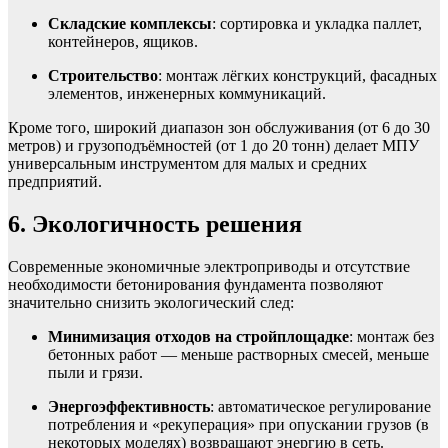
Складские комплексы
: сортировка и укладка паллет,
контейнеров, ящиков.
Строительство
: монтаж лёгких конструкций, фасадных
элементов, инженерных коммуникаций.
Кроме того, широкий диапазон зон обслуживания (от 6 до 30
метров) и грузоподъёмностей (от 1 до 20 тонн) делает МПУ
универсальным инструментом для малых и средних
предприятий.
6. Экологичность решения
Современные экономичные электроприводы и отсутствие
необходимости бетонирования фундамента позволяют
значительно снизить экологический след:
Минимизация отходов на стройплощадке
: монтаж без
бетонных работ — меньше растворных смесей, меньше
пыли и грязи.
Энергоэффективность
: автоматическое регулирование
потребления и «рекуперация» при опускании грузов (в
некоторых моделях) возвращают энергию в сеть.