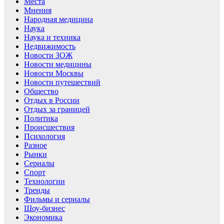
Места
Мнения
Народная медицина
Наука
Наука и техника
Недвижимость
Новости ЗОЖ
Новости медицины
Новости Москвы
Новости путешествий
Общество
Отдых в России
Отдых за границей
Политика
Происшествия
Психология
Разное
Рынки
Сериалы
Спорт
Технологии
Тренды
Фильмы и сериалы
Шоу-бизнес
Экономика