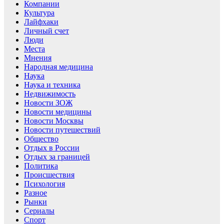
Компании
Культура
Лайфхаки
Личный счет
Люди
Места
Мнения
Народная медицина
Наука
Наука и техника
Недвижимость
Новости ЗОЖ
Новости медицины
Новости Москвы
Новости путешествий
Общество
Отдых в России
Отдых за границей
Политика
Происшествия
Психология
Разное
Рынки
Сериалы
Спорт