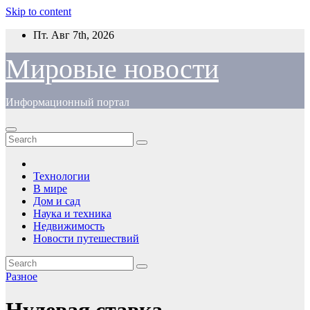
Skip to content
Пт. Авг 7th, 2026
Мировые новости
Информационный портал
Технологии
В мире
Дом и сад
Наука и техника
Недвижимость
Новости путешествий
Разное