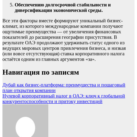
Обеспечению долгосрочной стабильности и
диверсификации экономической среды.
Все эти факторы вместе формируют уникальный бизнес-
климат, из которого международные компании получают
ощутимые преимущества — от увеличения финансовых
показателей до расширения географии присутствия. В
результате ОАЭ продолжают удерживать статус одного из
ведущих мировых центров привлечения бизнеса, и низкая
(или вовсе отсутствующая) ставка корпоративного налога
остаётся одним из главных аргументов «за».
Навигация по записям
Дубай как бизнес-платформа: преимущества и пошаговый
план открытия компании
Нулевой корпоративный налог в ОАЭ: ключ к глобальной
конкурентоспособности и притоку инвестиций