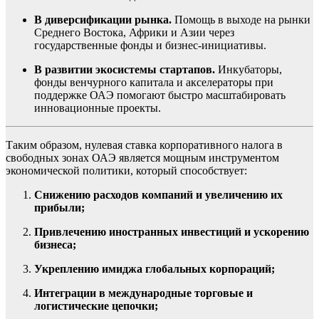
В диверсификации рынка.
Помощь в выходе на рынки
Среднего Востока, Африки и Азии через
государственные фонды и бизнес-инициативы.
В развитии экосистемы стартапов.
Инкубаторы,
фонды венчурного капитала и акселераторы при
поддержке ОАЭ помогают быстро масштабировать
инновационные проекты.
Таким образом, нулевая ставка корпоративного налога в
свободных зонах ОАЭ является мощным инструментом
экономической политики, который способствует:
Снижению расходов компаний и увеличению их
прибыли;
Привлечению иностранных инвестиций и ускорению
бизнеса;
Укреплению имиджа глобальных корпораций;
Интеграции в международные торговые и
логистические цепочки;