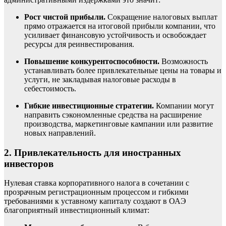
Рост чистой прибыли.
Сокращение налоговых выплат
прямо отражается на итоговой прибыли компании, что
усиливает финансовую устойчивость и освобождает
ресурсы для реинвестирования.
Повышение конкурентоспособности.
Возможность
устанавливать более привлекательные цены на товары и
услуги, не закладывая налоговые расходы в
себестоимость.
Гибкие инвестиционные стратегии.
Компании могут
направить сэкономленные средства на расширение
производства, маркетинговые кампании или развитие
новых направлений.
2. Привлекательность для иностранных
инвесторов
Нулевая ставка корпоративного налога в сочетании с
прозрачным регистрационным процессом и гибкими
требованиями к уставному капиталу создают в ОАЭ
благоприятный инвестиционный климат: