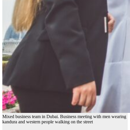
Mixed business team in Dubai. Business meeting with men wearing
kandura and western people walking on the street