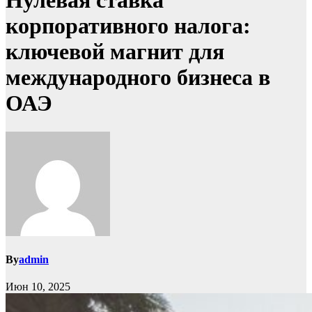
Нулевая ставка
корпоративного налога:
ключевой магнит для
международного бизнеса в
ОАЭ
By
admin
Июн 10, 2025