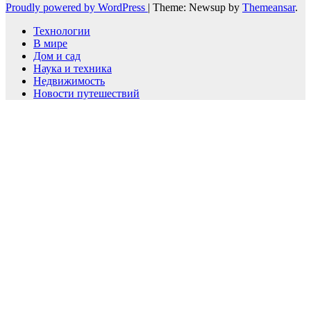
Proudly powered by WordPress
|
Theme: Newsup by
Themeansar
.
Технологии
В мире
Дом и сад
Наука и техника
Недвижимость
Новости путешествий