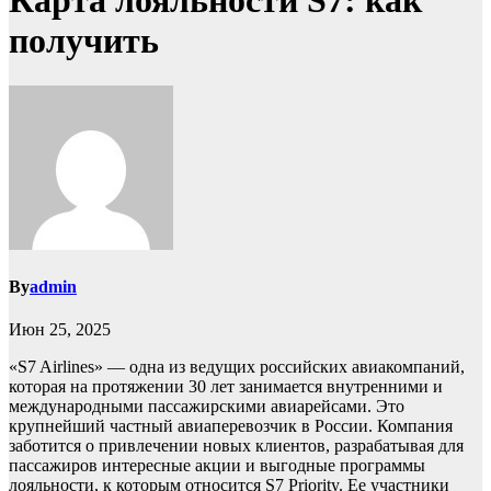
Карта лояльности S7: как
получить
By
admin
Июн 25, 2025
«S7 Airlines» — одна из ведущих российских авиакомпаний,
которая на протяжении 30 лет занимается внутренними и
международными пассажирскими авиарейсами. Это
крупнейший частный авиаперевозчик в России. Компания
заботится о привлечении новых клиентов, разрабатывая для
пассажиров интересные акции и выгодные программы
лояльности, к которым относится S7 Priority. Ее участники