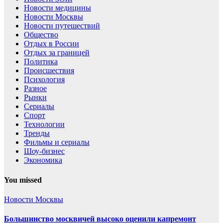
Новости медицины
Новости Москвы
Новости путешествий
Общество
Отдых в России
Отдых за границей
Политика
Происшествия
Психология
Разное
Рынки
Сериалы
Спорт
Технологии
Тренды
Фильмы и сериалы
Шоу-бизнес
Экономика
You missed
Новости Москвы
Большинство москвичей высоко оценили капремонт