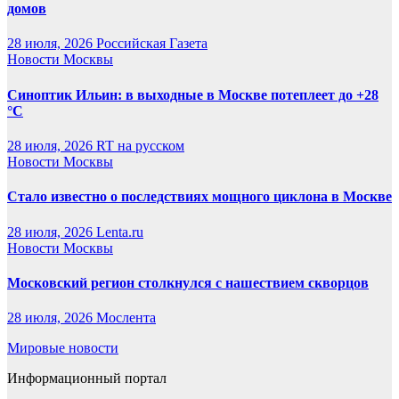
домов
28 июля, 2026
Российская Газета
Новости Москвы
Синоптик Ильин: в выходные в Москве потеплеет до +28
°C
28 июля, 2026
RT на русском
Новости Москвы
Стало известно о последствиях мощного циклона в Москве
28 июля, 2026
Lenta.ru
Новости Москвы
Московский регион столкнулся с нашествием скворцов
28 июля, 2026
Мослента
Мировые новости
Информационный портал