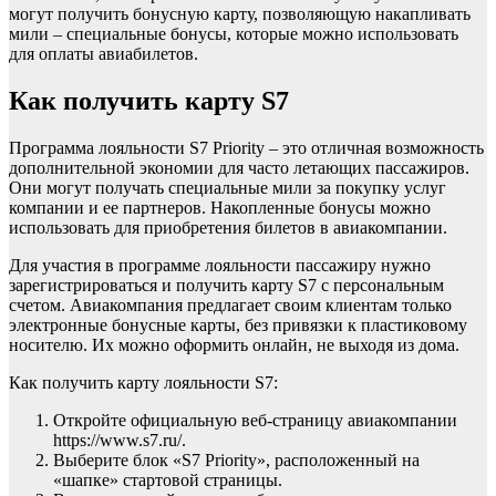
могут получить бонусную карту, позволяющую накапливать
мили – специальные бонусы, которые можно использовать
для оплаты авиабилетов.
Как получить карту S7
Программа лояльности S7 Priority – это отличная возможность
дополнительной экономии для часто летающих пассажиров.
Они могут получать специальные мили за покупку услуг
компании и ее партнеров. Накопленные бонусы можно
использовать для приобретения билетов в авиакомпании.
Для участия в программе лояльности пассажиру нужно
зарегистрироваться и получить карту S7 с персональным
счетом. Авиакомпания предлагает своим клиентам только
электронные бонусные карты, без привязки к пластиковому
носителю. Их можно оформить онлайн, не выходя из дома.
Как получить карту лояльности S7:
Откройте официальную веб-страницу авиакомпании
https://www.s7.ru/.
Выберите блок «S7 Priority», расположенный на
«шапке» стартовой страницы.