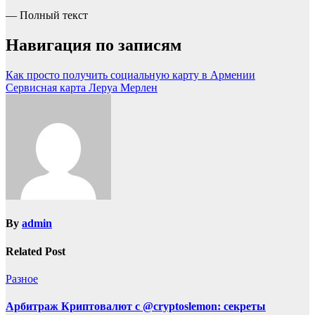
— Полный текст
Навигация по записям
Как просто получить социальную карту в Армении
Сервисная карта Леруа Мерлен
By
admin
Related Post
Разное
Арбитраж Криптовалют с @cryptoslemon: секреты