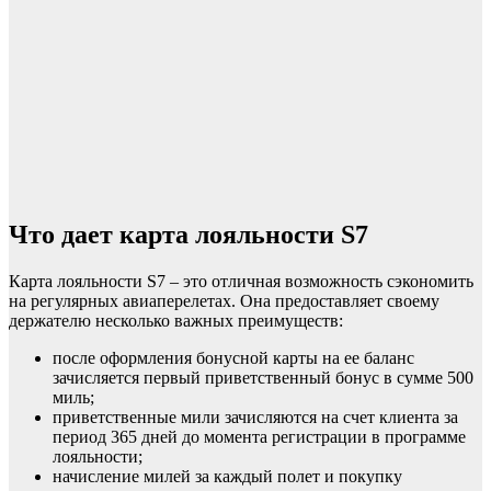
Что дает карта лояльности S7
Карта лояльности S7 – это отличная возможность сэкономить
на регулярных авиаперелетах. Она предоставляет своему
держателю несколько важных преимуществ:
после оформления бонусной карты на ее баланс
зачисляется первый приветственный бонус в сумме 500
миль;
приветственные мили зачисляются на счет клиента за
период 365 дней до момента регистрации в программе
лояльности;
начисление милей за каждый полет и покупку