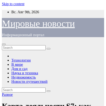
Skip to content
Вс. Авг 9th, 2026
Мировые новости
Информационный портал
Технологии
В мире
Дом и сад
Наука и техника
Недвижимость
Новости путешествий
Разное