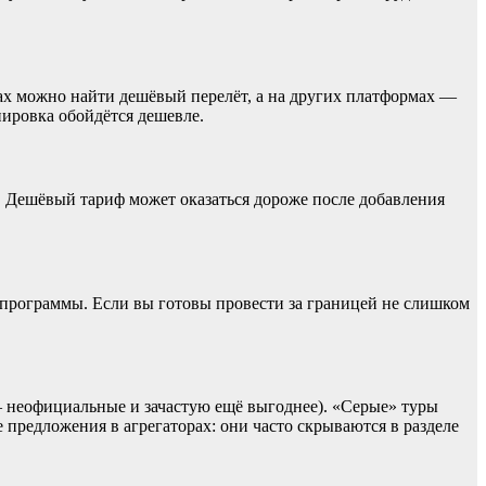
рах можно найти дешёвый перелёт, а на других платформах —
нировка обойдётся дешевле.
. Дешёвый тариф может оказаться дороже после добавления
» программы. Если вы готовы провести за границей не слишком
 неофициальные и зачастую ещё выгоднее). «Серые» туры
 предложения в агрегаторах: они часто скрываются в разделе