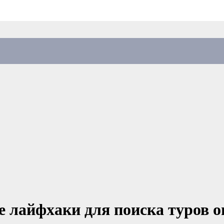
 лайфхаки для поиска туров 