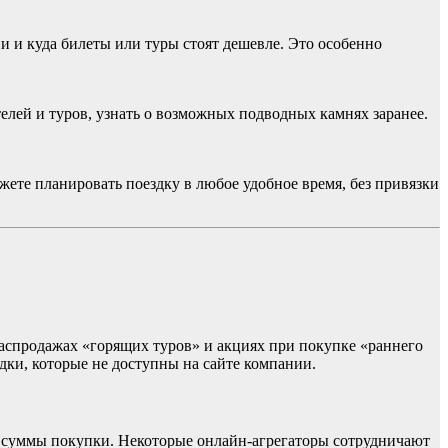
 и куда билеты или туры стоят дешевле. Это особенно
елей и туров, узнать о возможных подводных камнях заранее.
жете планировать поездку в любое удобное время, без привязки
аспродажах «горящих туров» и акциях при покупке «раннего
ки, которые не доступны на сайте компании.
т суммы покупки. Некоторые онлайн-агрегаторы сотрудничают