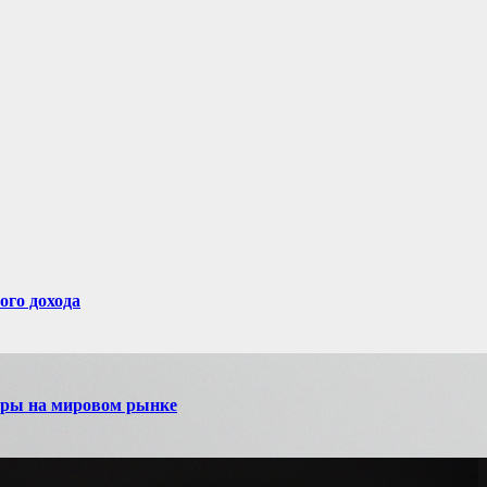
ого дохода
игры на мировом рынке