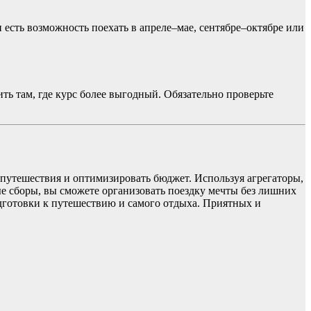
есть возможность поехать в апреле–мае, сентябре–октябре или
ть там, где курс более выгодный. Обязательно проверьте
путешествия и оптимизировать бюджет. Используя агрегаторы,
е сборы, вы сможете организовать поездку мечты без лишних
одготовки к путешествию и самого отдыха. Приятных и