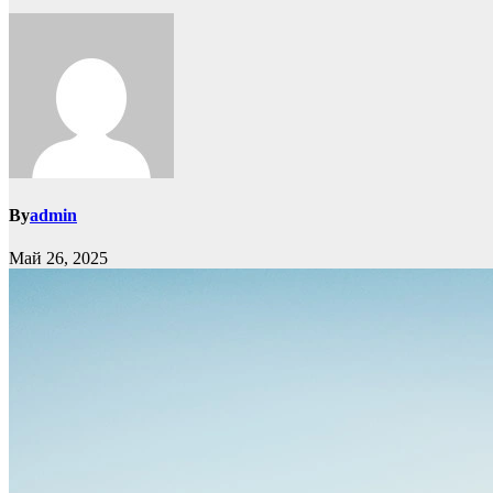
By
admin
Май 26, 2025