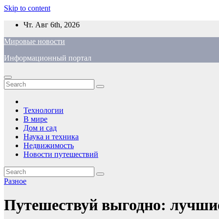
Skip to content
Чт. Авг 6th, 2026
Мировые новости
Информационный портал
Технологии
В мире
Дом и сад
Наука и техника
Недвижимость
Новости путешествий
Разное
Путешествуй выгодно: лучшие