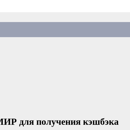
 МИР для получения кэшбэка