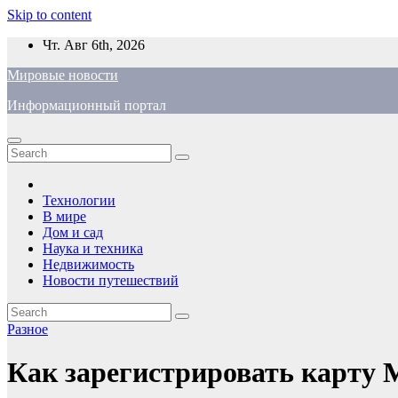
Skip to content
Чт. Авг 6th, 2026
Мировые новости
Информационный портал
Технологии
В мире
Дом и сад
Наука и техника
Недвижимость
Новости путешествий
Разное
Как зарегистрировать карту