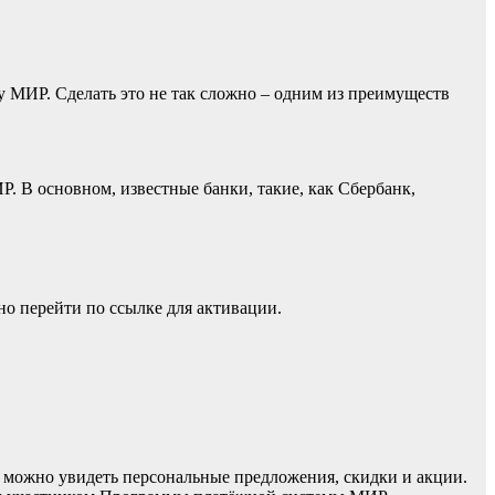
у МИР. Сделать это не так сложно – одним из преимуществ
. В основном, известные банки, такие, как Сбербанк,
о перейти по ссылке для активации.
» можно увидеть персональные предложения, скидки и акции.