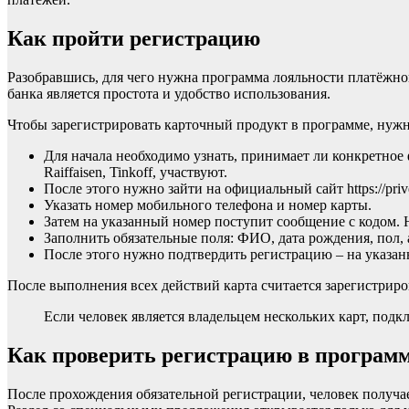
Как пройти регистрацию
Разобравшись, для чего нужна программа лояльности платёжной
банка является простота и удобство использования.
Чтобы зарегистрировать карточный продукт в программе, нужн
Для начала необходимо узнать, принимает ли конкретное
Raiffaisen, Tinkoff, участвуют.
После этого нужно зайти на официальный сайт https://priv
Указать номер мобильного телефона и номер карты.
Затем на указанный номер поступит сообщение с кодом.
Заполнить обязательные поля: ФИО, дата рождения, пол,
После этого нужно подтвердить регистрацию – на указан
После выполнения всех действий карта считается зарегистрир
Если человек является владельцем нескольких карт, под
Как проверить регистрацию в програм
После прохождения обязательной регистрации, человек получа