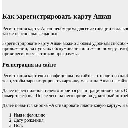
Как зарегистрировать карту Ашан
Регистрация карты Ашан необходима для ее активации и дальн
также персональные данные.
Зарегистрировать карту Ашан можно любым удобным способом.
приложении, на пунктах обслуживания или же по номеру телеф
привилегиями участников программы.
Регистрация на сайте
Регистрация карточки на официальном сайте – это один из наиб
того, чтобы зарегистрировать карточку магазина Ашан на сайт
Далее перед пользователем откроется регистрационное окно. О
номер телефона. После чего на него придет код, который потре
Далее появится кнопка «Активировать пластиковую карту». На
Имя и фамилию.
Дату рождения.
Пол.