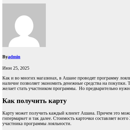
By
admin
Июн 25, 2025
Как и во многих магазинах, в Ашане проводят программу лояль
наличие позволяет экономить денежные средства на покупки. 
желает стать участником программы. Но предварительно нужн
Как получить карту
Карту может получить каждый клиент Ашана. Причем это можно
гипермаркет и так далее. Стоимость карточки составляет всег
участника программы лояльности.