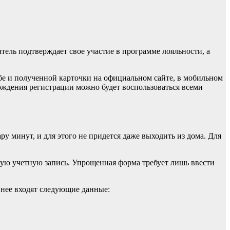
ель подтверждает свое участие в программе лояльности, а
е и полученной карточки на официальном сайте, в мобильном
ождения регистрации можно будет воспользоваться всеми
ру минут, и для этого не придется даже выходить из дома. Для
овую учетную запись. Упрощенная форма требует лишь ввести
 нее входят следующие данные: