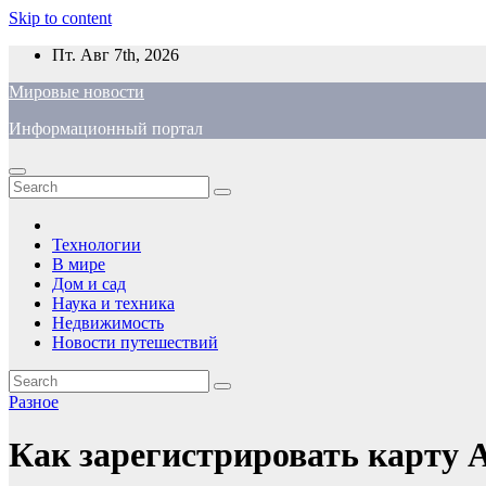
Skip to content
Пт. Авг 7th, 2026
Мировые новости
Информационный портал
Технологии
В мире
Дом и сад
Наука и техника
Недвижимость
Новости путешествий
Разное
Как зарегистрировать карту