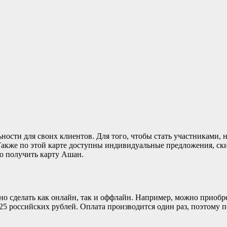
ности для своих клиентов. Для того, чтобы стать участниками,
Также по этой карте доступны индивидуальные предложения, ск
о получить карту Ашан.
 сделать как онлайн, так и оффлайн. Например, можно приобрес
о 25 российских рублей. Оплата производится один раз, поэтому