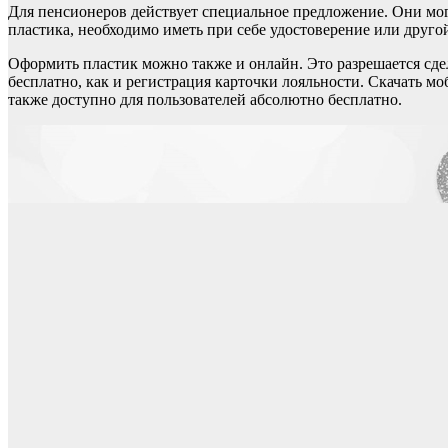
Для пенсионеров действует специальное предложение. Они мог
пластика, необходимо иметь при себе удостоверение или друго
Оформить пластик можно также и онлайн. Это разрешается сд
бесплатно, как и регистрация карточки лояльности. Скачать 
также доступно для пользователей абсолютно бесплатно.