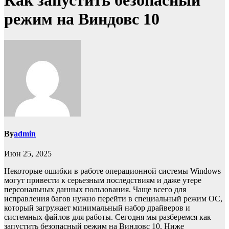
Как запустить безопасный
режим на Виндовс 10
By
admin
Июн 25, 2025
Некоторые ошибки в работе операционной системы Windows
могут привести к серьезным последствиям и даже утере
персональных данных пользования. Чаще всего для
исправления багов нужно перейти в специальный режим ОС,
который загружает минимальный набор драйверов и
системных файлов для работы. Сегодня мы разберемся как
запустить безопасный режим на Виндовс 10. Ниже