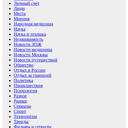
Личный счет
Люди
Места
Мнения
Народная медицина
Наука
Наука и техника
Недвижимость
Новости ЗОЖ
Новости медицины
Новости Москвы
Новости путешествий
Общество
Отдых в России
Отдых за границей
Политика
Происшествия
Психология
Разное
Рынки
Сериалы
Спорт
Технологии
Тренды
Фильмы и сериалы