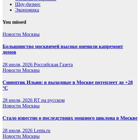
Шоу-бизнес
Экономика
You missed
Новости Москвы
Большинство москвичей высоко оценили капремонт
домов
28 июля, 2026
Российская Газета
Новости Москвы
Синоптик Ильин: в выходные в Москве потеплеет до +28
°C
28 июля, 2026
RT на русском
Новости Москвы
Стало известно о последствиях мощного циклона в Москве
28 июля, 2026
Lenta.ru
Новости Москвы