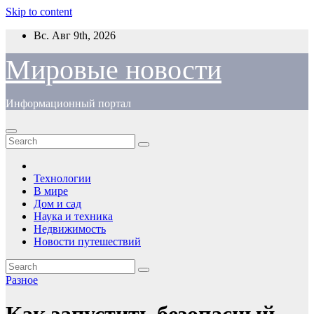
Skip to content
Вс. Авг 9th, 2026
Мировые новости
Информационный портал
Технологии
В мире
Дом и сад
Наука и техника
Недвижимость
Новости путешествий
Разное