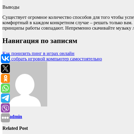
Выводы
Существует огромное количество способов для того чтобы ус
комфортный в каждом конкретном случае – решать только вам.
принципы работы совпадают. Непременно скачивайте музыку л
Навигация по записям
Как понизить пинг в играх онлайн
Как собрать игровой компьютер самостоятельно
By
admin
Related Post