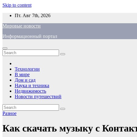
Skip to content
Пт. Авг 7th, 2026
Мировые новости
Информационный портал
Технологии
В мире
Дом и сад
Наука и техника
Недвижимость
Новости путешествий
Разное
Как скачать музыку с Контак