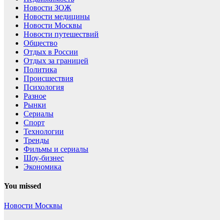
Новости ЗОЖ
Новости медицины
Новости Москвы
Новости путешествий
Общество
Отдых в России
Отдых за границей
Политика
Происшествия
Психология
Разное
Рынки
Сериалы
Спорт
Технологии
Тренды
Фильмы и сериалы
Шоу-бизнес
Экономика
You missed
Новости Москвы