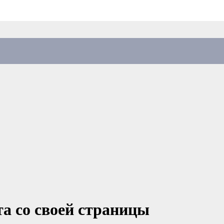
та со своей страницы