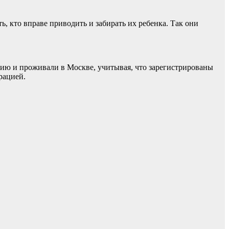
ь, кто вправе приводить и забирать их ребенка. Так они
ию и проживали в Москве, учитывая, что зарегистрированы
рацией.