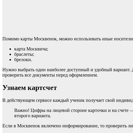
Помимо карты Москвенок, можно использовать иные носители
карта Москвича;
браслеты;
брелоки.
Нужно выбрать один наиболее доступный и удобный вариант. Д
проверить все документы перед оформлением.
Узнаем картсчет
В действующем сервисе каждый ученик получает свой индивиду
Важно! Цифры на лицевой стороне карточки и на счете 
второго варианта.
Если в Москвенок включено информирование, то проверить ли