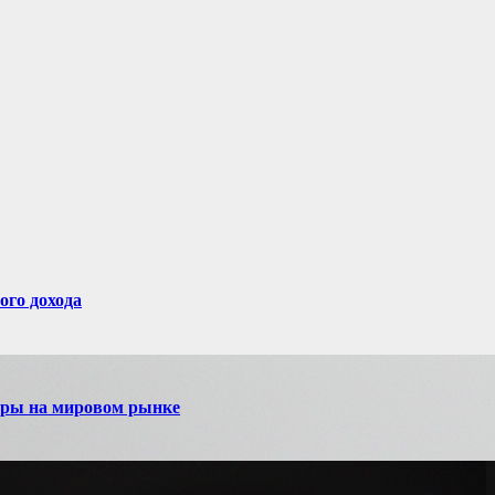
ого дохода
игры на мировом рынке