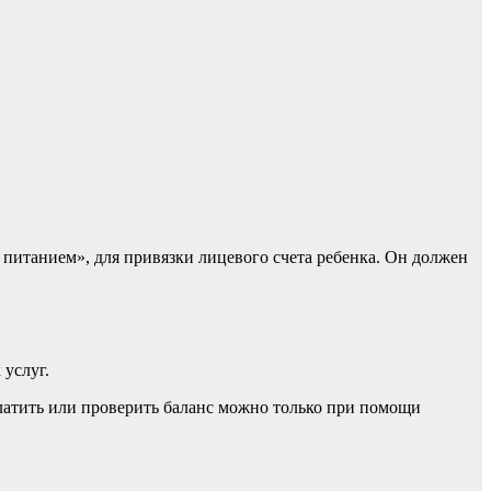
питанием», для привязки лицевого счета ребенка. Он должен
услуг.
латить или проверить баланс можно только при помощи