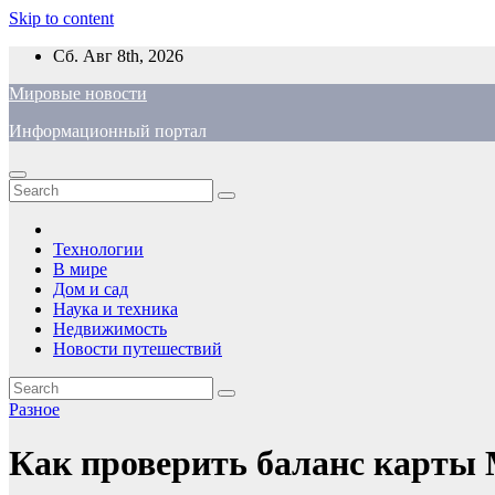
Skip to content
Сб. Авг 8th, 2026
Мировые новости
Информационный портал
Технологии
В мире
Дом и сад
Наука и техника
Недвижимость
Новости путешествий
Разное
Как проверить баланс карты