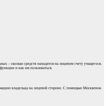
ных – сколько средств находится на лицевом счету учащегося.
 функции и как им пользоваться.
рмацию владельца на лицевой стороне. С помощью Москвенок