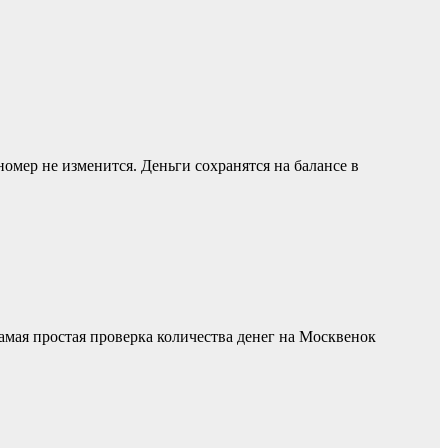
номер не изменится. Деньги сохранятся на балансе в
мая простая проверка количества денег на Москвенок