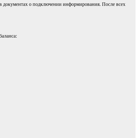
 в документах о подключении информирования. После всех
баланса: