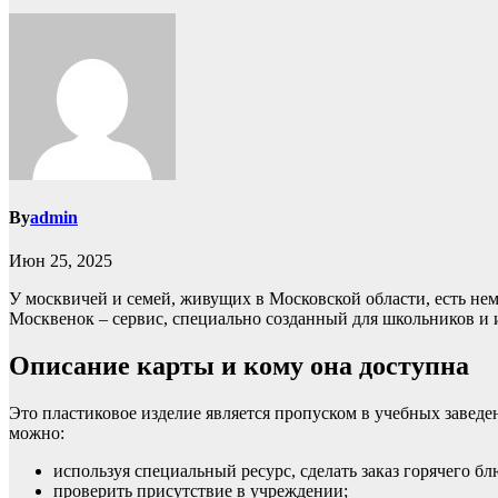
By
admin
Июн 25, 2025
У москвичей и семей, живущих в Московской области, есть нем
Москвенок – сервис, специально созданный для школьников и и
Описание карты и кому она доступна
Это пластиковое изделие является пропуском в учебных заве
можно:
используя специальный ресурс, сделать заказ горячего бл
проверить присутствие в учреждении;