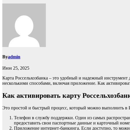
By
admin
Июн 25, 2025
Карта Россельхозбанка – это удобный и надежный инструмент д
несколькими способами, включая приложение. Как активировать
Как активировать карту Россельхозбан
Это простой и быстрый процесс, который можно выполнить в 
Телефон в службу поддержки. Один из самых распростра
предоставить свои паспортные данные и карточный номер.
Приложение интернет-банкинга. Если доступно, то можн