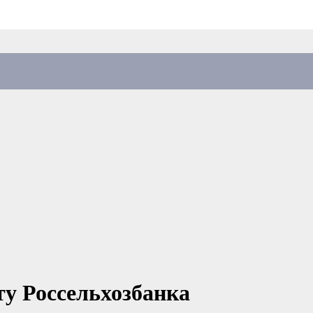
ту Россельхозбанка