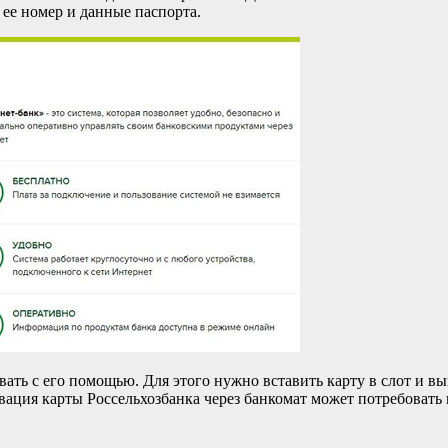
 ее номер и данные паспорта.
овать с его помощью. Для этого нужно вставить карту в слот и 
вация карты Россельхозбанка через банкомат может потребовать 