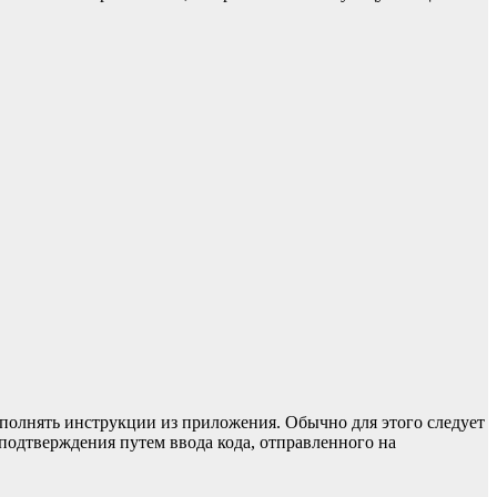
выполнять инструкции из приложения. Обычно для этого следует
подтверждения путем ввода кода, отправленного на