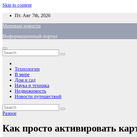
Skip to content
Пт. Авг 7th, 2026
Мировые новости
Информационный портал
Технологии
В мире
Дом и сад
Наука и техника
Недвижимость
Новости путешествий
Разное
Как просто активировать кар