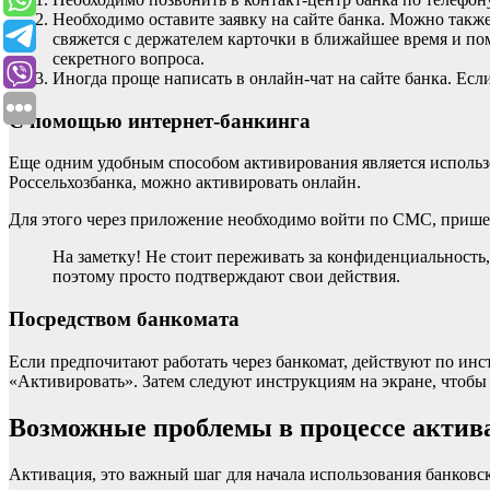
Необходимо оставите заявку на сайте банка. Можно такж
свяжется с держателем карточки в ближайшее время и по
секретного вопроса.
Иногда проще написать в онлайн-чат на сайте банка. Ес
С помощью интернет-банкинга
Еще одним удобным способом активирования является использов
Россельхозбанка, можно активировать онлайн.
Для этого через приложение необходимо войти по СМС, пришед
На заметку! Не стоит переживать за конфиденциальность
поэтому просто подтверждают свои действия.
Посредством банкомата
Если предпочитают работать через банкомат, действуют по инс
«Активировать». Затем следуют инструкциям на экране, чтобы
Возможные проблемы в процессе актив
Активация, это важный шаг для начала использования банковск