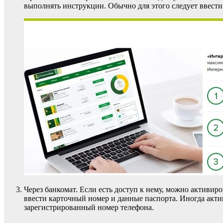
выполнять инструкции. Обычно для этого следует ввести
Через банкомат. Если есть доступ к нему, можно активир
ввести карточный номер и данные паспорта. Иногда акти
зарегистрированный номер телефона.