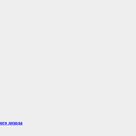
ого дохода