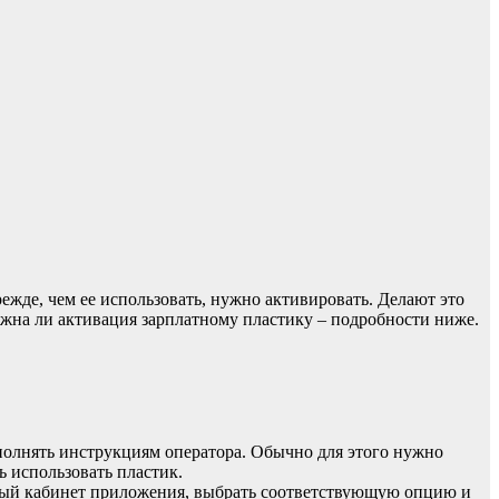
ежде, чем ее использовать, нужно активировать. Делают это
нужна ли активация зарплатному пластику – подробности ниже.
полнять инструкциям оператора. Обычно для этого нужно
ь использовать пластик.
чный кабинет приложения, выбрать соответствующую опцию и