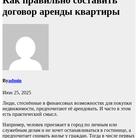
Как правильно составить
договор аренды квартиры
By
admin
Июн 25, 2025
Люди, стеснённые в финансовых возможностях для покупки
недвижимости, предпочитают её арендовать. И часто в этом
есть практический смысл.
Например, человек приезжает в город по личным или
служебным делам и не хочет останавливаться в гостинице, а
предпочитает снимать жилье у граждан. Тогда в числе первых