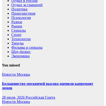
Отдых в России
Отдых за границей
Политика
Происшествия
Психология
Разное
Рынки
Сериалы
Спорт
Технологии
Тренды
Фильмы и сериалы
Шоу-бизнес
Экономика
You missed
Новости Москвы
Большинство москвичей высоко оценили капремонт
домов
28 июля, 2026
Российская Газета
Новости Москвы