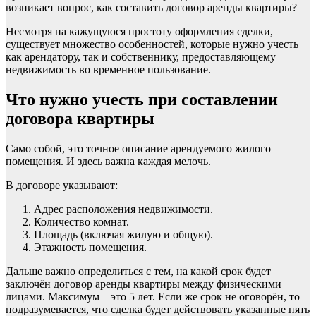
возникает вопрос, как составить договор аренды квартиры?
Несмотря на кажущуюся простоту оформления сделки,
существует множество особенностей, которые нужно учесть
как арендатору, так и собственнику, предоставляющему
недвижимость во временное пользование.
Что нужно учесть при составлении
договора квартиры
Само собой, это точное описание арендуемого жилого
помещения. И здесь важна каждая мелочь.
В договоре указывают:
Адрес расположения недвижимости.
Количество комнат.
Площадь (включая жилую и общую).
Этажность помещения.
Дальше важно определиться с тем, на какой срок будет
заключён договор аренды квартиры между физическими
лицами. Максимум – это 5 лет. Если же срок не оговорён, то
подразумевается, что сделка будет действовать указанные пять