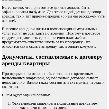
Естественно, что при этом все данные должны быть
зафиксированы на бумаге. Для этого подойдут как договор
аренды, так и акт приёма-передачи (о нём мы расскажем чуть
дальше).
Внесение арендной платы и компенсация коммунальных
услуг могут не совпадать по времени. Поэтому в договоре
следует разграничить сроки внесения платежей и
предусмотреть ответственность за их просрочку. Это
относится как к оплате за аренду, так и оплате комуслуг.
Документы, составляемые к договору
аренды квартиры
При оформлении отношений, связанных с временным
пользованием квартирой, одного только договора бывает
недостаточно. Важно также составить и акт приёма-передачи
квартиры.
В нем будут зафиксированы:
Факт передачи квартиры в пользование арендатору,
включая ключи от входных дверей.