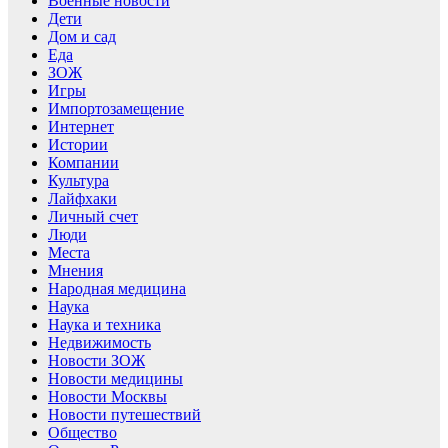
Военные новости
Дети
Дом и сад
Еда
ЗОЖ
Игры
Импортозамещение
Интернет
Истории
Компании
Культура
Лайфхаки
Личный счет
Люди
Места
Мнения
Народная медицина
Наука
Наука и техника
Недвижимость
Новости ЗОЖ
Новости медицины
Новости Москвы
Новости путешествий
Общество