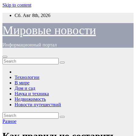
Skip to content
Сб. Авг 8th, 2026
Мировые новости
Информационный портал
Технологии
В мире
Дом и сад
Наука и техника
Недвижимость
Новости путешествий
Разное