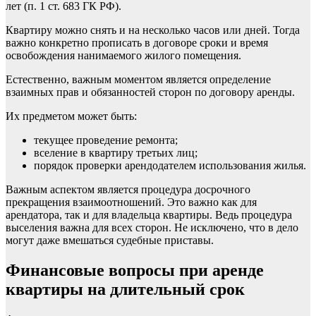
лет (п. 1 ст. 683 ГК РФ).
Квартиру можно снять и на несколько часов или дней. Тогда
важно конкретно прописать в договоре сроки и время
освобождения нанимаемого жилого помещения.
Естественно, важным моментом является определение
взаимных прав и обязанностей сторон по договору аренды.
Их предметом может быть:
текущее проведение ремонта;
вселение в квартиру третьих лиц;
порядок проверки арендодателем использования жилья.
Важным аспектом является процедура досрочного
прекращения взаимоотношений. Это важно как для
арендатора, так и для владельца квартиры. Ведь процедура
выселения важна для всех сторон. Не исключено, что в дело
могут даже вмешаться судебные приставы.
Финансовые вопросы при аренде
квартиры на длительный срок