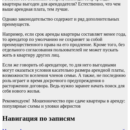
квартиры выгоден для арендодателя? Естественно, что чем
выше арендная плата, тем лучше.
Однако законодательство содержит и ряд дополнительных
преимуществ.
Например, если срок аренды квартиры составляет менее года,
то арендатор по умолчанию не сохраняет за собой
преимущественного права на его продление. Кроме того, без
отдельного согласования пользователей не может пускать
жить в квартиру других лиц.
Если же говорить об арендаторе, то для него выгодными
могут оказаться условия касательно размера арендной платы,
возможности вселения членов семьи. А также, не последнюю
роль играет и время досрочного предупреждения о
расторжении договора. Ведь нужно заранее начать поиск для
себя нового жилья.
Рекомендуем! Мошенничество при сдаче квартиры в аренду:
популярные схемы и уловки аферистов
Навигация по записям