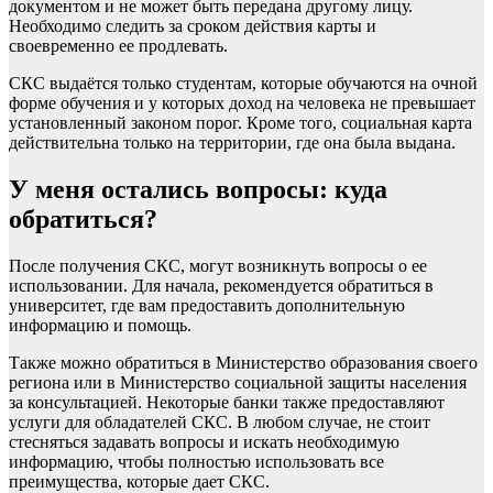
документом и не может быть передана другому лицу.
Необходимо следить за сроком действия карты и
своевременно ее продлевать.
СКС выдаётся только студентам, которые обучаются на очной
форме обучения и у которых доход на человека не превышает
установленный законом порог. Кроме того, социальная карта
действительна только на территории, где она была выдана.
У меня остались вопросы: куда
обратиться?
После получения СКС, могут возникнуть вопросы о ее
использовании. Для начала, рекомендуется обратиться в
университет, где вам предоставить дополнительную
информацию и помощь.
Также можно обратиться в Министерство образования своего
региона или в Министерство социальной защиты населения
за консультацией. Некоторые банки также предоставляют
услуги для обладателей СКС. В любом случае, не стоит
стесняться задавать вопросы и искать необходимую
информацию, чтобы полностью использовать все
преимущества, которые дает СКС.