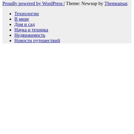
Proudly powered by WordPress
|
Theme: Newsup by
Themeansar
.
Технологии
В мире
Дом и сад
Наука и техника
Недвижимость
Новости путешествий