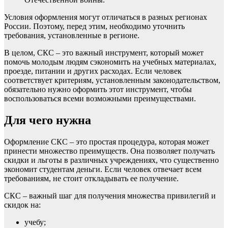
Условия оформления могут отличаться в разных регионах
России. Поэтому, перед этим, необходимо уточнить
требования, установленные в регионе.
В целом, СКС – это важный инструмент, который может
помочь молодым людям сэкономить на учебных материалах,
проезде, питании и других расходах. Если человек
соответствует критериям, установленным законодательством,
обязательно нужно оформить этот инструмент, чтобы
воспользоваться всеми возможными преимуществами.
Для чего нужна
Оформление СКС – это простая процедура, которая может
принести множество преимуществ. Она позволяет получать
скидки и льготы в различных учреждениях, что существенно
экономит студентам деньги. Если человек отвечает всем
требованиям, не стоит откладывать ее получение.
СКС – важный шаг для получения множества привилегий и
скидок на:
учебу;