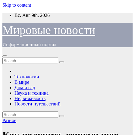
Skip to content
Вс. Авг 9th, 2026
Мировые новости
Информационный портал
Технологии
В мире
Дом и сад
Наука и техника
Недвижимость
Новости путешествий
Разное