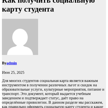
Как получить социальную
карту студента
By
admin
Июн 25, 2025
Для многих студентов социальная карта является важным
инструментом в получении различных льгот и скидок на
образовательные услуги, культурные мероприятия, питание и
транспорт. Это документ, который выдается учебным
заведением и подтверждает статус, даёт право на
определённые привилегии. В данном разделе мы расскажем,
как правильно оформить социальную карту студента и какие