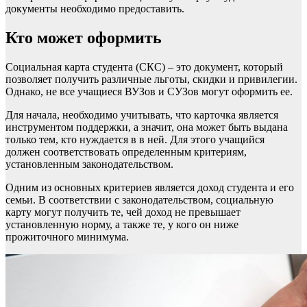
документы необходимо предоставить.
Кто может оформить
Социальная карта студента (СКС) – это документ, который
позволяет получить различные льготы, скидки и привилегии.
Однако, не все учащиеся ВУЗов и СУЗов могут оформить ее.
Для начала, необходимо учитывать, что карточка является
инструментом поддержки, а значит, она может быть выдана
только тем, кто нуждается в в ней. Для этого учащийся
должен соответствовать определенным критериям,
установленным законодательством.
Одним из основных критериев является доход студента и его
семьи. В соответствии с законодательством, социальную
карту могут получить те, чей доход не превышает
установленную норму, а также те, у кого он ниже
прожиточного минимума.