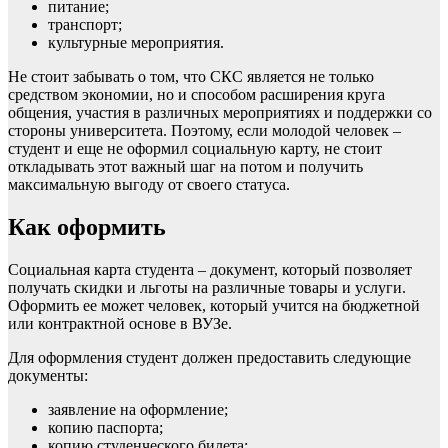
питание;
транспорт;
культурные мероприятия.
Не стоит забывать о том, что СКС является не только
средством экономии, но и способом расширения круга
общения, участия в различных мероприятиях и поддержки со
стороны университета. Поэтому, если молодой человек –
студент и еще не оформил социальную карту, не стоит
откладывать этот важный шаг на потом и получить
максимальную выгоду от своего статуса.
Как оформить
Социальная карта студента – документ, который позволяет
получать скидки и льготы на различные товары и услуги.
Оформить ее может человек, который учится на бюджетной
или контрактной основе в ВУЗе.
Для оформления студент должен предоставить следующие
документы:
заявление на оформление;
копию паспорта;
копию студенческого билета;