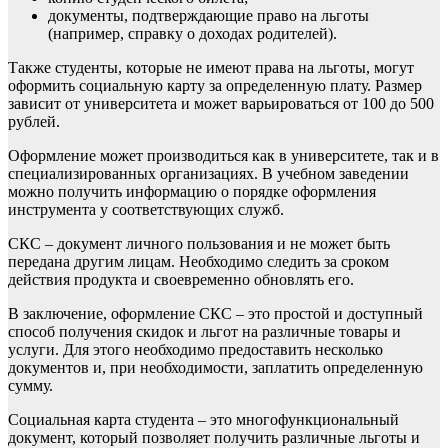
документы, подтверждающие право на льготы
(например, справку о доходах родителей).
Также студенты, которые не имеют права на льготы, могут
оформить социальную карту за определенную плату. Размер
зависит от университета и может варьироваться от 100 до 500
рублей.
Оформление может производиться как в университете, так и в
специализированных организациях. В учебном заведении
можно получить информацию о порядке оформления
инструмента у соответствующих служб.
СКС – документ личного пользования и не может быть
передана другим лицам. Необходимо следить за сроком
действия продукта и своевременно обновлять его.
В заключение, оформление СКС – это простой и доступный
способ получения скидок и льгот на различные товары и
услуги. Для этого необходимо предоставить несколько
документов и, при необходимости, заплатить определенную
сумму.
Социальная карта студента – это многофункциональный
документ, который позволяет получить различные льготы и