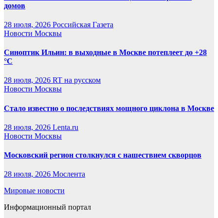
домов
28 июля, 2026
Российская Газета
Новости Москвы
Синоптик Ильин: в выходные в Москве потеплеет до +28
°C
28 июля, 2026
RT на русском
Новости Москвы
Стало известно о последствиях мощного циклона в Москве
28 июля, 2026
Lenta.ru
Новости Москвы
Московский регион столкнулся с нашествием скворцов
28 июля, 2026
Мослента
Мировые новости
Информационный портал