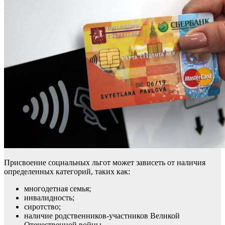
Присвоение социальных льгот может зависеть от наличия
определенных категорий, таких как:
многодетная семья;
инвалидность;
сиротство;
наличие родственников-участников Великой
Отечественной войны.