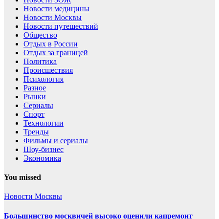
Новости медицины
Новости Москвы
Новости путешествий
Общество
Отдых в России
Отдых за границей
Политика
Происшествия
Психология
Разное
Рынки
Сериалы
Спорт
Технологии
Тренды
Фильмы и сериалы
Шоу-бизнес
Экономика
You missed
Новости Москвы
Большинство москвичей высоко оценили капремонт