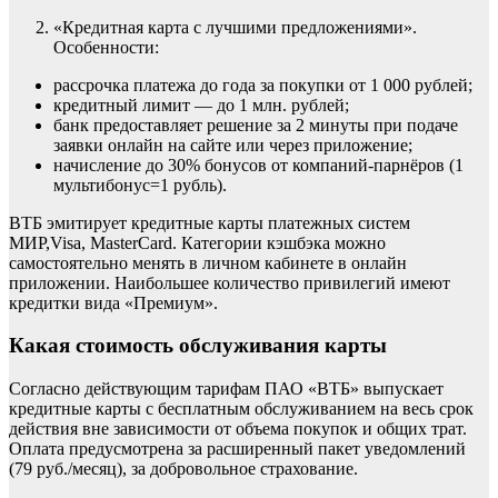
«Кредитная карта с лучшими предложениями».
Особенности:
рассрочка платежа до года за покупки от 1 000 рублей;
кредитный лимит — до 1 млн. рублей;
банк предоставляет решение за 2 минуты при подаче
заявки онлайн на сайте или через приложение;
начисление до 30% бонусов от компаний-парнёров (1
мультибонус=1 рубль).
ВТБ эмитирует кредитные карты платежных систем
МИР,Visa, MasterCard. Категории кэшбэка можно
самостоятельно менять в личном кабинете в онлайн
приложении. Наибольшее количество привилегий имеют
кредитки вида «Премиум».
Какая стоимость обслуживания карты
Согласно действующим тарифам ПАО «ВТБ» выпускает
кредитные карты с бесплатным обслуживанием на весь срок
действия вне зависимости от объема покупок и общих трат.
Оплата предусмотрена за расширенный пакет уведомлений
(79 руб./месяц), за добровольное страхование.