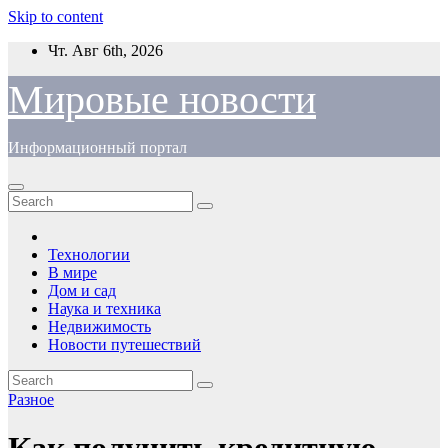
Skip to content
Чт. Авг 6th, 2026
Мировые новости
Информационный портал
Технологии
В мире
Дом и сад
Наука и техника
Недвижимость
Новости путешествий
Разное