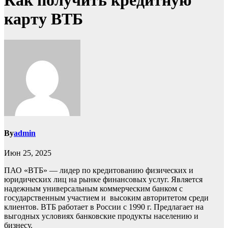
Как получить кредитную
карту ВТБ
By
admin
Июн 25, 2025
ПАО «ВТБ» — лидер по кредитованию физических и
юридических лиц на рынке финансовых услуг. Является
надежным универсальным коммерческим банком с
государственным участием и высоким авторитетом среди
клиентов. ВТБ работает в России с 1990 г. Предлагает на
выгодных условиях банковские продукты населению и
бизнесу.