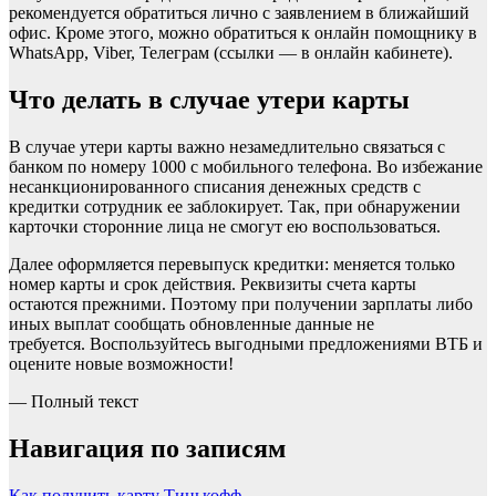
рекомендуется обратиться лично с заявлением в ближайший
офис. Кроме этого, можно обратиться к онлайн помощнику в
WhatsApp, Viber, Телеграм (ссылки — в онлайн кабинете).
Что делать в случае утери карты
В случае утери карты важно незамедлительно связаться с
банком по номеру 1000 с мобильного телефона. Во избежание
несанкционированного списания денежных средств с
кредитки сотрудник ее заблокирует. Так, при обнаружении
карточки сторонние лица не смогут ею воспользоваться.
Далее оформляется перевыпуск кредитки: меняется только
номер карты и срок действия. Реквизиты счета карты
остаются прежними. Поэтому при получении зарплаты либо
иных выплат сообщать обновленные данные не
требуется. Воспользуйтесь выгодными предложениями ВТБ и
оцените новые возможности!
— Полный текст
Навигация по записям
Как получить карту Тинькофф