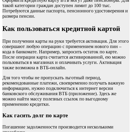
Оформить кредитную карту ВТБ могут даже пенсионеры. Для
такой категории граждан доступен лимит до 100 тыс.
Потребуются данные паспорта, пенсионного удостоверения и
размера пенсии.
Как пользоваться кредитной картой
При получении карты на руки требуется активация. Для этого
совершают любую операцию с применением нового пин –
кода в банкомате. Например, запросить остаток по карте.
После операции карта считается активированной, ею можно
пользоваться в магазинах и оплачивать услуги. Активация
также возможна в ВТБ-онлайн.
Для того чтобы не пропускать льготный период,
рекомендованные платежи, своевременно получать важную
информацию, нужно подключиться к интернет версии
банковского обслуживания ВТБ (приложение). Здесь же
можно найти массу полезных ссылок по выгодному
применению кредитки.
Как гасить долг по карте
Погашение задолженности производится несколькими