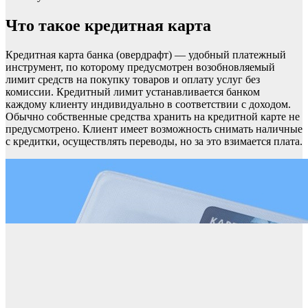
Что такое кредитная карта
Кредитная карта банка (овердрафт) — удобный платежный
инструмент, по которому предусмотрен возобновляемый
лимит средств на покупку товаров и оплату услуг без
комиссии. Кредитный лимит устанавливается банком
каждому клиенту индивидуально в соответствии с доходом.
Обычно собственные средства хранить на кредитной карте не
предусмотрено. Клиент имеет возможность снимать наличные
с кредитки, осуществлять переводы, но за это взимается плата.