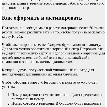
действительна в течение всего периода работы строительного
торгового центра.
Как оформить и активировать
Потратив на необходимые в работе материалы более 50 тысяч
рублей, можно рассчитывать на то, чтобы получить бесплатно
карту Клуба.
Чтобы активировать ее, необходимо будет заполнить анкету.
Для этого можно обратиться в торговый центр Петрович, где
выдадут пластиковую карту и 4 дополнительных карточки для
друзей покупателя, либо зайти на официальный сайт
компании и заполнить личные данные там.
Каждый «друг» получает свой уникальный пин-код для
последующих дистанционных оплат баллами.
Чтобы оформить карту «Петрович», в анкете нужно будет
указать:
Номер карточки (в смс от компании будет предоставлен
виртуальный номер).
Номер сотового телефона. В будущем будут приходить