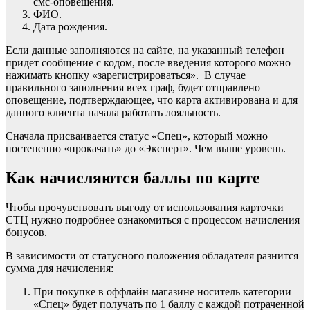
смс-оповещения.
ФИО.
Дата рождения.
Если данные заполняются на сайте, на указанный телефон
придет сообщение с кодом, после введения которого можно
нажимать кнопку «зарегистрироваться». В случае
правильного заполнения всех граф, будет отправлено
оповещение, подтверждающее, что карта активирована и для
данного клиента начала работать лояльность.
Сначала присваивается статус «Спец», который можно
постепенно «прокачать» до «Эксперт». Чем выше уровень.
Как начисляются баллы по карте
Чтобы прочувствовать выгоду от использования карточки
СТЦ нужно подробнее ознакомиться с процессом начисления
бонусов.
В зависимости от статусного положения обладателя разнится
сумма для начисления:
При покупке в оффлайн магазине носитель категории
«Спец» будет получать по 1 баллу с каждой потраченной