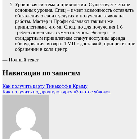
Уровневая система и привилегии. Существует четыре
основных уровня. Спец – имеет возможность оставлять
объявления о своих услугах и получение заявок на
работы. Мастер и Профи обладают такими же
привилегиями, что ми Спец, но для получения 1 б
требуется меньшая сумма покупок. Эксперт – к
стандартным привилегиям станут доступны аренда
оборудования, возврат ТМЦ с доставкой, приоритет при
обращении в колл-центр.
— Полный текст
Навигация по записям
Как получить карту Тинькофф в Крыму
Как получить подарочную карту «Золотое яблоко»