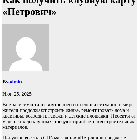
Как получить клубную карту
«Петрович»
By
admin
Июн 25, 2025
Вне зависимости от внутренней и внешней ситуации в мире,
жители продолжают строить жилье, ремонтировать дома и
квартиры, возводить гаражи и детские площадки. Проекты от
маленьких до крупных, требуют приобретения строительных
материалов.
Популярная сеть в СПб магазинов «Петрович» предлагает