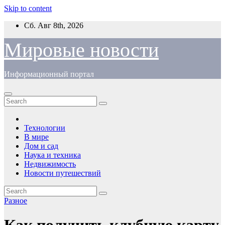
Skip to content
Сб. Авг 8th, 2026
Мировые новости
Информационный портал
Технологии
В мире
Дом и сад
Наука и техника
Недвижимость
Новости путешествий
Разное