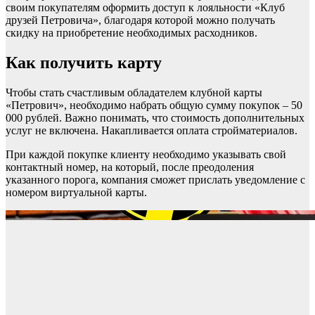
своим покупателям оформить доступ к лояльности «Клуб
друзей Петровича», благодаря которой можно получать
скидку на приобретение необходимых расходников.
Как получить карту
Чтобы стать счастливым обладателем клубной карты
«Петрович», необходимо набрать общую сумму покупок – 50
000 рублей. Важно понимать, что стоимость дополнительных
услуг не включена. Накапливается оплата стройматериалов.
При каждой покупке клиенту необходимо указывать свой
контактный номер, на который, после преодоления
указанного порога, компания сможет прислать уведомление с
номером виртуальной карты.