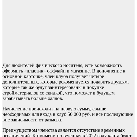
Для любителей физического носителя, есть возможность
оформить «пластик» оффлайн в магазине. В дополнение к
основной карточке, член клуба получает четыре
дополнительных, которые рекомендуется подарить друзьям,
которые так же будут заинтересованы в покупке
стройматериалов со скидкой, что поможет в будущем
зарабатывать больше баллов.
Начисление происходит на первую сумму, свыше
необходимых для входа в клуб 50 000 руб. и все последующие
вне зависимости от размера.
Преимуществом членства является отсутствие временных
ограничений. К примеру, полученная в 2022 году карта будет