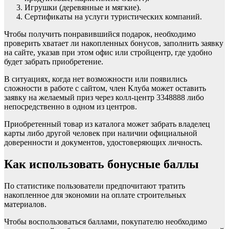
Игрушки (деревянные и мягкие).
Сертификаты на услуги туристических компаний.
Чтобы получить понравившийся подарок, необходимо
проверить хватает ли накопленных бонусов, заполнить заявку
на сайте, указав при этом офис или стройцентр, где удобно
будет забрать приобретение.
В ситуациях, когда нет возможности или появились
сложности в работе с сайтом, член Клуба может оставить
заявку на желаемый приз через колл-центр 3348888 либо
непосредственно в одном из центров.
Приобретенный товар из каталога может забрать владелец
карты либо другой человек при наличии официальной
доверенности и документов, удостоверяющих личность.
Как использовать бонусные баллы
По статистике пользователи предпочитают тратить
накопленное для экономии на оплате строительных
материалов.
Чтобы воспользоваться баллами, покупателю необходимо