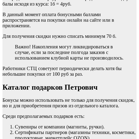
балы исходя из курса: 1б = 4руб.
В данный момент оплата бонусными баллами
распространяется на покупки онлайн на сайте или в
приложении.
Для получения скидки нужно списать минимум 70 б.
Важно! Накопления могут ликвидироваться в
случае, если за последние полгода заказов с
использованием клубной карты не производилось.
Работники СТЦ советуют периодически делать хотя бы
небольшие покупки от 100 руб за раз.
Каталог подарков Петрович
Бонусы можно использовать не только для получения скидок,
но и для приобретения призов из отдельного каталога.
Среди предполагаемых подарков есть:
Сувениры от компании (магниты, ручки).
Сертификаты партнеров (магазины техники, косметики,
продуктовые, маркетплейс OZON).