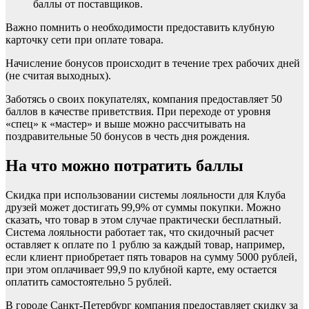
баллы от поставщиков.
Важно помнить о необходимости предоставить клубную
карточку сети при оплате товара.
Начисление бонусов происходит в течение трех рабочих дней
(не считая выходных).
Заботясь о своих покупателях, компания предоставляет 50
баллов в качестве приветствия. При переходе от уровня
«спец» к «мастер» и выше можно рассчитывать на
поздравительные 50 бонусов в честь дня рождения.
На что можно потратить баллы
Скидка при использовании системы лояльности для Клуба
друзей может достигать 99,9% от суммы покупки. Можно
сказать, что товар в этом случае практически бесплатный.
Система лояльности работает так, что скидочный расчет
оставляет к оплате по 1 рублю за каждый товар, например,
если клиент приобретает пять товаров на сумму 5000 рублей,
при этом оплачивает 99,9 по клубной карте, ему остается
оплатить самостоятельно 5 рублей.
В городе Санкт-Петербург компания предоставляет скидку за