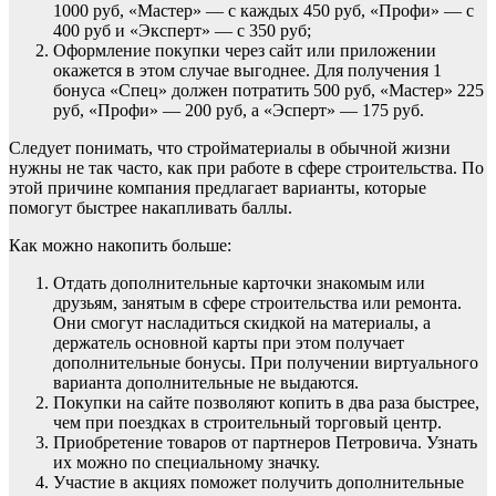
1000 руб, «Мастер» — с каждых 450 руб, «Профи» — с
400 руб и «Эксперт» — с 350 руб;
Оформление покупки через сайт или приложении
окажется в этом случае выгоднее. Для получения 1
бонуса «Спец» должен потратить 500 руб, «Мастер» 225
руб, «Профи» — 200 руб, а «Эсперт» — 175 руб.
Следует понимать, что стройматериалы в обычной жизни
нужны не так часто, как при работе в сфере строительства. По
этой причине компания предлагает варианты, которые
помогут быстрее накапливать баллы.
Как можно накопить больше:
Отдать дополнительные карточки знакомым или
друзьям, занятым в сфере строительства или ремонта.
Они смогут насладиться скидкой на материалы, а
держатель основной карты при этом получает
дополнительные бонусы. При получении виртуального
варианта дополнительные не выдаются.
Покупки на сайте позволяют копить в два раза быстрее,
чем при поездках в строительный торговый центр.
Приобретение товаров от партнеров Петровича. Узнать
их можно по специальному значку.
Участие в акциях поможет получить дополнительные