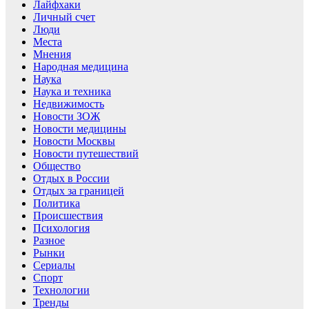
Лайфхаки
Личный счет
Люди
Места
Мнения
Народная медицина
Наука
Наука и техника
Недвижимость
Новости ЗОЖ
Новости медицины
Новости Москвы
Новости путешествий
Общество
Отдых в России
Отдых за границей
Политика
Происшествия
Психология
Разное
Рынки
Сериалы
Спорт
Технологии
Тренды