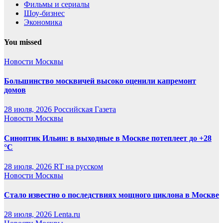
Фильмы и сериалы
Шоу-бизнес
Экономика
You missed
Новости Москвы
Большинство москвичей высоко оценили капремонт
домов
28 июля, 2026
Российская Газета
Новости Москвы
Синоптик Ильин: в выходные в Москве потеплеет до +28
°C
28 июля, 2026
RT на русском
Новости Москвы
Стало известно о последствиях мощного циклона в Москве
28 июля, 2026
Lenta.ru