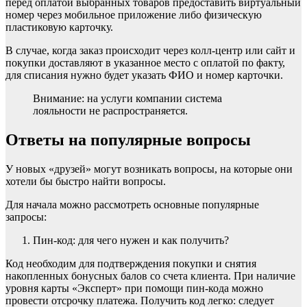
перед оплатой выбранных товаров предоставить виртуальный
номер через мобильное приложение либо физическую
пластиковую карточку.
В случае, когда заказ происходит через колл-центр или сайт и
покупки доставляют в указанное место с оплатой по факту,
для списания нужно будет указать ФИО и номер карточки.
Внимание: на услуги компании система
лояльности не распространяется.
Ответы на популярные вопросы
У новых «друзей» могут возникать вопросы, на которые они
хотели бы быстро найти вопросы.
Для начала можно рассмотреть основные популярные
запросы:
Пин-код: для чего нужен и как получить?
Код необходим для подтверждения покупки и снятия
накопленных бонусных балов со счета клиента. При наличие
уровня карты «Эксперт» при помощи пин-кода можно
провести отсрочку платежа. Получить код легко: следует