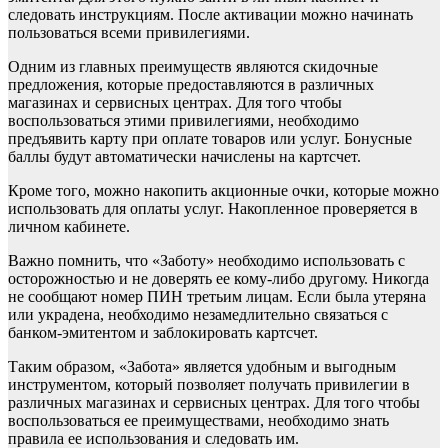
следовать инструкциям. После активации можно начинать
пользоваться всеми привилегиями.
Одним из главных преимуществ являются скидочные
предложения, которые предоставляются в различных
магазинах и сервисных центрах. Для того чтобы
воспользоваться этими привилегиями, необходимо
предъявить карту при оплате товаров или услуг. Бонусные
баллы будут автоматически начислены на картсчет.
Кроме того, можно накопить акционные очки, которые можно
использовать для оплаты услуг. Накопленное проверяется в
личном кабинете.
Важно помнить, что «Заботу» необходимо использовать с
осторожностью и не доверять ее кому-либо другому. Никогда
не сообщают номер ПИН третьим лицам. Если была утеряна
или украдена, необходимо незамедлительно связаться с
банком-эмитентом и заблокировать картсчет.
Таким образом, «Забота» является удобным и выгодным
инструментом, который позволяет получать привилегии в
различных магазинах и сервисных центрах. Для того чтобы
воспользоваться ее преимуществами, необходимо знать
правила ее использования и следовать им.