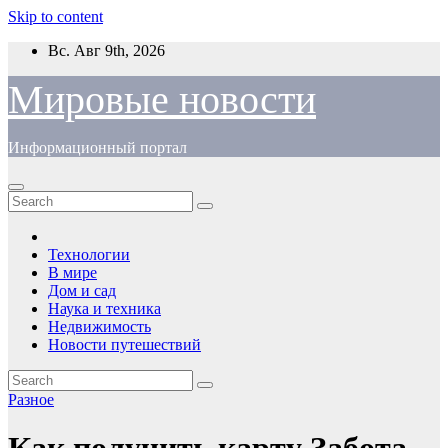
Skip to content
Вс. Авг 9th, 2026
Мировые новости
Информационный портал
Технологии
В мире
Дом и сад
Наука и техника
Недвижимость
Новости путешествий
Разное