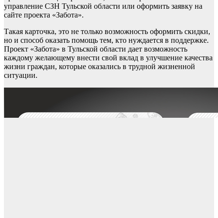
управление СЗН Тульской области или оформить заявку на
сайте проекта «Забота».
Такая карточка, это не только возможность оформить скидки,
но и способ оказать помощь тем, кто нуждается в поддержке.
Проект «Забота» в Тульской области дает возможность
каждому желающему внести свой вклад в улучшение качества
жизни граждан, которые оказались в трудной жизненной
ситуации.