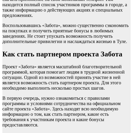
находится полный список участников программы в городе, а
также информацию о действующих акциях и специальных
предложениях.
Воспользовавшись «Забота», можно существенно сэкономить
на покупках и получить приятные бонусы в любимых
заведениях. Не стоит упускать возможность получить
дополнительные привилегии и наслаждаться жизнью в Туле.
Как стать партнером проекта Забота
Проект «Забота» является масштабной благотворительной
программой, которая помогает людям в трудной жизненной
ситуации. Одной из возможностей принять участие в ней
является возможность стать партнером проекта. Для этого
необходимо выполнить несколько простых шагов.
В первую очередь, нужно ознакомиться с правилами
программы и условиями сотрудничества на официальном
сайте проекта «Забота». Здесь находят всю необходимую
информацию о том, как стать партнером, какие есть
требования к участникам проекта и какие бонусы
предоставляются.