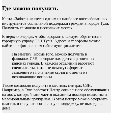
Где можно получить
Карта «Забота» является одним из наиболее востребованных
инструментов социальной поддержки граждан в городе Тула.
Получить ее можно в нескольких местах.
В первую очередь, чтобы оформить, следует обратиться в
городскую управу СЗН Тулы. Адреса и телефоны можно
найти на официальном сайте муниципалитета.
На заметку! Кроме того, можно получить в
филиалах СЗН, которые находятся в различных
районах города. В каждом отделении работают
специалисты, которые помогут оформить
заявление на получение карты и ответят на
возникающие вопросы.
Также возможно получить в местных центрах СЗН.
Например, в Туле работает Центр социального обслуживания
на дому, который занимается оказанием помощи пожилым и
маломобильным гражданам. В этом центре можно оформить
пластик и получить социальную поддержку, не выходя из
дома.