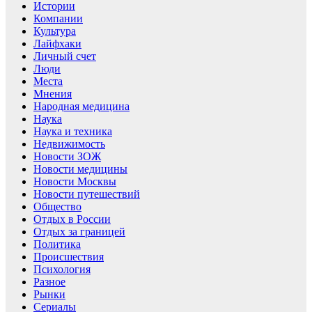
Истории
Компании
Культура
Лайфхаки
Личный счет
Люди
Места
Мнения
Народная медицина
Наука
Наука и техника
Недвижимость
Новости ЗОЖ
Новости медицины
Новости Москвы
Новости путешествий
Общество
Отдых в России
Отдых за границей
Политика
Происшествия
Психология
Разное
Рынки
Сериалы