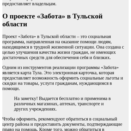
предоставляет владельцам.
О проекте «Забота» в Тульской
области
Проект «Забота» в Тульской области – это социальная
программа, направленная на оказание помощи людям,
находящимся в трудной жизненной ситуации. Она создана с
целью улучшения качества жизни граждан, не имеющих
достаточных средств для обеспечения себя и близких.
Одним из инструментов реализации программы «Забота»
является карта Тула. Это электронная карточка, которая
предоставляет возможность оформить социальные льготы и
скидки на товары, услуги гражданам, нуждающимся в
помощи.
На заметку! Выдается бесплатно и применима в
различных магазинах, аптеках, транспорте и
других учреждениях.
Чтобы оформить, рекомендуют обратиться в социальный
центр района и предоставить документы, подтверждающие
право на помощь. Кроме того, можно обратиться в