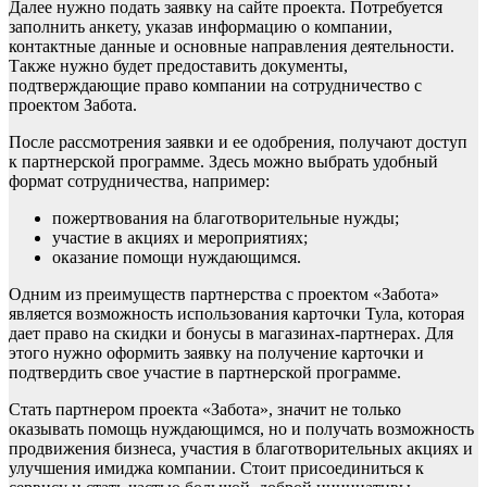
Далее нужно подать заявку на сайте проекта. Потребуется
заполнить анкету, указав информацию о компании,
контактные данные и основные направления деятельности.
Также нужно будет предоставить документы,
подтверждающие право компании на сотрудничество с
проектом Забота.
После рассмотрения заявки и ее одобрения, получают доступ
к партнерской программе. Здесь можно выбрать удобный
формат сотрудничества, например:
пожертвования на благотворительные нужды;
участие в акциях и мероприятиях;
оказание помощи нуждающимся.
Одним из преимуществ партнерства с проектом «Забота»
является возможность использования карточки Тула, которая
дает право на скидки и бонусы в магазинах-партнерах. Для
этого нужно оформить заявку на получение карточки и
подтвердить свое участие в партнерской программе.
Стать партнером проекта «Забота», значит не только
оказывать помощь нуждающимся, но и получать возможность
продвижения бизнеса, участия в благотворительных акциях и
улучшения имиджа компании. Стоит присоединиться к