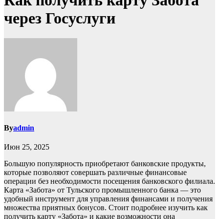
Как получить карту Забота
через Госуслуги
By
admin
Июн 25, 2025
Большую популярность приобретают банковские продукты,
которые позволяют совершать различные финансовые
операции без необходимости посещения банковского филиала.
Карта «Забота» от Тульского промышленного банка — это
удобный инструмент для управления финансами и получения
множества приятных бонусов. Стоит подробнее изучить как
получить карту «Забота» и какие возможности она