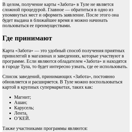
В целом, получение карты «Забота» в Туле не является
сложной процедурой. Главное — обратиться в одно из
упомянутых мест и оформить заявление. После этого она
будет выдана в ближайшее время и можно начинать
пользоваться ее преимуществами.
Где принимают
Карта «Забота» — это удобный способ получения приятных
привилегий в магазинах и заведениях, которые участвуют в
программе. Если являются обладателем «Забота» и находятся
в городе Тула, то будет интересно узнать, где ее использовать.
Список заведений, принимающих «Забота», постоянно
обновляется и расширяется. В Туле можно воспользоваться
картой в крупных супермаркетах, таких как:
Магнит;
Ашан;
Карусель;
Лента,
О’КЕЙ.
Также участниками программы являются: