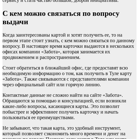
сервису и стать частью большой, доброй инициативы.
С кем можно связаться по вопросу
выдачи
Когда заинтересованы картой и хотят получить ее, то на
первом этапе стоит узнать, с кем можно связаться по данному
вопросу. В настоящее время карточки выдаются в нескольких
офисах компании «Забота», которая занимается их
продвижением и распространением.
Стоит обратиться в ближайший офис, где предоставят всю
необходимую информацию о том, как получить в Туле карту
«Забота». Также связываются с представителями компании
через официальный сайт или горячую линию.
Контактные данные не сложно найти на сайте «Забота».
Обращаются за помощью и консультацией, если возникли
какие-либо вопросы, касающиеся карты. Это позволит
побыстрее и эффективнее получить карточку и начать
пользоваться ее преимуществами.
Не забывают, что такая карта, это удобный инструмент,
который позволяет сэкономить много времени и денег на