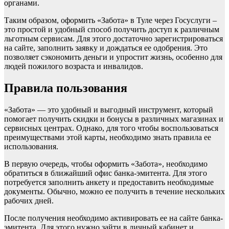
органами.
Таким образом, оформить «Забота» в Туле через Госуслуги –
это простой и удобный способ получить доступ к различным
льготным сервисам. Для этого достаточно зарегистрироваться
на сайте, заполнить заявку и дождаться ее одобрения. Это
позволяет сэкономить деньги и упростит жизнь, особенно для
людей пожилого возраста и инвалидов.
Правила пользования
«Забота» — это удобный и выгодный инструмент, который
помогает получить скидки и бонусы в различных магазинах и
сервисных центрах. Однако, для того чтобы воспользоваться
преимуществами этой карты, необходимо знать правила ее
использования.
В первую очередь, чтобы оформить «Забота», необходимо
обратиться в ближайший офис банка-эмитента. Для этого
потребуется заполнить анкету и предоставить необходимые
документы. Обычно, можно ее получить в течение нескольких
рабочих дней.
После получения необходимо активировать ее на сайте банка-
эмитента. Для этого нужно зайти в личный кабинет и