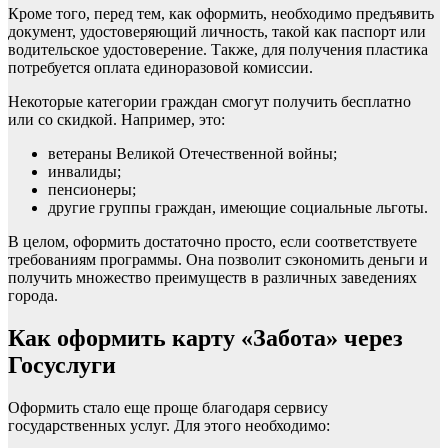
Кроме того, перед тем, как оформить, необходимо предъявить
документ, удостоверяющий личность, такой как паспорт или
водительское удостоверение. Также, для получения пластика
потребуется оплата единоразовой комиссии.
Некоторые категории граждан смогут получить бесплатно
или со скидкой. Например, это:
ветераны Великой Отечественной войны;
инвалиды;
пенсионеры;
другие группы граждан, имеющие социальные льготы.
В целом, оформить достаточно просто, если соответствуете
требованиям программы. Она позволит сэкономить деньги и
получить множество преимуществ в различных заведениях
города.
Как оформить карту «Забота» через
Госуслуги
Оформить стало еще проще благодаря сервису
государственных услуг. Для этого необходимо: