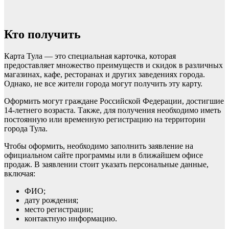
Кто получить
Карта Тула — это специальная карточка, которая
предоставляет множество преимуществ и скидок в различных
магазинах, кафе, ресторанах и других заведениях города.
Однако, не все жители города могут получить эту карту.
Оформить могут граждане Российской Федерации, достигшие
14-летнего возраста. Также, для получения необходимо иметь
постоянную или временную регистрацию на территории
города Тула.
Чтобы оформить, необходимо заполнить заявление на
официальном сайте программы или в ближайшем офисе
продаж. В заявлении стоит указать персональные данные,
включая:
ФИО;
дату рождения;
место регистрации;
контактную информацию.