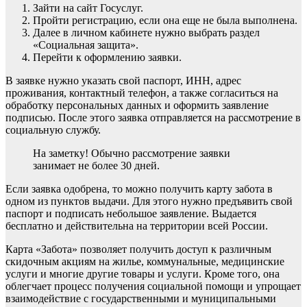
Зайти на сайт Госуслуг.
Пройти регистрацию, если она еще не была выполнена.
Далее в личном кабинете нужно выбрать раздел
«Социальная защита».
Перейти к оформлению заявки.
В заявке нужно указать свой паспорт, ИНН, адрес
проживания, контактный телефон, а также согласиться на
обработку персональных данных и оформить заявление
подписью. После этого заявка отправляется на рассмотрение в
социальную службу.
На заметку! Обычно рассмотрение заявки
занимает не более 30 дней.
Если заявка одобрена, то можно получить карту забота в
одном из пунктов выдачи. Для этого нужно предъявить свой
паспорт и подписать небольшое заявление. Выдается
бесплатно и действительна на территории всей России.
Карта «Забота» позволяет получить доступ к различным
скидочным акциям на жилье, коммунальные, медицинские
услуги и многие другие товары и услуги. Кроме того, она
облегчает процесс получения социальной помощи и упрощает
взаимодействие с государственными и муниципальными