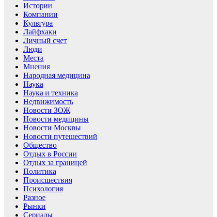
Истории
Компании
Культура
Лайфхаки
Личный счет
Люди
Места
Мнения
Народная медицина
Наука
Наука и техника
Недвижимость
Новости ЗОЖ
Новости медицины
Новости Москвы
Новости путешествий
Общество
Отдых в России
Отдых за границей
Политика
Происшествия
Психология
Разное
Рынки
Сериалы