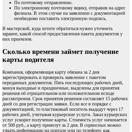
По почтовому отправлению.
По электронному почтовому ящику, отправив на адрес
филиала. В этом случае на заявлении с документацией
необходимо поставить электронную подпись.
В мастерской, куда хотите обратиться нужно уточнить
заранее, какой способ предоставления пакета документов у
них приемлем.
Сколько времени займет получение
карты водителя
Компания, оформляющая карту обязана за 2 дня
зарегистрировать и проверить заявление с пакетом
переданных документов. Пять последующих рабочих дней,
минуя выходные и праздничные, выделены для принятия
решения об отрицательном или положительном исходе
рассмотрения. Срок принятия решения составляет 15 рабочих
дней со дня регистрации заявки. Если все в порядке с
документацией, то пластиковый носитель выдадут через 17
рабочих дней, учитывая курьерские услуги. Заказ курьерских
услуг ускорит получение карты. Стоимость услуг начинается
от 500 руб., а карту привезут за 2 дня. В сервисных можно
узнать информацию на портале или по телефону, как