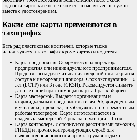
годности карточки еще не окончен, то менять ее не нужно
вместе с удостоверением.
Какие еще карты применяются в
тахографах
Есть ряд пластиковых носителей, которые также
используются в тахографах кроме карточки водителя.
Карта предприятия. Оформляется на директора
предприятия или индивидуального предпринимателя.
Предназначена для считывания сведений или закрытия
доступа к информации прибора. Срок эксплуатации – 6
лет (ЕСТР) или 3 года (СКЗИ). Рекомендуется снимать
данные с прибора с помощью карты 1 раз в 56 дней.
Карта мастерской. Выдается организациям и
индивидуальным предпринимателям РФ, допущенным
к установке, проверке, техобслуживанию и ремонтным
работам тахографов. Карта изготавливается на
владельца мастерской. Срок эксплуатации – 1 год.
Карта контролера. Используется работниками таможни,
ГИБДД и прочих контролирующих служб для
выявления неисполнения правил труда и отдыха