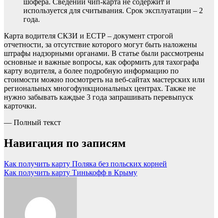
шофера. Сведений чип-карта не содержит и
используется для считывания. Срок эксплуатации – 2
года.
Карта водителя СКЗИ и ЕСТР – документ строгой
отчетности, за отсутствие которого могут быть наложены
штрафы надзорными органами. В статье были рассмотрены
основные и важные вопросы, как оформить для тахографа
карту водителя, а более подробную информацию по
стоимости можно посмотреть на веб-сайтах мастерских или
региональных многофункциональных центрах. Также не
нужно забывать каждые 3 года запрашивать перевыпуск
карточки.
— Полный текст
Навигация по записям
Как получить карту Поляка без польских корней
Как получить карту Тинькофф в Крыму