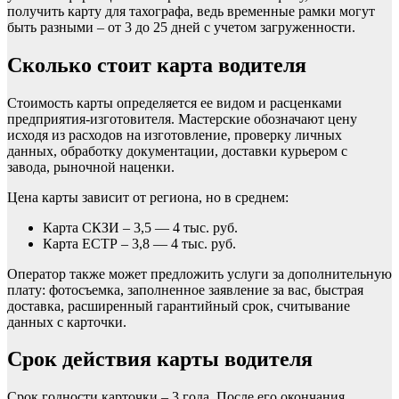
получить карту для тахографа, ведь временные рамки могут
быть разными – от 3 до 25 дней с учетом загруженности.
Сколько стоит карта водителя
Стоимость карты определяется ее видом и расценками
предприятия-изготовителя. Мастерские обозначают цену
исходя из расходов на изготовление, проверку личных
данных, обработку документации, доставки курьером с
завода, рыночной наценки.
Цена карты зависит от региона, но в среднем:
Карта СКЗИ – 3,5 — 4 тыс. руб.
Карта ЕСТР – 3,8 — 4 тыс. руб.
Оператор также может предложить услуги за дополнительную
плату: фотосъемка, заполненное заявление за вас, быстрая
доставка, расширенный гарантийный срок, считывание
данных с карточки.
Срок действия карты водителя
Срок годности карточки – 3 года. После его окончания