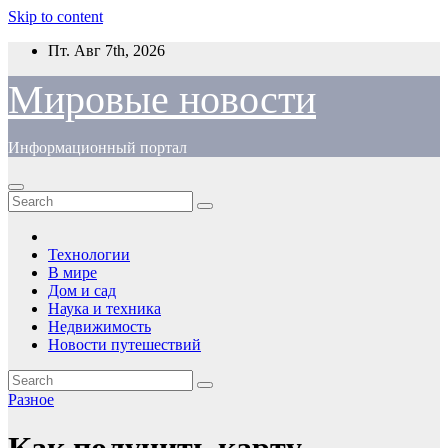
Skip to content
Пт. Авг 7th, 2026
Мировые новости
Информационный портал
Технологии
В мире
Дом и сад
Наука и техника
Недвижимость
Новости путешествий
Разное