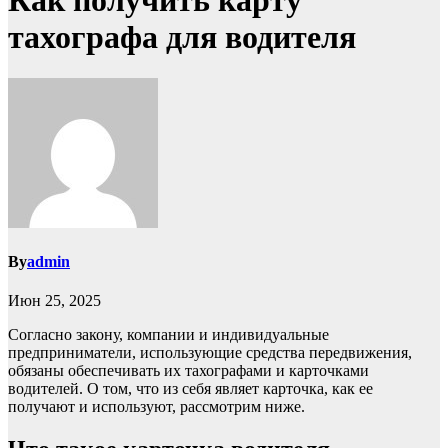
Как получить карту
тахографа для водителя
By
admin
Июн 25, 2025
Согласно закону, компании и индивидуальные
предприниматели, использующие средства передвижения,
обязаны обеспечивать их тахографами и карточками
водителей. О том, что из себя являет карточка, как ее
получают и используют, рассмотрим ниже.