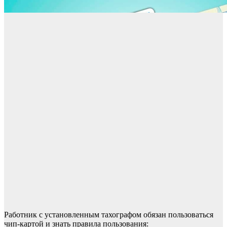
Работник с установленным тахографом обязан пользоваться
чип-картой и знать правила пользования: