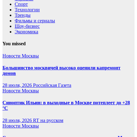
Спорт
Технологии
Тренды
Фильмы и сериалы
Шоу-бизнес
Экономика
You missed
Новости Москвы
Большинство москвичей высоко оценили капремонт
домов
28 июля, 2026
Российская Газета
Новости Москвы
Синоптик Ильин: в выходные в Москве потеплеет до +28
°C
28 июля, 2026
RT на русском
Новости Москвы