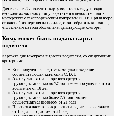
Для того, чтобы получить карту водителя международника
необходимо частному лицу обратиться в ведомство или в
мастерскую с тахогрофическим контролем ЕСТР. При выборе
сервисной из перечня на портале, стоит обратить внимание,
что зеленым цветом обозначены действующие конторы.
Кому может быть выдана карта
водителя
Карточка для тахографа выдается водителям, со следующими
критериями:
Есть полученное водительское удостоверение
соответствующей категории C, D, E.
Эксплуатация транспортного средства
грузоподъемностью до 7,5 тонн может осуществляться
водителем от 18 лет.
Эксплуатация транспортного средства
грузоподъемностью более 7,5 тонн может
осуществляться шофером от 21 года.
Перевозка пассажиров разрешена водителю со стажем
от 1 года и возрастом от 21 года.