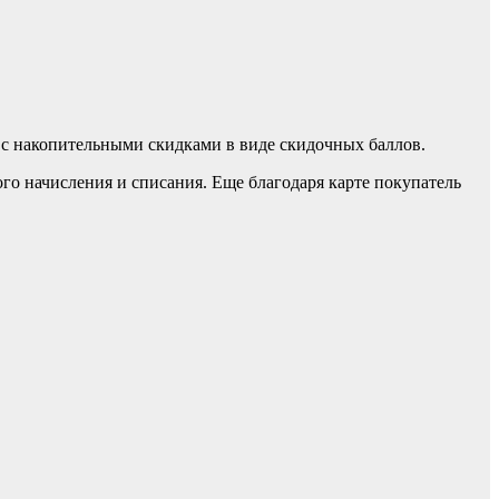
 с накопительными скидками в виде скидочных баллов.
го начисления и списания. Еще благодаря карте покупатель