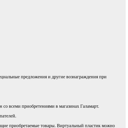
ециальные предложения и другие вознаграждения при
н со всеми приобретениями в магазинах Галамарт.
пателей.
дущие приобретаемые товары. Виртуальный пластик можно