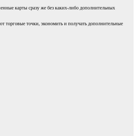
ненные карты сразу же без каких-либо дополнительных
ют торговые точки, экономить и получать дополнительные