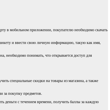
арту в мобильном приложении, покупателю необходимо скачать
нкету и ввести свою личную информацию, такую ​​как имя,
на, необходимо понимать, что открывается доступ для
ить специальные скидки на товары из магазина, а также
ли за покупку предметов.
ть деньги с течением времени, получить баллы за каждую