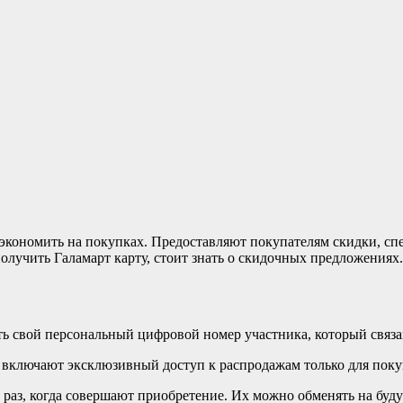
экономить на покупках. Предоставляют покупателям скидки, сп
олучить Галамарт карту, стоит знать о скидочных предложениях.
ть свой персональный цифровой номер участника, который связа
 включают эксклюзивный доступ к распродажам только для поку
 раз, когда совершают приобретение. Их можно обменять на бу