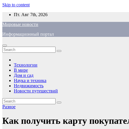
Skip to content
Пт. Авг 7th, 2026
Мировые новости
Информационный портал
Технологии
В мире
Дом и сад
Наука и техника
Недвижимость
Новости путешествий
Разное
Как получить карту покупате