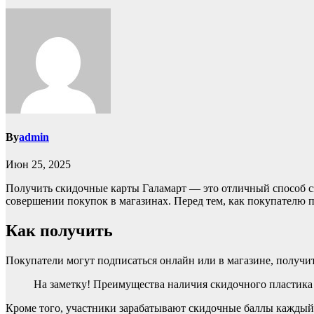
By
admin
Июн 25, 2025
Получить скидочные карты Галамарт — это отличный способ с
совершении покупок в магазинах. Перед тем, как покупателю п
Как получить
Покупатели могут подписаться онлайн или в магазине, получи
На заметку! Преимущества наличия скидочного пластика
Кроме того, участники зарабатывают скидочные баллы каждый