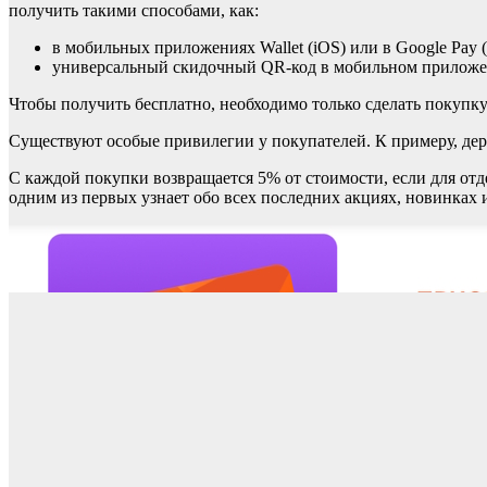
получить такими способами, как:
в мобильных приложениях Wallet (iOS) или в Google Pay 
универсальный скидочный QR-код в мобильном прилож
Чтобы получить бесплатно, необходимо только сделать покупку
Существуют особые привилегии у покупателей. К примеру, дер
С каждой покупки возвращается 5% от стоимости, если для от
одним из первых узнает обо всех последних акциях, новинках 