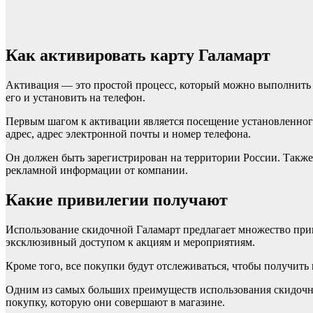
Как активировать карту Галамарт
Активация — это простой процесс, который можно выполнить в
его и установить на телефон.
Первым шагом к активации является посещение установленного
адрес, адрес электронной почты и номер телефона.
Он должен быть зарегистрирован на территории России. Также 
рекламной информации от компании.
Какие привилегии получают
Использование скидочной Галамарт предлагает множество при
эксклюзивный доступом к акциям и мероприятиям.
Кроме того, все покупки будут отслеживаться, чтобы получить
Одним из самых больших преимуществ использования скидочной
покупку, которую они совершают в магазине.