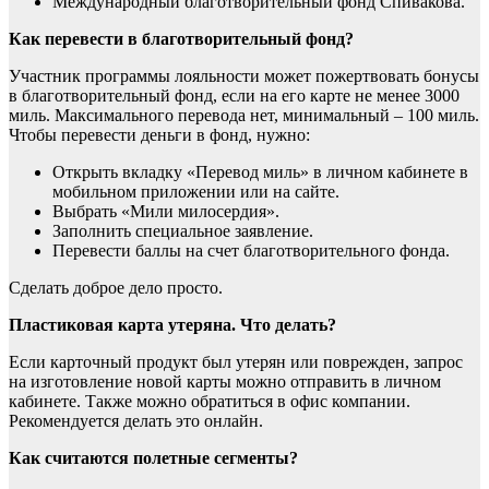
Международный благотворительный фонд Спивакова.
Как перевести в благотворительный фонд?
Участник программы лояльности может пожертвовать бонусы
в благотворительный фонд, если на его карте не менее 3000
миль. Максимального перевода нет, минимальный – 100 миль.
Чтобы перевести деньги в фонд, нужно:
Открыть вкладку «Перевод миль» в личном кабинете в
мобильном приложении или на сайте.
Выбрать «Мили милосердия».
Заполнить специальное заявление.
Перевести баллы на счет благотворительного фонда.
Сделать доброе дело просто.
Пластиковая карта утеряна. Что делать?
Если карточный продукт был утерян или поврежден, запрос
на изготовление новой карты можно отправить в личном
кабинете. Также можно обратиться в офис компании.
Рекомендуется делать это онлайн.
Как считаются полетные сегменты?