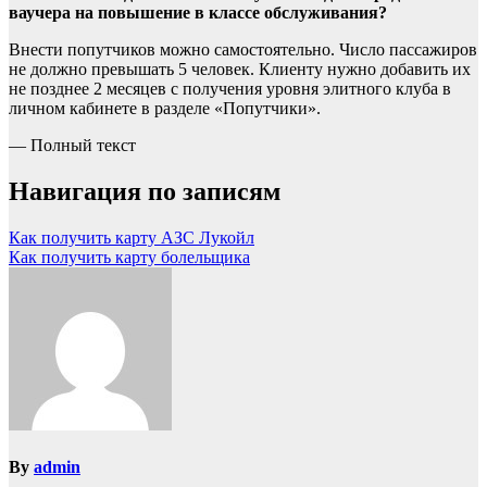
ваучера на повышение в классе обслуживания?
Внести попутчиков можно самостоятельно. Число пассажиров
не должно превышать 5 человек. Клиенту нужно добавить их
не позднее 2 месяцев с получения уровня элитного клуба в
личном кабинете в разделе «Попутчики».
— Полный текст
Навигация по записям
Как получить карту АЗС Лукойл
Как получить карту болельщика
By
admin