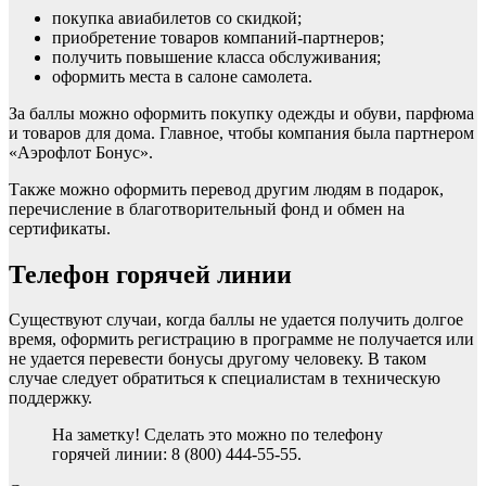
покупка авиабилетов со скидкой;
приобретение товаров компаний-партнеров;
получить повышение класса обслуживания;
оформить места в салоне самолета.
За баллы можно оформить покупку одежды и обуви, парфюма
и товаров для дома. Главное, чтобы компания была партнером
«Аэрофлот Бонус».
Также можно оформить перевод другим людям в подарок,
перечисление в благотворительный фонд и обмен на
сертификаты.
Телефон горячей линии
Существуют случаи, когда баллы не удается получить долгое
время, оформить регистрацию в программе не получается или
не удается перевести бонусы другому человеку. В таком
случае следует обратиться к специалистам в техническую
поддержку.
На заметку! Сделать это можно по телефону
горячей линии: 8 (800) 444-55-55.