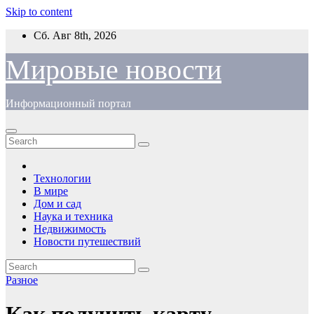
Skip to content
Сб. Авг 8th, 2026
Мировые новости
Информационный портал
Технологии
В мире
Дом и сад
Наука и техника
Недвижимость
Новости путешествий
Разное