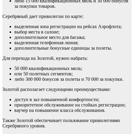
либо 15 000 квалификационных миль и 30 000 бонусов
за покупки товаров.
Серебряный дает привилегии по карте:
выделенная зона регистрации на рейсах Аэрофлота;
выбор места в салоне;
дополнительное место для багажа;
выделенная телефонная линия;
дополнительные бонусные единицы за полеты.
Для перехода на Золотой, нужно набрать:
50 000 квалификационных миль;
или 50 полетных сегментов;
либо 300 000 бонусов за полеты и 70 000 за покупки.
Золотой располагает следующими преимуществами:
доступ в зал повышенной комфортности;
приоритетное обслуживание на стойках регистрации;
ваучер на повышение класса обслуживания.
Также Золотой обеспечивает пользование привилегиями
Серебряного уровня.