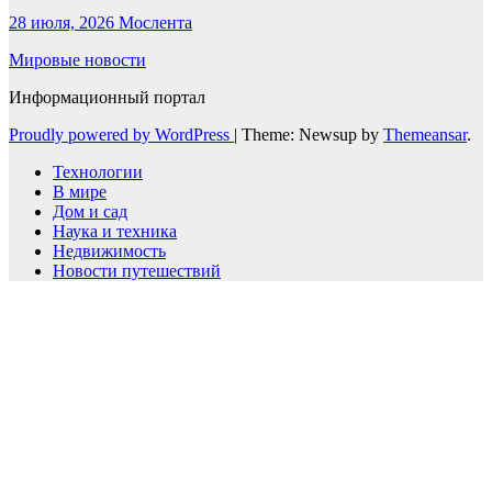
28 июля, 2026
Мослента
Мировые новости
Информационный портал
Proudly powered by WordPress
|
Theme: Newsup by
Themeansar
.
Технологии
В мире
Дом и сад
Наука и техника
Недвижимость
Новости путешествий