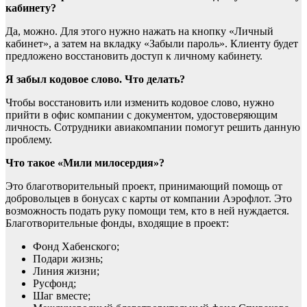
кабинету?
Да, можно. Для этого нужно нажать на кнопку «Личный
кабинет», а затем на вкладку «Забыли пароль». Клиенту будет
предложено восстановить доступ к личному кабинету.
Я забыл кодовое слово. Что делать?
Чтобы восстановить или изменить кодовое слово, нужно
прийти в офис компании с документом, удостоверяющим
личность. Сотрудники авиакомпании помогут решить данную
проблему.
Что такое «Мили милосердия»?
Это благотворительный проект, принимающий помощь от
добровольцев в бонусах с карты от компании Аэрофлот. Это
возможность подать руку помощи тем, кто в ней нуждается.
Благотворительные фонды, входящие в проект:
Фонд Хабенского;
Подари жизнь;
Линия жизни;
Русфонд;
Шаг вместе;