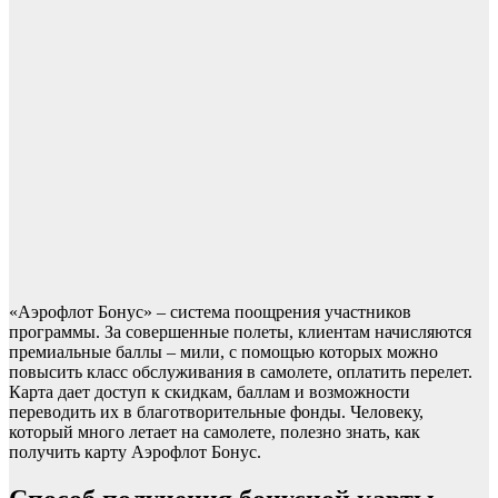
«Аэрофлот Бонус» – система поощрения участников
программы. За совершенные полеты, клиентам начисляются
премиальные баллы – мили, с помощью которых можно
повысить класс обслуживания в самолете, оплатить перелет.
Карта дает доступ к скидкам, баллам и возможности
переводить их в благотворительные фонды. Человеку,
который много летает на самолете, полезно знать, как
получить карту Аэрофлот Бонус.