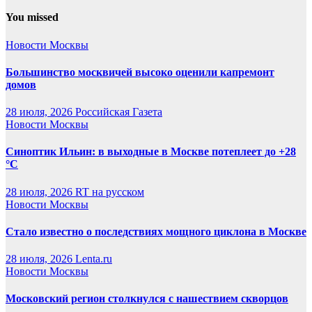
You missed
Новости Москвы
Большинство москвичей высоко оценили капремонт
домов
28 июля, 2026
Российская Газета
Новости Москвы
Синоптик Ильин: в выходные в Москве потеплеет до +28
°C
28 июля, 2026
RT на русском
Новости Москвы
Стало известно о последствиях мощного циклона в Москве
28 июля, 2026
Lenta.ru
Новости Москвы
Московский регион столкнулся с нашествием скворцов