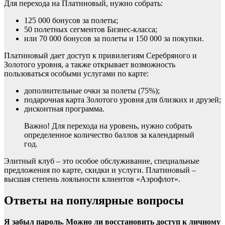
Для перехода на Платиновый, нужно собрать:
125 000 бонусов за полеты;
50 полетных сегментов Бизнес-класса;
или 70 000 бонусов за полеты и 150 000 за покупки.
Платиновый дает доступ к привилегиям Серебряного и
Золотого уровня, а также открывает возможность
пользоваться особыми услугами по карте:
дополнительные очки за полеты (75%);
подарочная карта Золотого уровня для близких и друзей;
дисконтная программа.
Важно! Для перехода на уровень, нужно собрать
определенное количество баллов за календарный
год.
Элитный клуб – это особое обслуживание, специальные
предложения по карте, скидки и услуги. Платиновый –
высшая степень лояльности клиентов «Аэрофлот».
Ответы на популярные вопросы
Я забыл пароль. Можно ли восстановить доступ к личному