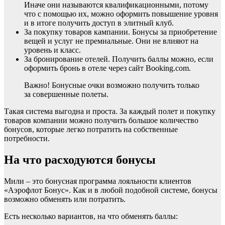
Иначе они называются квалификационными, потому
что с помощью их, можно оформить повышение уровня
и в итоге получить доступ в элитный клуб.
За покупку товаров кампании. Бонусы за приобретение
вещей и услуг не премиальные. Они не влияют на
уровень и класс.
За бронирование отелей. Получить баллы можно, если
оформить бронь в отеле через сайт Booking.com.
Важно! Бонусные очки возможно получить только
за совершенные полеты.
Такая система выгодна и проста. За каждый полет и покупку
товаров компании можно получить большое количество
бонусов, которые легко потратить на собственные
потребности.
На что расходуются бонусы
Мили – это бонусная программа лояльности клиентов
«Аэрофлот Бонус». Как и в любой подобной системе, бонусы
возможно обменять или потратить.
Есть несколько вариантов, на что обменять баллы: