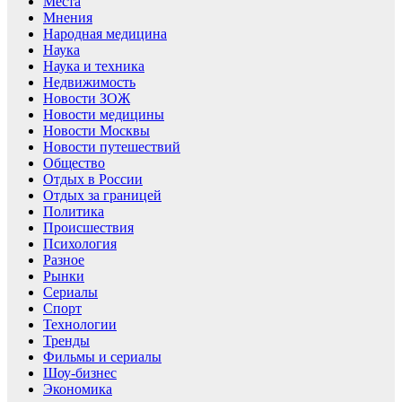
Места
Мнения
Народная медицина
Наука
Наука и техника
Недвижимость
Новости ЗОЖ
Новости медицины
Новости Москвы
Новости путешествий
Общество
Отдых в России
Отдых за границей
Политика
Происшествия
Психология
Разное
Рынки
Сериалы
Спорт
Технологии
Тренды
Фильмы и сериалы
Шоу-бизнес
Экономика