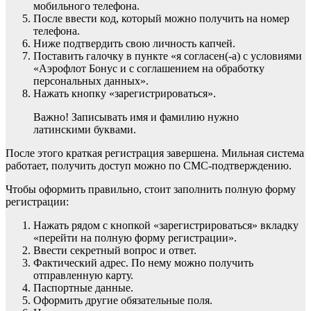
мобильного телефона.
После ввести код, который можно получить на номер
телефона.
Ниже подтвердить свою личность капчей.
Поставить галочку в пункте «я согласен(-а) с условиями
«Аэрофлот Бонус и с соглашением на обработку
персональных данных».
Нажать кнопку «зарегистрироваться».
Важно! Записывать имя и фамилию нужно
латинскими буквами.
После этого краткая регистрация завершена. Мильная система
работает, получить доступ можно по СМС-подтверждению.
Чтобы оформить правильно, стоит заполнить полную форму
регистрации:
Нажать рядом с кнопкой «зарегистрироваться» вкладку
«перейти на полную форму регистрации».
Ввести секретный вопрос и ответ.
Фактический адрес. По нему можно получить
отправленную карту.
Паспортные данные.
Оформить другие обязательные поля.