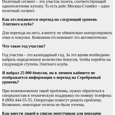
Полетный сегмент – это участок полета, соответствующий
однополетному купону. То есть рейс Москва-Стамбул – один
полетный сегмент.
Как отслеживается переход на следующий уровень
Элитного клуба?
Для перехода на него, клиенту не обязательно контролировать
очки и покупки. Компания отслеживает это автоматически.
Что такое год участия?
Год участия – это календарный год. За это время необходимо
набрать определенное количество бонусов, чтобы перейти на
следующую ступень Элитного клуба.
Я набрал 25 000 бонусов, но в личном кабинете не
отображается информация о переход на Серебряный
уровень?
При возникновении такой проблемы, нужно обратиться к
специалистам в техническую поддержку по номеру телефона:
8 (800) 444-55-55. Операторы помогут решить проблему.
Возможно, некоторые полеты не были учтены.
Как внести людей в список попутчиков для передачи