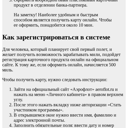
продукт в отделении банка-партнера.
На заметку! Наиболее удобным и быстрым
способом является получить карту онлайн. Чтобы
ее оформить, понадобится около 10 мин.
Как зарегистрироваться в системе
Для человека, который планирует свой первый полет, и
желает получить возможность зарабатывать мили, подойдет
регистрация карточного продукта онлайн на официальном
сайте. К тому же, если оформить онлайн, начисляется 500
миль.
Чтобы получить карту, нужно следовать инструкции:
Зайти на официальный сайт «Аэрофлот» aeroflot.ru и
нажать на меню «Личного кабинета» в правом верхнем
углу.
После этого нажать вкладку ниже авторизации «Стать
участником программы».
В открывшемся окне нужно ввести имя, фамилию и
адрес электронной почты.
Заполнить обязательные поля: ввести дату и номер