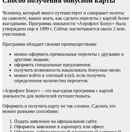
Способ получения бонусной карты
Человеку, который много путешествует и совершает полеты
на самолете, важно знать, как сделать перелеты с картой более
выгодными. Программа лояльности «Аэрофлот Бонус» была
утверждена еще в 1999 г. Сейчас насчитывается около 2 млн.
участников.
Программа обладает своими преимуществами:
можно оформить премиальные перелеты с друзьями и
другими людьми;
оформить специальные предложения;
получить возможность накапливать бонусные мили;
можно войти в элитный клуб, если получить
определенное количество перелетов.
«Аэрофлот Бонус» – это выгодная программа с картой
лояльности для любителей путешествовать.
Оформить и получить карту не так сложно. Сделать это
можно разными способами:
Подать заявление на официальном сайте.
Оформить заявление в аэропорту или офисе.
Оформить кобрендинговый пластиковый карточный