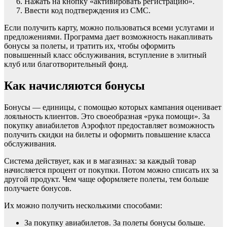
Нажать на кнопку «активировать регистрацию».
Ввести код подтверждения из СМС.
Если получить карту, можно пользоваться всеми услугами и
предложениями. Программа дает возможность накапливать
бонусы за полеты, и тратить их, чтобы оформить
повышенный класс обслуживания, вступление в элитный
клуб или благотворительный фонд.
Как начисляются бонусы
Бонусы — единицы, с помощью которых кампания оценивает
лояльность клиентов. Это своеобразная «рука помощи». За
покупку авиабилетов Аэрофлот предоставляет возможность
получить скидки на билеты и оформить повышение класса
обслуживания.
Система действует, как и в магазинах: за каждый товар
начисляется процент от покупки. Потом можно списать их за
другой продукт. Чем чаще оформляете полеты, тем больше
получаете бонусов.
Их можно получить несколькими способами:
За покупку авиабилетов. За полеты бонусы больше.