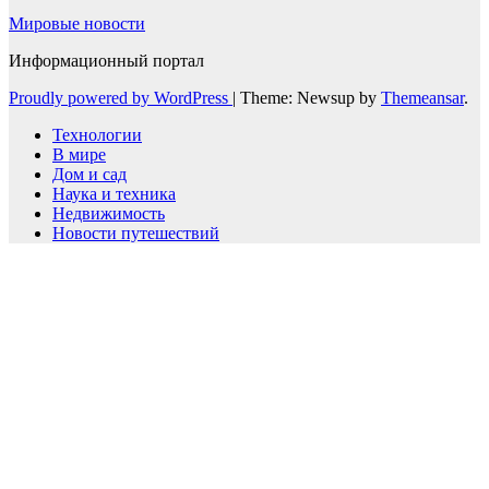
Мировые новости
Информационный портал
Proudly powered by WordPress
|
Theme: Newsup by
Themeansar
.
Технологии
В мире
Дом и сад
Наука и техника
Недвижимость
Новости путешествий