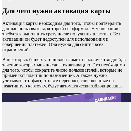
Для чего нужна активация карты
Активация карты необходима для того, чтобы подтвердить
данные пользователя, который ее оформил. Эту операцию
требуется выполнить сразу после получения пластика. Без
активации он будет недоступен для использования и
совершения платежей. Она нужна для снятия всех
ограничений.
В некоторых банках установлен лимит на количество дней, в
течение которых можно сделать активацию. Это необходимо
для того, чтобы сократить число пользователей, которые не
применяют пластик по назначению. А также нужно
учитывать тот факт, что все переводы, совершенные на
неактивную карточку, будут автоматически заблокированы.