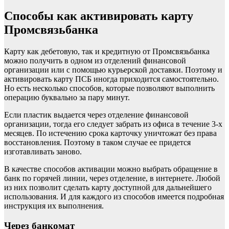
Способы как активировать карту
Промсвязьбанка
Карту как дебетовую, так и кредитную от Промсвязьбанка
можно получить в одном из отделений финансовой
организации или с помощью курьерской доставки. Поэтому и
активировать карту ПСБ иногда приходится самостоятельно.
Но есть несколько способов, которые позволяют выполнить
операцию буквально за пару минут.
Если пластик выдается через отделение финансовой
организации, тогда его следует забрать из офиса в течение 3-х
месяцев. По истечению срока карточку уничтожат без права
восстановления. Поэтому в таком случае ее придется
изготавливать заново.
В качестве способов активации можно выбрать обращение в
банк по горячей линии, через отделение, в интернете. Любой
из них позволит сделать карту доступной для дальнейшего
использования. И для каждого из способов имеется подробная
инструкция их выполнения.
Через банкомат