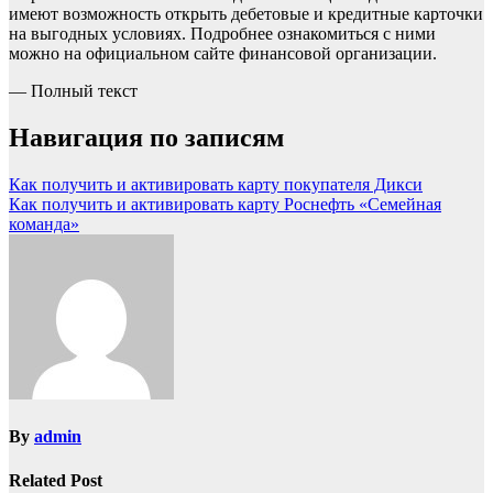
имеют возможность открыть дебетовые и кредитные карточки
на выгодных условиях. Подробнее ознакомиться с ними
можно на официальном сайте финансовой организации.
— Полный текст
Навигация по записям
Как получить и активировать карту покупателя Дикси
Как получить и активировать карту Роснефть «Семейная
команда»
By
admin
Related Post