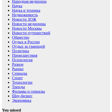
Народная медицина
Наука
Наука и техника
Недвижимость
Новости ЗОЖ
Новости медицины
Новости Москвы
Новости путешествий
Общество
Отдых в России
Отдых за границей
Политика
Происшествия
Психология
Разное
Рынки
Сериалы
Спорт
Технологии
Тренды
Фильмы и сериалы
Шоу-бизнес
Экономика
You missed