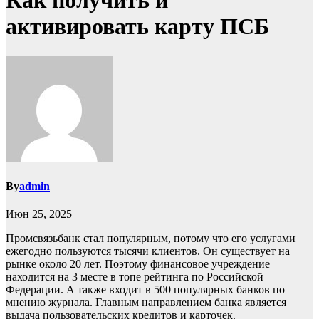
Как получить и
активировать карту ПСБ
By
admin
Июн 25, 2025
Промсвязьбанк стал популярным, потому что его услугами
ежегодно пользуются тысячи клиентов. Он существует на
рынке около 20 лет. Поэтому финансовое учреждение
находится на 3 месте в топе рейтинга по Российской
Федерации. А также входит в 500 популярных банков по
мнению журнала. Главным направлением банка является
выдача пользовательских кредитов и карточек.