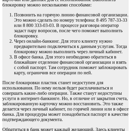
блокировку можно несколькими способами:
Позвонить на горячую линию финансовой организации.
Это можно сделать по номеру телефона: 8 495 787-33-33
или 8 800 333-03-03. В процессе разговора оператор
задаст пару вопросов, после чего поможет выполнить
блокировку.
Через онлайн-банкинг. Для этого клиенту нужно
предварительно подключиться к данным услугам. Тогда
блокировку можно выполнить через личный кабинет.
В офисе банка. Для этого необходимо обратиться в
ближайшее отделение финансовой организации и взять
с собой паспорт. Там сотрудник поможет заблокировать
карту, ограничив все операции по ней.
После блокировки пластик станет недоступен для
использования. По нему нельзя будет расплачиваться и
совершать какие-либо операции. Также станут недоступны
услуги в интернет-банкинге. Но, в отличие от закрытия счета,
заблокированную карточку можно восстановить. Это также
делается через личный кабинет, по горячей линии или в офисе
банка. Для процедуры может понадобиться паспорт в качестве
подтверждающего документа.
Обратиться в банк может каждый желающий. Здесь клиенты