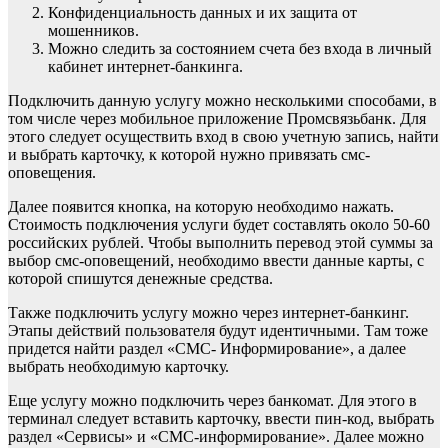
Конфиденциальность данных и их защита от
мошенников.
Можно следить за состоянием счета без входа в личный
кабинет интернет-банкинга.
Подключить данную услугу можно несколькими способами, в
том числе через мобильное приложение Промсвязьбанк. Для
этого следует осуществить вход в свою учетную запись, найти
и выбрать карточку, к которой нужно привязать смс-
оповещения.
Далее появится кнопка, на которую необходимо нажать.
Стоимость подключения услуги будет составлять около 50-60
российских рублей. Чтобы выполнить перевод этой суммы за
выбор смс-оповещений, необходимо ввести данные карты, с
которой спишутся денежные средства.
Также подключить услугу можно через интернет-банкинг.
Этапы действий пользователя будут идентичными. Там тоже
придется найти раздел «СМС- Информирование», а далее
выбрать необходимую карточку.
Еще услугу можно подключить через банкомат. Для этого в
терминал следует вставить карточку, ввести пин-код, выбрать
раздел «Сервисы» и «СМС-информирование». Далее можно