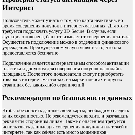
Интернет
Пользователь может узнать о том, что карта неактивна, во
время совершения покупок в интернет-магазинах. Для этого
требуется подключать услугу 3D-Secure. В случае, если
функция отключена, банк отказывает от совершения платежа.
Осуществить подключение можно в отделении финансового
учреждения. Преимуществом услуги является то, что она
предоставляется бесплатно.
Подключение является альтернативным способом активации
пластика и допуском для совершения покупок на онлайн-
площадках. После этого пользователи смогут приобретать
товары в интернет-магазинах, на маркетплейсах и других
страницах без каких-либо ограничений.
Рекомендации по безопасности данных
Чтобы обезопасить данные своей карты, необходимо следить
за их сохранностью. Не рекомендуется вводить и разглашать
реквизиты сторонним лицам. Также с опасением требуется
использовать данные для совершения покупок и платежей в
интернете, так как сейчас есть много мошенников.