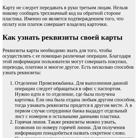
Карту не следует передавать в руки третьим лицам. Нельзя
никому сообщать трехзначный код на обратной стороне
пластика. Именно он является подтверждением того, что
оплату или платеж совершает владелец карточки.
Как узнать реквизиты своей карты
Реквизиты карты необходимо знать для того, чтобы
осуществлять с ее помощью различные операции. Благодаря
этой информации пользователи могут совершать покупки,
переводы, платежи и многое другое. Есть несколько способов
узнать реквизиты:
Отделение Промсвязьбанка. Для выполнения данной
операции следует обращаться в офис с паспортом.
Нужно идти в то отделение, где была получена
карточка. Ели она была отдана любым другим способом,
тогда узнавать реквизиты придется в другом месте. А в
первом случае сотрудники банка выдадут отдельный
лист с номером и остальными данными пластика.
Горячая линия. Также реквизиты можно узнать,
позвонив по номеру горячей линии. Для получения
информации понадобиться назвать секретное слово.