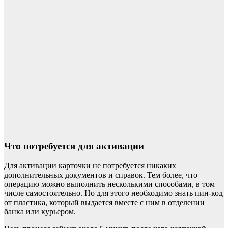
Что потребуется для активации
Для активации карточки не потребуется никаких
дополнительных документов и справок. Тем более, что
операцию можно выполнить несколькими способами, в том
числе самостоятельно. Но для этого необходимо знать пин-код
от пластика, который выдается вместе с ним в отделении
банка или курьером.