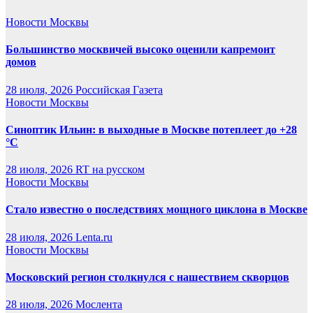
Новости Москвы
Большинство москвичей высоко оценили капремонт
домов
28 июля, 2026
Российская Газета
Новости Москвы
Синоптик Ильин: в выходные в Москве потеплеет до +28
°C
28 июля, 2026
RT на русском
Новости Москвы
Стало известно о последствиях мощного циклона в Москве
28 июля, 2026
Lenta.ru
Новости Москвы
Московский регион столкнулся с нашествием скворцов
28 июля, 2026
Мослента