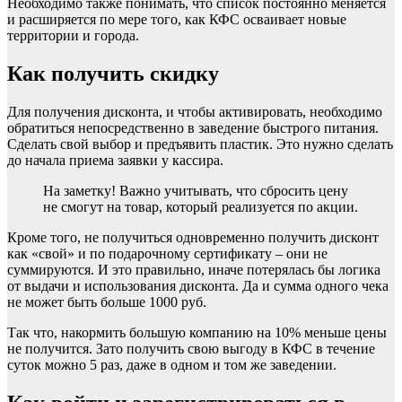
Необходимо также понимать, что список постоянно меняется
и расширяется по мере того, как КФС осваивает новые
территории и города.
Как получить скидку
Для получения дисконта, и чтобы активировать, необходимо
обратиться непосредственно в заведение быстрого питания.
Сделать свой выбор и предъявить пластик. Это нужно сделать
до начала приема заявки у кассира.
На заметку! Важно учитывать, что сбросить цену
не смогут на товар, который реализуется по акции.
Кроме того, не получиться одновременно получить дисконт
как «свой» и по подарочному сертификату – они не
суммируются. И это правильно, иначе потерялась бы логика
от выдачи и использования дисконта. Да и сумма одного чека
не может быть больше 1000 руб.
Так что, накормить большую компанию на 10% меньше цены
не получится. Зато получить свою выгоду в КФС в течение
суток можно 5 раз, даже в одном и том же заведении.