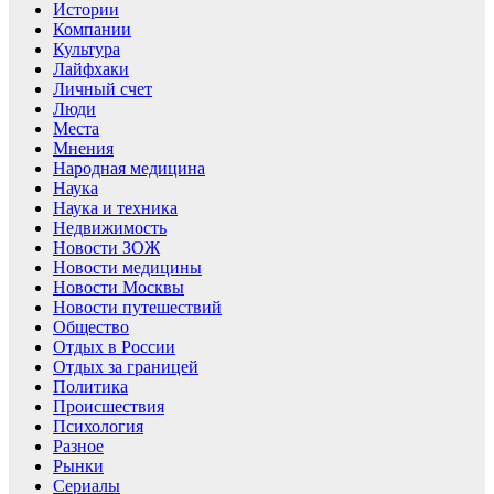
Истории
Компании
Культура
Лайфхаки
Личный счет
Люди
Места
Мнения
Народная медицина
Наука
Наука и техника
Недвижимость
Новости ЗОЖ
Новости медицины
Новости Москвы
Новости путешествий
Общество
Отдых в России
Отдых за границей
Политика
Происшествия
Психология
Разное
Рынки
Сериалы