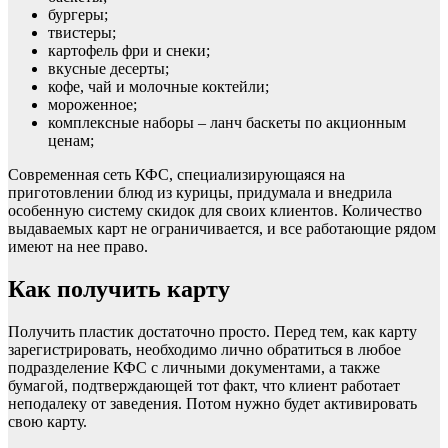
бургеры;
твистеры;
картофель фри и снеки;
вкусные десерты;
кофе, чай и молочные коктейли;
мороженное;
комплексные наборы – ланч баскеты по акционным
ценам;
Современная сеть КФС, специализирующаяся на
приготовлении блюд из курицы, придумала и внедрила
особенную систему скидок для своих клиентов. Количество
выдаваемых карт не ограничивается, и все работающие рядом
имеют на нее право.
Как получить карту
Получить пластик достаточно просто. Перед тем, как карту
зарегистрировать, необходимо лично обратиться в любое
подразделение КФС с личными документами, а также
бумагой, подтверждающей тот факт, что клиент работает
неподалеку от заведения. Потом нужно будет активировать
свою карту.