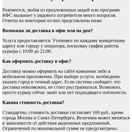
Разумеется, любая из предложенных акций или программ
КФС вызывает у рядового потребителя много вопросов.
Ответы на некоторые из них представлены ниже.
Возможна ли доставка в офис или на дом?
Услуга предоставляется. Уточняют по каждому конкретному
адресу или городу у оператора, поскольку график работы
курьера с 10:00 до 21:00.
Как оформить доставку в офис?
Доставку можно оформить на сайте компании либо в
мобильном приложении. При выборе услуги, необходимо
указать город и точный адрес. Если система сообщает, что
доставка невозможна, не стоит расстраиваться. Возможно,
просто курьер сейчас занят или нет подходящего поблизости.
Какова стоимость доставки?
Стандартно, стоимость доставки составляет 169 руб., кроме
города Москва и Санкт-Петербурга. Величина может меняться
в зависимости от действия акционных предложений.
Ограничений по минимальной сумме не предусмотрено.