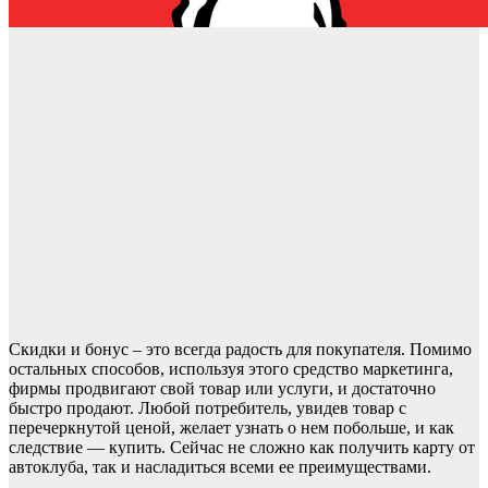
Скидки и бонус – это всегда радость для покупателя. Помимо
остальных способов, используя этого средство маркетинга,
фирмы продвигают свой товар или услуги, и достаточно
быстро продают. Любой потребитель, увидев товар с
перечеркнутой ценой, желает узнать о нем побольше, и как
следствие — купить. Сейчас не сложно как получить карту от
автоклуба, так и насладиться всеми ее преимуществами.