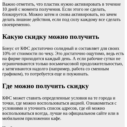
Важно отметить, что пластик нужно активировать в течение
10 дней с момента получения. Если этого не сделать,
блокируется. Можно затем и снова активировать, но зачем
делать лишние действия, если под силу каждому все сделать
своевременно.
Какую скидку можно получить
Бонус от КФС достаточно солидный и составляет для своих
10% от стоимости по чеку. Это достаточно ощутимо, ведь есть
на фирме приходится каждый день. А если рабочие сутки не
ограничиваются только восьмичасовой продолжительностью,
а затягиваются надолго (например, работа со сменным
графиком), то потребуется еще и поужинать.
Где можно получить скидку
КФС может ставить определенные условия на те города и
точки, где можно воспользоваться акцией. Ознакомиться с
условиями и уточнить список адресов, где ей можно
воспользоваться всегда, лучше на официальном сайте или в
мобильном приложении кафе.