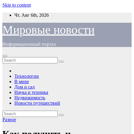
Skip to content
Чт. Авг 6th, 2026
Мировые новости
Информационный портал
Технологии
В мире
Дом и сад
Наука и техника
Недвижимость
Новости путешествий
Разное