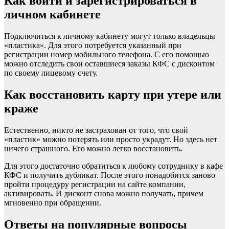
Как войти и зарегистрироваться в
личном кабинете
Подключиться к личному кабинету могут только владельцы
«пластика». Для этого потребуется указанный при
регистрации номер мобильного телефона. С его помощью
можно отследить свои оставшиеся заказы КФС с дисконтом
по своему лицевому счету.
Как восстановить карту при утере или
краже
Естественно, никто не застрахован от того, что свой
«пластик» можно потерять или просто украдут. Но здесь нет
ничего страшного. Его можно легко восстановить.
Для этого достаточно обратиться к любому сотруднику в кафе
КФС и получить дубликат. После этого понадобится заново
пройти процедуру регистрации на сайте компании,
активировать. И дисконт снова можно получать, причем
мгновенно при обращении.
Ответы на популярные вопросы