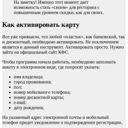
На заметку! Именно этот момент дает
возможность стать «своим» для ресторана с
повышенным уровнем скидки, как для своих.
Как активировать карту
Все уже привыкли, что любой «пластик», как банковский, так
и дисконтный, необходимо активировать. Не исключением
является и данный инструмент. Активировать просто. Нужно
зайти на официальный сайт КФС.
Чтобы программа начала работать, необходимо заполнить
анкету в электронном виде, где попросят указать:
имя владельца;
город проживания;
пол;
номер мобильного телефона;
номер дисконтной карты;
e-mail;
дату рождения;
На указанный адрес электронной почты и мобильный
телефон придет уведомление о подтверждении регистрации.