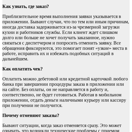
Как узнать, где заказ?
Приблизительное время выполнения заявки указывается в
приложении. Бывают случаи, что по тем или иным причинам,
иногда доставка задерживается из-за чрезмерной загрузки
кухни и работников службы. Если клиент ждет слишком
долго или больше не хочет получать заказанное, нужно
связаться с диспетчером и попросить отменить заявку. Все
обращения фиксируются, это помогает понят «узкие» места в
работе, исправить их и избежать подобных ситуаций в
дальнейшем.
Как оплатить чек?
Оплатить можно дебетовой или кредитной карточкой любого
банка при завершении процедуры заказа в приложении или
на сайте. Без оплаты, он не направляется в работу и,
соответственно, не будет готовиться. Работая в мобильном
приложении, отдать деньги наличными курьеру или кассиру
при получении не получится.
Почему отменяют заказы?
Бывают ситуации, когда заказ отменяется сразу. Это может
означать, что возникли технические проблемы с приемом