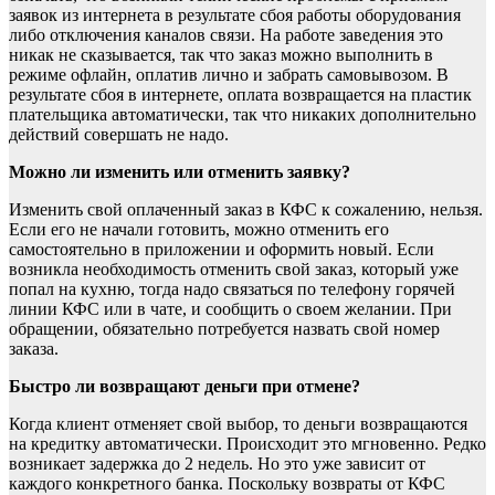
заявок из интернета в результате сбоя работы оборудования
либо отключения каналов связи. На работе заведения это
никак не сказывается, так что заказ можно выполнить в
режиме офлайн, оплатив лично и забрать самовывозом. В
результате сбоя в интернете, оплата возвращается на пластик
плательщика автоматически, так что никаких дополнительно
действий совершать не надо.
Можно ли изменить или отменить заявку?
Изменить свой оплаченный заказ в КФС к сожалению, нельзя.
Если его не начали готовить, можно отменить его
самостоятельно в приложении и оформить новый. Если
возникла необходимость отменить свой заказ, который уже
попал на кухню, тогда надо связаться по телефону горячей
линии КФС или в чате, и сообщить о своем желании. При
обращении, обязательно потребуется назвать свой номер
заказа.
Быстро ли возвращают деньги при отмене?
Когда клиент отменяет свой выбор, то деньги возвращаются
на кредитку автоматически. Происходит это мгновенно. Редко
возникает задержка до 2 недель. Но это уже зависит от
каждого конкретного банка. Поскольку возвраты от КФС