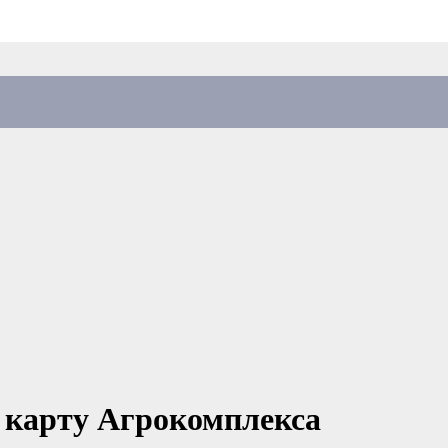
 карту Агрокомплекса