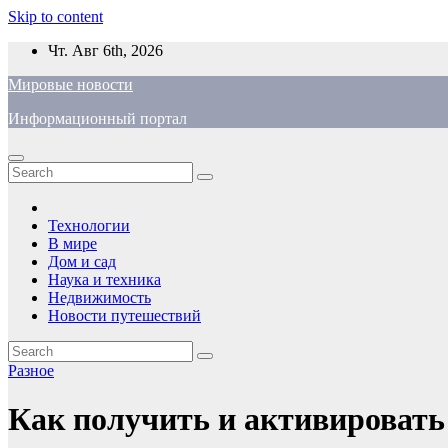
Skip to content
Чт. Авг 6th, 2026
Мировые новости
Информационный портал
Технологии
В мире
Дом и сад
Наука и техника
Недвижимость
Новости путешествий
Разное
Как получить и активировать