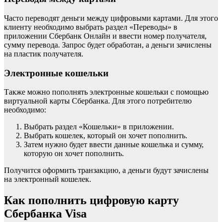
Часто переводят деньги между цифровыми картами. Для этого
клиенту необходимо выбрать раздел «Переводы» в
приложении Сбербанк Онлайн и ввести номер получателя,
сумму перевода. Запрос будет обработан, а деньги зачислены
на пластик получателя.
Электронные кошельки
Также можно пополнять электронные кошельки с помощью
виртуальной карты Сбербанка. Для этого потребителю
необходимо:
Выбрать раздел «Кошельки» в приложении.
Выбрать кошелек, который он хочет пополнить.
Затем нужно будет ввести данные кошелька и сумму,
которую он хочет пополнить.
Получится оформить транзакцию, а деньги будут зачислены
на электронный кошелек.
Как пополнить цифровую карту
Сбербанка Visa