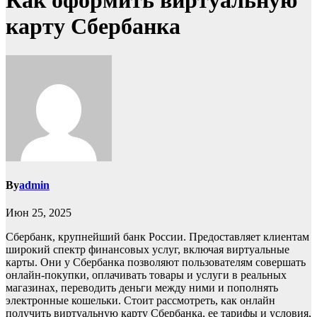
Как оформить виртуальную
карту Сбербанка
By
admin
Июн 25, 2025
Сбербанк, крупнейший банк России. Предоставляет клиентам
широкий спектр финансовых услуг, включая виртуальные
карты. Они у Сбербанка позволяют пользователям совершать
онлайн-покупки, оплачивать товары и услуги в реальных
магазинах, переводить деньги между ними и пополнять
электронные кошельки. Стоит рассмотреть, как онлайн
получить виртуальную карту Сбербанка, ее тарифы и условия,