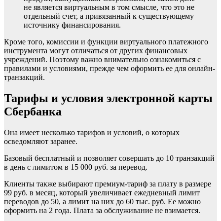
не является виртуальным в том смысле, что это не
отдельный счет, а привязанный к существующему
источнику финансирования.
Кроме того, комиссии и функции виртуального платежного
инструмента могут отличаться от других финансовых
учреждений. Поэтому важно внимательно ознакомиться с
правилами и условиями, прежде чем оформить ее для онлайн-
транзакций.
Тарифы и условия электронной карты
Сбербанка
Она имеет несколько тарифов и условий, о которых
осведомляют заранее.
Базовый бесплатный и позволяет совершать до 10 транзакций
в день с лимитом в 15 000 руб. за перевод.
Клиенты также выбирают премиум-тариф за плату в размере
99 руб. в месяц, который увеличивает ежедневный лимит
переводов до 50, а лимит на них до 60 тыс. руб. Ее можно
оформить на 2 года. Плата за обслуживание не взимается.