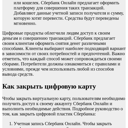
или кошелек. Сбербанк Онлайн предлагает оформить
платформу для совершения таких транзакций.
Добавляют данные учетной записи получателя и сумму,
которую хотят перевести. Средства будут переведены
мгновенно.
Цифровые продукты облегчили людям доступ к своим
деньгам и совершению транзакций. Сбербанк предлагает
своим клиентам оформить снятия денег различными
способами. Клиенты выбирают наиболее подходящий вариант
в зависимости от своих потребностей и предпочтений. Важно
отметить, что каждый способ может сопровождаться своими
сборами. Потребители должны ознакомиться с правилами и
условиями, прежде чем использовать любой из способов
вывода средств.
Как закрыть цифровую карту
Чтобы закрыть виртуальную карту, пользователям необходимо
получить доступ к своему аккаунту Сбербанк Онлайн и
выполнить необходимые действия. Подробное руководство о
том, как закрыть цифровой пластик Сбербанка:
Учетная запись Сбербанк Онлайн. Чтобы закрыть