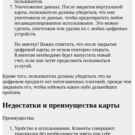
пользователя.
Уничтожение данных. После закрытия виртуальной
карты, пользователи должны убедиться, что они
уничтожили ее данные, чтобы предотвратить любое
несанкционированное использование. Это можно
сделать, уничтожив или удалив их с любых цифровых
устройств.
На заметку! Важно отметить, что после закрытия
цифровой карты, ее нельзя повторно открыть.
Клиентам необходимо будет выпустить новый
счет, если они хотят продолжить пользоваться
услугой.
Кроме того, пользователи должны убедиться, что на
цифровом продукте нет непогашенных платежей, прежде чем
закрывать его, чтобы избежать каких-либо дальнейших
проблем.
Недостатки и преимущества карты
Преимущества:
Удобство в использовании. Клиенты совершают
транзакции без необходимости иметь при себе