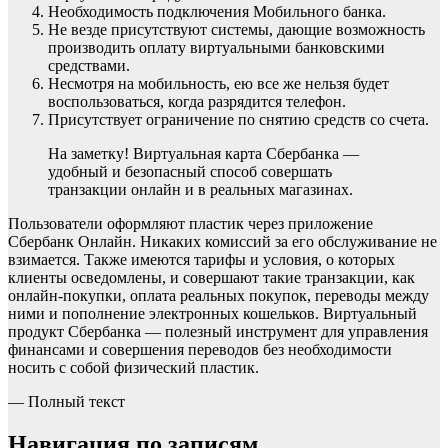
Необходимость подключения Мобильного банка.
Не везде присутствуют системы, дающие возможность
производить оплату виртуальными банковскими
средствами.
Несмотря на мобильность, ею все же нельзя будет
воспользоваться, когда разрядится телефон.
Присутствует ограничение по снятию средств со счета.
На заметку! Виртуальная карта Сбербанка —
удобный и безопасный способ совершать
транзакции онлайн и в реальных магазинах.
Пользователи оформляют пластик через приложение
Сбербанк Онлайн. Никаких комиссий за его обслуживание не
взимается. Также имеются тарифы и условия, о которых
клиенты осведомлены, и совершают такие транзакции, как
онлайн-покупки, оплата реальных покупок, переводы между
ними и пополнение электронных кошельков. Виртуальный
продукт Сбербанка — полезный инструмент для управления
финансами и совершения переводов без необходимости
носить с собой физический пластик.
— Полный текст
Навигация по записям