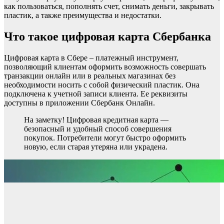
как пользоваться, пополнять счет, снимать деньги, закрывать
пластик, а также преимущества и недостатки.
Что такое цифровая карта Сбербанка
Цифровая карта в Сбере – платежный инструмент,
позволяющий клиентам оформить возможность совершать
транзакции онлайн или в реальных магазинах без
необходимости носить с собой физический пластик. Она
подключена к учетной записи клиента. Ее реквизиты
доступны в приложении Сбербанк Онлайн.
На заметку! Цифровая кредитная карта —
безопасный и удобный способ совершения
покупок. Потребители могут быстро оформить
новую, если старая утеряна или украдена.