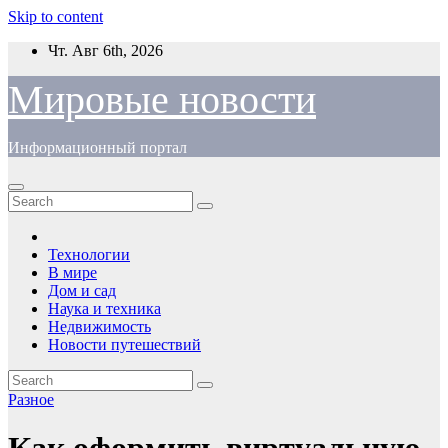
Skip to content
Чт. Авг 6th, 2026
Мировые новости
Информационный портал
Технологии
В мире
Дом и сад
Наука и техника
Недвижимость
Новости путешествий
Разное