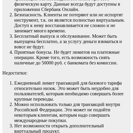
физическую карту. Данные всегда будут доступны в
приложении Сбербанк Онлайн.
Безопасность. Клиенты не потеряют или не испортят
инструмент, т.к. он является полностью виртуальным.
Доступ к нему восстанавливается не сложно и не
занимает много времени.
Бесплатный выпуск и обслуживание. Может быть
выпущена бесплатно, а за услугу деньги взиматься и
вовсе не будут.
Приятные бонусы. Не будет лимитов на платежные
операции. Кроме того, есть возможность снять
наличные до 50000 руб. с банкомата без комиссии.
Недостатки:
Ежедневный лимит транзакций для базового тарифа
относительно низок. Это может быть неудобно для
пользователей, которым необходимо совершать более
крупные переводы.
Можно использовать только для транзакций внутри
Российской Федерации. Это может не подойти
некоторым клиентам, которым надо совершать
международные покупки.
Нет возможности открыть дополнительный
виртуальный продукт.