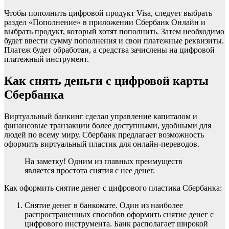
Чтобы пополнить цифровой продукт Visa, следует выбрать
раздел «Пополнение» в приложении Сбербанк Онлайн и
выбрать продукт, который хотят пополнить. Затем необходимо
будет ввести сумму пополнения и свои платежные реквизиты.
Платеж будет обработан, а средства зачислены на цифровой
платежный инструмент.
Как снять деньги с цифровой карты
Сбербанка
Виртуальный банкинг сделал управление капиталом и
финансовые транзакции более доступными, удобными для
людей по всему миру. Сбербанк предлагает возможность
оформить виртуальный пластик для онлайн-переводов.
На заметку! Одним из главных преимуществ
является простота снятия с нее денег.
Как оформить снятие денег с цифрового пластика Сбербанка:
Снятие денег в банкомате. Один из наиболее
распространенных способов оформить снятие денег с
цифрового инструмента. Банк располагает широкой