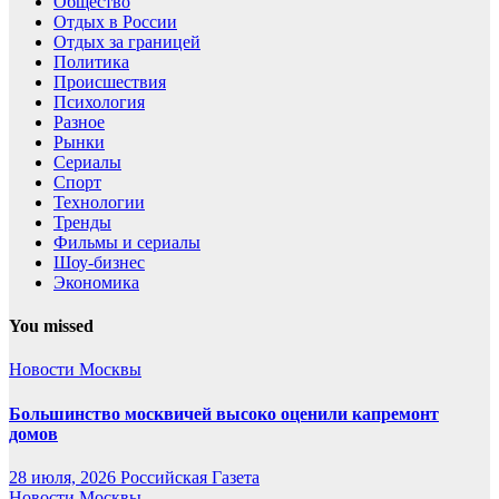
Общество
Отдых в России
Отдых за границей
Политика
Происшествия
Психология
Разное
Рынки
Сериалы
Спорт
Технологии
Тренды
Фильмы и сериалы
Шоу-бизнес
Экономика
You missed
Новости Москвы
Большинство москвичей высоко оценили капремонт
домов
28 июля, 2026
Российская Газета
Новости Москвы