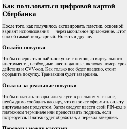
Как пользоваться цифровой картой
Сбербанка
После того, как получилось активировать пластик, основной
вариант использования — через мобильное приложение. Этот
способ самый популярный. Но есть и другие.
Онлайн-покупки
Чтобы совершать онлайн-покупки с помощью виртуального
инструмента, необходимо ввести данные, включая номер, срок
действия и CVV-код. Как только все будет введено, стоит
оформить покупку. Транзакция будет завершена.
Оплата за реальные покупки
Чтобы оплатить товары или услуги в реальном магазине,
необходимо сообщить кассиру, что он хочет оформить оплату
виртуальным продуктом. Затем следует ввести свой PIN-код в
платежном терминале или предоставить подпись, если
потребуется. Платеж будет обработан, а перевод завершен.
Переводы между картами