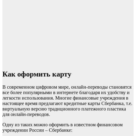
Как оформить карту
В современном цифровом мире, онлайн-переводы становятся
все более популярными в интернете благодаря их удобству и
легкости использования. Многие финансовые учреждения в
настоящее время предлагают кредитные карты Сбербанка, т.е.
виртуальную версию традиционного платежного пластика
для онлайн-переводов.
Одну из таких можно оформить в известном финансовом
учреждении России – Сбербанке: