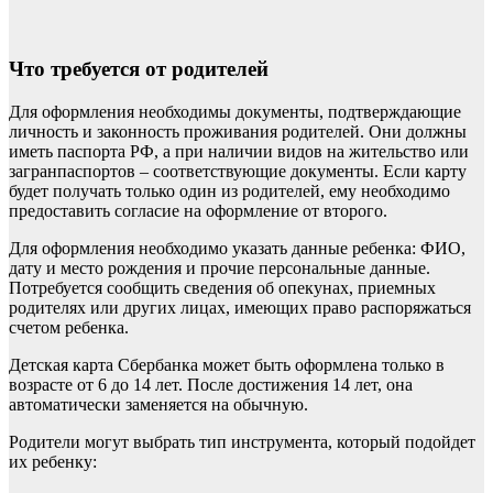
Что требуется от родителей
Для оформления необходимы документы, подтверждающие
личность и законность проживания родителей. Они должны
иметь паспорта РФ, а при наличии видов на жительство или
загранпаспортов – соответствующие документы. Если карту
будет получать только один из родителей, ему необходимо
предоставить согласие на оформление от второго.
Для оформления необходимо указать данные ребенка: ФИО,
дату и место рождения и прочие персональные данные.
Потребуется сообщить сведения об опекунах, приемных
родителях или других лицах, имеющих право распоряжаться
счетом ребенка.
Детская карта Сбербанка может быть оформлена только в
возрасте от 6 до 14 лет. После достижения 14 лет, она
автоматически заменяется на обычную.
Родители могут выбрать тип инструмента, который подойдет
их ребенку: