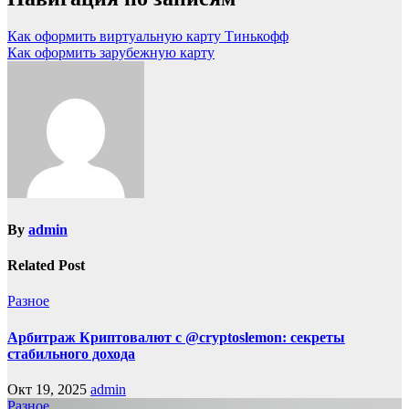
Как оформить виртуальную карту Тинькофф
Как оформить зарубежную карту
By
admin
Related Post
Разное
Арбитраж Криптовалют с @cryptoslemon: секреты
стабильного дохода
Окт 19, 2025
admin
Разное