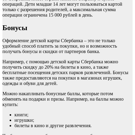
операций. Дети младше 14 лет могут пользоваться картой
только с разрешения родителей, а максимальная сумма
операции ограничена 15 000 рублей в день.
Бонусы
Оформление детской карты Сбербанка – это не только
удобный способ платить за покупки, но и возможность
получать бонусы и скидки от партнеров банка.
Например, с помощью детской карты Сбербанка можно
получить скидку до 20% на билеты в кино, а также
бесплатные посещения детских парков развлечений. Бонусы
также предоставляются на покупки в магазинах игрушек,
одежды и обуви для детей.
Можно накапливать бонусные баллы, которые потом
обменять на подарки и призы. Например, на баллы можно
купить:
книги;
игрушки;
билеты в кино и другие развлечения.