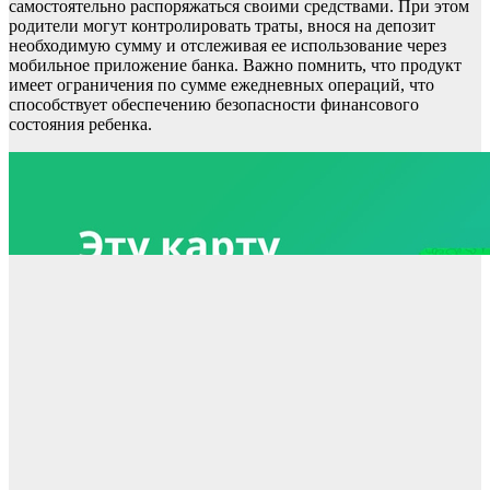
самостоятельно распоряжаться своими средствами. При этом
родители могут контролировать траты, внося на депозит
необходимую сумму и отслеживая ее использование через
мобильное приложение банка. Важно помнить, что продукт
имеет ограничения по сумме ежедневных операций, что
способствует обеспечению безопасности финансового
состояния ребенка.