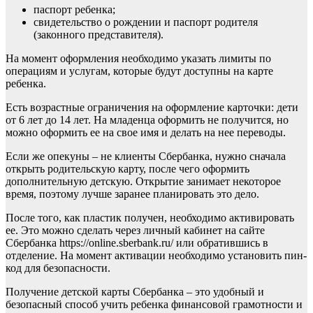
паспорт ребенка;
свидетельство о рождении и паспорт родителя
(законного представителя).
На момент оформления необходимо указать лимиты по
операциям и услугам, которые будут доступны на карте
ребенка.
Есть возрастные ограничения на оформление карточки: дети
от 6 лет до 14 лет. На младенца оформить не получится, но
можно оформить ее на свое имя и делать на нее переводы.
Если же опекуны – не клиенты Сбербанка, нужно сначала
открыть родительскую карту, после чего оформить
дополнительную детскую. Открытие занимает некоторое
время, поэтому лучше заранее планировать это дело.
После того, как пластик получен, необходимо активировать
ее. Это можно сделать через личный кабинет на сайте
Сбербанка https://online.sberbank.ru/ или обратившись в
отделение. На момент активации необходимо установить пин-
код для безопасности.
Получение детской карты Сбербанка – это удобный и
безопасный способ учить ребенка финансовой грамотности и