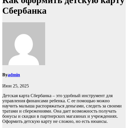
Как оформить детскую карту
Сбербанка
By
admin
Июн 25, 2025
Детская карта Сбербанка – это удобный инструмент для
управления финансами ребенка. С ее помощью можно
научить малыша распоряжаться деньгами, следить за своими
тратами и сбережениями. Она дает возможность получать
бонусы и скидки в партнерских магазинах и учреждениях.
Оформить детскую карту не сложно, но есть нюансы.