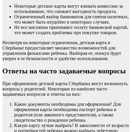
Некоторые детские карты могут взимать комиссию за
использование, что снижает выгодность продукта.
Ограниченный выбор банкоматов для снятия наличных,
что может быть неудобно в некоторых случаях.
Не все магазины принимают оплату банковской картой,
что может создать проблемы при покупке товаров.
Несмотря на некоторые ограничения, детская карта в
Сбербанке предоставляет множество возможностей для
управления финансами ребенка. Выбирая ее, опекун будет
уверен в ее безопасности и удобстве использования.
Ответы на часто задаваемые вопросы
При оформлении детской карты Сбербанка могут возникнуть
вопросы у родителей. Некоторые из наиболее часто
задаваемых вопросов и ответы на них:
Какие документы необходимы для оформления? Для
оформления карты необходимы паспорт ребенка и
родителя (или законного представителя), а также
свидетельство о рождении ребенка.
Какую карту лучше выбрать? В зависимости от возраста
и потребностей ребенка можно выбрать дебетовую