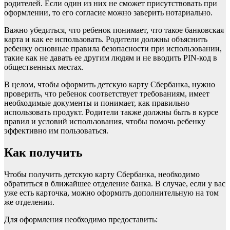
родителей. Если один из них не сможет присутствовать при
оформлении, то его согласие можно заверить нотариально.
Важно убедиться, что ребенок понимает, что такое банковская
карта и как ее использовать. Родители должны объяснить
ребенку основные правила безопасности при использовании,
такие как не давать ее другим людям и не вводить PIN-код в
общественных местах.
В целом, чтобы оформить детскую карту Сбербанка, нужно
проверить, что ребенок соответствует требованиям, имеет
необходимые документы и понимает, как правильно
использовать продукт. Родители также должны быть в курсе
правил и условий использования, чтобы помочь ребенку
эффективно им пользоваться.
Как получить
Чтобы получить детскую карту Сбербанка, необходимо
обратиться в ближайшее отделение банка. В случае, если у вас
уже есть карточка, можно оформить дополнительную на том
же отделении.
Для оформления необходимо предоставить: