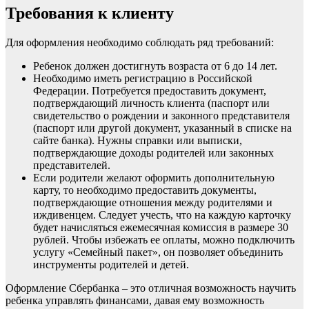
Требования к клиенту
Для оформления необходимо соблюдать ряд требований:
Ребенок должен достигнуть возраста от 6 до 14 лет.
Необходимо иметь регистрацию в Российской
Федерации. Потребуется предоставить документ,
подтверждающий личность клиента (паспорт или
свидетельство о рождении и законного представителя
(паспорт или другой документ, указанный в списке на
сайте банка). Нужны справки или выписки,
подтверждающие доходы родителей или законных
представителей.
Если родители желают оформить дополнительную
карту, то необходимо предоставить документы,
подтверждающие отношения между родителями и
иждивенцем. Следует учесть, что на каждую карточку
будет начисляться ежемесячная комиссия в размере 30
рублей. Чтобы избежать ее оплаты, можно подключить
услугу «Семейный пакет», он позволяет объединить
инструменты родителей и детей.
Оформление Сбербанка – это отличная возможность научить
ребенка управлять финансами, давая ему возможность