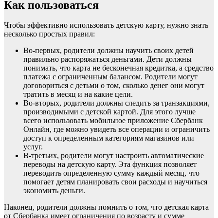
Как пользоваться
Чтобы эффективно использовать детскую карту, нужно знать
несколько простых правил:
Во-первых, родители должны научить своих детей
правильно распоряжаться деньгами. Дети должны
понимать, что карта не бесконечная кредитка, а средство
платежа с ограниченным балансом. Родители могут
договориться с детьми о том, сколько денег они могут
тратить в месяц и на какие цели.
Во-вторых, родители должны следить за транзакциями,
производимыми с детской картой. Для этого лучше
всего использовать мобильное приложение Сбербанк
Онлайн, где можно увидеть все операции и ограничить
доступ к определенным категориям магазинов или
услуг.
В-третьих, родители могут настроить автоматические
переводы на детскую карту. Эта функция позволяет
переводить определенную сумму каждый месяц, что
помогает детям планировать свои расходы и научиться
экономить деньги.
Наконец, родители должны помнить о том, что детская карта
от Сбербанка имеет ограничения по возрасту и сумме