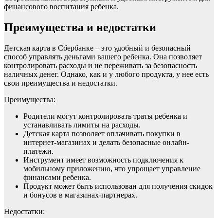
финансового воспитания ребенка.
Преимущества и недостатки
Детская карта в Сбербанке – это удобный и безопасный
способ управлять деньгами вашего ребенка. Она позволяет
контролировать расходы и не переживать за безопасность
наличных денег. Однако, как и у любого продукта, у нее есть
свои преимущества и недостатки.
Преимущества:
Родители могут контролировать траты ребенка и
устанавливать лимиты на расходы.
Детская карта позволяет оплачивать покупки в
интернет-магазинах и делать безопасные онлайн-
платежи.
Инструмент имеет возможность подключения к
мобильному приложению, что упрощает управление
финансами ребенка.
Продукт может быть использован для получения скидок
и бонусов в магазинах-партнерах.
Недостатки: