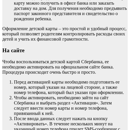
карту можно получить в офисе банка или заказать
доставку на дом. Для получения необходимо предъявить
паспорт законного представителя и свидетельство о
рождении ребенка.
Оформление детской карты – это простой и удобный процесс,
который позволяет родителям контролировать расходы своих
детей и учить их финансовой грамотности.
На сайте
Чтобы воспользоваться детской картой Сбербанка, ее
необходимо активировать на официальном сайте банка.
Процедура происходит очень быстро и просто.
Перед активацией карты необходимо подготовить ее
номер, который указан на лицевой стороне, а также
номер телефона, который был указан при оформлении.
Чтобы активировать, необходимо зайти на сайт
Сбербанка и выбрать раздел «Активация». Затем
следует ввести номер карты и номер телефона,
привязанный к ней.
После ввода данных следует нажать на кнопку
«Активировать». В течение нескольких минут на
указанный номер телефона придет SMS-сообщение с