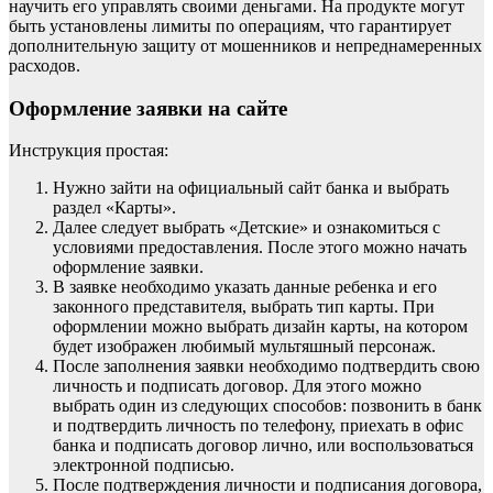
научить его управлять своими деньгами. На продукте могут
быть установлены лимиты по операциям, что гарантирует
дополнительную защиту от мошенников и непреднамеренных
расходов.
Оформление заявки на сайте
Инструкция простая:
Нужно зайти на официальный сайт банка и выбрать
раздел «Карты».
Далее следует выбрать «Детские» и ознакомиться с
условиями предоставления. После этого можно начать
оформление заявки.
В заявке необходимо указать данные ребенка и его
законного представителя, выбрать тип карты. При
оформлении можно выбрать дизайн карты, на котором
будет изображен любимый мультяшный персонаж.
После заполнения заявки необходимо подтвердить свою
личность и подписать договор. Для этого можно
выбрать один из следующих способов: позвонить в банк
и подтвердить личность по телефону, приехать в офис
банка и подписать договор лично, или воспользоваться
электронной подписью.
После подтверждения личности и подписания договора,