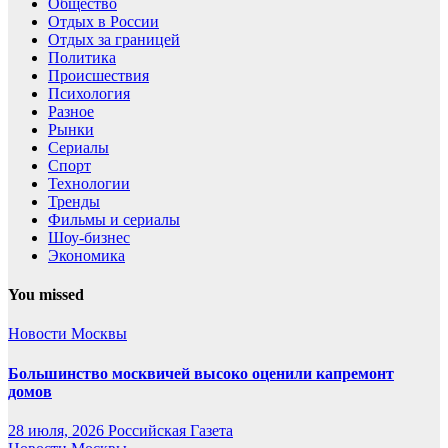
Общество
Отдых в России
Отдых за границей
Политика
Происшествия
Психология
Разное
Рынки
Сериалы
Спорт
Технологии
Тренды
Фильмы и сериалы
Шоу-бизнес
Экономика
You missed
Новости Москвы
Большинство москвичей высоко оценили капремонт
домов
28 июля, 2026
Российская Газета