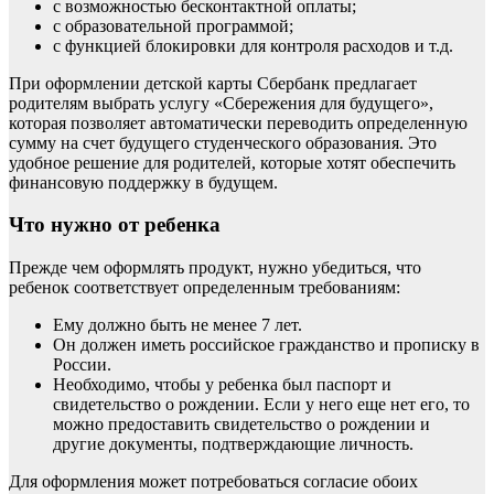
с возможностью бесконтактной оплаты;
с образовательной программой;
с функцией блокировки для контроля расходов и т.д.
При оформлении детской карты Сбербанк предлагает
родителям выбрать услугу «Сбережения для будущего»,
которая позволяет автоматически переводить определенную
сумму на счет будущего студенческого образования. Это
удобное решение для родителей, которые хотят обеспечить
финансовую поддержку в будущем.
Что нужно от ребенка
Прежде чем оформлять продукт, нужно убедиться, что
ребенок соответствует определенным требованиям:
Ему должно быть не менее 7 лет.
Он должен иметь российское гражданство и прописку в
России.
Необходимо, чтобы у ребенка был паспорт и
свидетельство о рождении. Если у него еще нет его, то
можно предоставить свидетельство о рождении и
другие документы, подтверждающие личность.
Для оформления может потребоваться согласие обоих