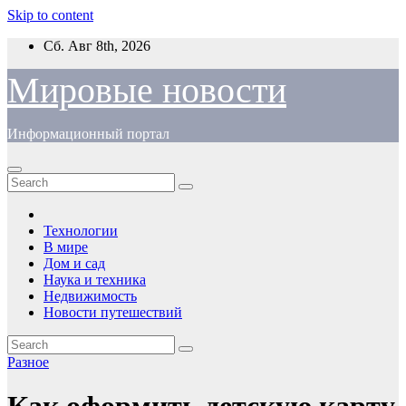
Skip to content
Сб. Авг 8th, 2026
Мировые новости
Информационный портал
Технологии
В мире
Дом и сад
Наука и техника
Недвижимость
Новости путешествий
Разное