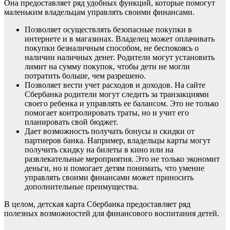
Она предоставляет ряд удобных функций, которые помогут
маленьким владельцам управлять своими финансами.
Позволяет осуществлять безопасные покупки в
интернете и в магазинах. Владелец может оплачивать
покупки безналичным способом, не беспокоясь о
наличии наличных денег. Родители могут установить
лимит на сумму покупок, чтобы дети не могли
потратить больше, чем разрешено.
Позволяет вести учет расходов и доходов. На сайте
Сбербанка родители могут следить за транзакциями
своего ребенка и управлять ее балансом. Это не только
помогает контролировать траты, но и учит его
планировать свой бюджет.
Дает возможность получать бонусы и скидки от
партнеров банка. Например, владельцы карты могут
получить скидку на билеты в кино или на
развлекательные мероприятия. Это не только экономит
деньги, но и помогает детям понимать, что умение
управлять своими финансами может приносить
дополнительные преимущества.
В целом, детская карта Сбербанка предоставляет ряд
полезных возможностей для финансового воспитания детей.