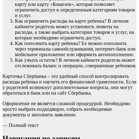
карту или карту «Кошелек», которая позволяет
ограничить доступ к определенным категориям товаров
и услуг.
Как ограничить расходы на карте ребенка? В личном
кабинете родитель может установить лимиты на
расходы, а также выбрать категории товаров и услуг, на
которые необходимо ограничить доступ.
Как пополнить карту ребенка? Ее можно пополнить
через терминалы самообслуживания, интернет-банк или
мобильное приложение или оформить автопополнение.
Как узнать остаток? В личном кабинете родитель может
отслеживать баланс и операции, совершенные ребенком.
Карточка Сбербанка – это удобный способ контролировать
расходы ребенка и научить его финансовой грамотности. Если
у родителей возникнут дополнительные вопросы, они могут
обратиться в банк или на сайт Сбербанка.
Оформление не является сложной процедурой. Необходимо
просто выбрать подходящую, собрать необходимые
документы и заполнить заявление.
— Полный текст
Навигация по записям