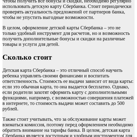
Чтобы получить все бонусы и скидки, необходимо регулярно
использовать детскую карту Сбербанка. Стоит периодически
проверять актуальность предложений от партнеров банка,
чтобы не упустить выгодные возможности.
В целом, оформление детской карты Сбербанка – это не
только удобный инструмент для расчетов, но и возможность
получить дополнительные бонусы и скидки на различные
товары и услуги для детей.
Сколько стоит
Детская карта Сбербанка – это отличный способ научить
ребенка управлять своими финансами и воспитать
ответственность. Стоимость ее выдачи зависит от вида карты:
если это обычная карта, то она выдается бесплатно. Однако,
если родители захотят оформить карту с дополнительными
функциями, например, с возможностью совершения платежей
в интернете, то стоимость выдачи может составить до 500
рублей.
Также стоит учитывать, что за обслуживание карты может
взиматься комиссия, поэтому перед оформлением необходимо
обратить внимание на тарифы банка. В целом, детская карта
Сбербанка является доступным и удобным инструментом для