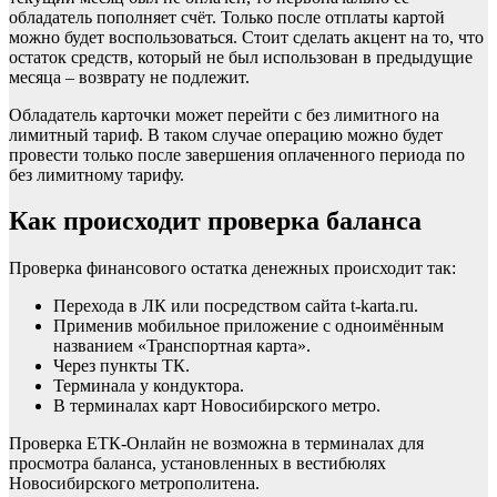
обладатель пополняет счёт. Только после отплаты картой
можно будет воспользоваться. Стоит сделать акцент на то, что
остаток средств, который не был использован в предыдущие
месяца – возврату не подлежит.
Обладатель карточки может перейти с без лимитного на
лимитный тариф. В таком случае операцию можно будет
провести только после завершения оплаченного периода по
без лимитному тарифу.
Как происходит проверка баланса
Проверка финансового остатка денежных происходит так:
Перехода в ЛК или посредством сайта t-karta.ru.
Применив мобильное приложение с одноимённым
названием «Транспортная карта».
Через пункты ТК.
Терминала у кондуктора.
В терминалах карт Новосибирского метро.
Проверка ЕТК-Онлайн не возможна в терминалах для
просмотра баланса, установленных в вестибюлях
Новосибирского метрополитена.