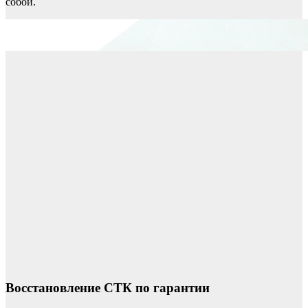
собой.
Восстановление СТК по гарантии