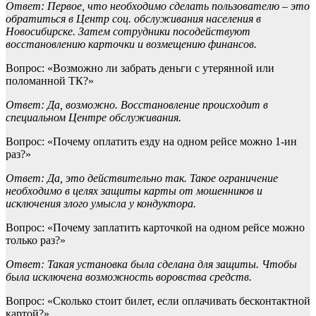
Ответ: Первое, что необходимо сделать пользователю – это
обратиться в Центр соц. обслуживания населения в
Новосибирске. Затем сотрудники посодействуют
восстановлению карточки и возмещению финансов.
Вопрос: «Возможно ли забрать деньги с утерянной или
поломанной ТК?»
Ответ: Да, возможно. Восстановление происходит в
специальном Центре обслуживания.
Вопрос: «Почему оплатить езду на одном рейсе можно 1-ин
раз?»
Ответ: Да, это действительно так. Такое ограничение
необходимо в целях защиты карты от мошенников и
исключения злого умысла у кондуктора.
Вопрос: «Почему заплатить карточкой на одном рейсе можно
только раз?»
Ответ: Такая установка была сделана для защиты. Чтобы
была исключена возможность воровства средств.
Вопрос: «Сколько стоит билет, если оплачивать бесконтактной
картой?»