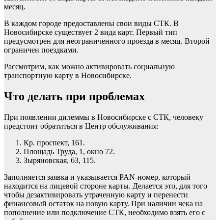
месяц.
В каждом городе предоставлены свои виды СТК. В
Новосибирске существует 2 вида карт. Первый тип
предусмотрен для неограниченного проезда в месяц. Второй –
ограничен поездками.
Рассмотрим, как можно активировать социальную
транспортную карту в Новосибирске.
Что делать при проблемах
При появлении дилеммы в Новосибирске с СТК, человеку
предстоит обратиться в Центр обслуживания:
Кр. проспект, 161.
Площадь Труда, 1, окно 72.
Зыряновская, 63, 115.
Заполняется заявка и указывается PAN-номер, который
находится на лицевой стороне карты. Делается это, для того
чтобы дезактивировать утраченную карту и перенести
финансовый остаток на новую карту. При наличии чека на
пополнение или подключение СТК, необходимо взять его с