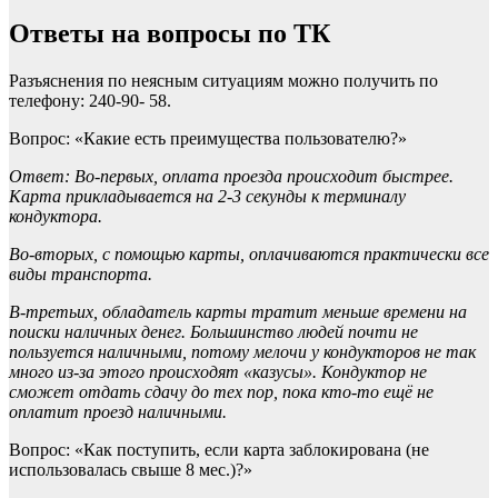
Ответы на вопросы по ТК
Разъяснения по неясным ситуациям можно получить по
телефону: 240-90- 58.
Вопрос: «Какие есть преимущества пользователю?»
Ответ: Во-первых, оплата проезда происходит быстрее.
Карта прикладывается на 2-3 секунды к терминалу
кондуктора.
Во-вторых, с помощью карты, оплачиваются практически все
виды транспорта.
В-третьих, обладатель карты тратит меньше времени на
поиски наличных денег. Большинство людей почти не
пользуется наличными, потому мелочи у кондукторов не так
много из-за этого происходят «казусы». Кондуктор не
сможет отдать сдачу до тех пор, пока кто-то ещё не
оплатит проезд наличными.
Вопрос: «Как поступить, если карта заблокирована (не
использовалась свыше 8 мес.)?»