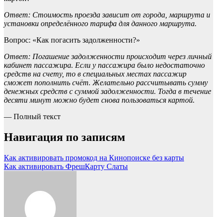
Ответ: Стоимость проезда зависит от города, маршрута и
установки определённого тарифа для данного маршрута.
Вопрос: «Как погасить задолженности?»
Ответ: Погашение задолженности происходит через личный
кабинет пассажира. Если у пассажира было недостаточно
средств на счету, то в специальных местах пассажир
сможет пополнить счёт. Желательно рассчитывать сумму
денежных средств с суммой задолженности. Тогда в течение
десяти минут можно будет снова пользоваться картой.
— Полный текст
Навигация по записям
Как активировать промокод на Кинопоиске без карты
Как активировать ФрешКарту Слаты