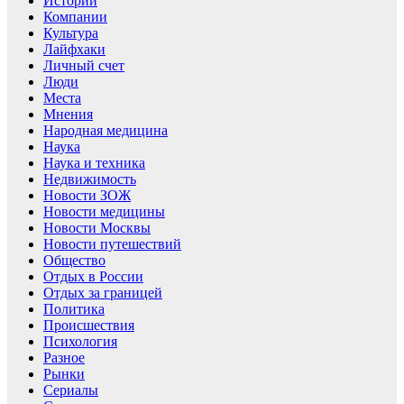
Истории
Компании
Культура
Лайфхаки
Личный счет
Люди
Места
Мнения
Народная медицина
Наука
Наука и техника
Недвижимость
Новости ЗОЖ
Новости медицины
Новости Москвы
Новости путешествий
Общество
Отдых в России
Отдых за границей
Политика
Происшествия
Психология
Разное
Рынки
Сериалы