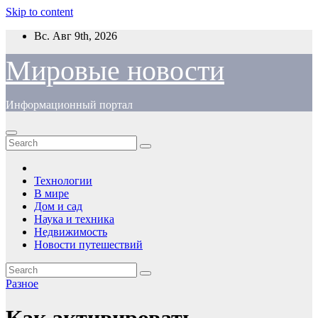
Skip to content
Вс. Авг 9th, 2026
Мировые новости
Информационный портал
Технологии
В мире
Дом и сад
Наука и техника
Недвижимость
Новости путешествий
Разное