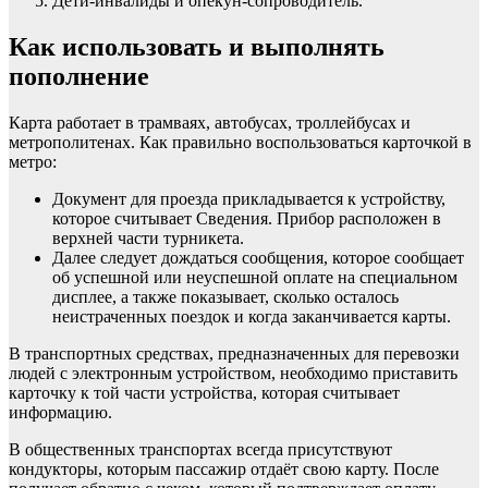
Дети-инвалиды и опекун-сопроводитель.
Как использовать и выполнять
пополнение
Карта работает в трамваях, автобусах, троллейбусах и
метрополитенах. Как правильно воспользоваться карточкой в
метро:
Документ для проезда прикладывается к устройству,
которое считывает Сведения. Прибор расположен в
верхней части турникета.
Далее следует дождаться сообщения, которое сообщает
об успешной или неуспешной оплате на специальном
дисплее, а также показывает, сколько осталось
неистраченных поездок и когда заканчивается карты.
В транспортных средствах, предназначенных для перевозки
людей с электронным устройством, необходимо приставить
карточку к той части устройства, которая считывает
информацию.
В общественных транспортах всегда присутствуют
кондукторы, которым пассажир отдаёт свою карту. После