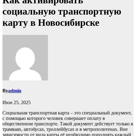
Как активировать
социальную транспортную
карту в Новосибирске
By
admin
Июн 25, 2025
Социальная транспортная карта – это специальный документ,
с помощью которого человек совершает оплату в
общественном транспорте. Такой документ действует только в
трамваях, автобусах, троллейбусах и в метрополитенах. Вне
зависимости от вида карты её необходимо пополнять каждый