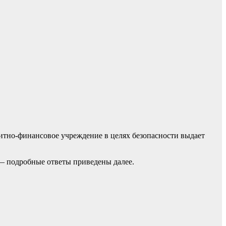
итно-финансовое учреждение в целях безопасности выдает
 — подробные ответы приведены далее.