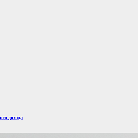
ого дохода