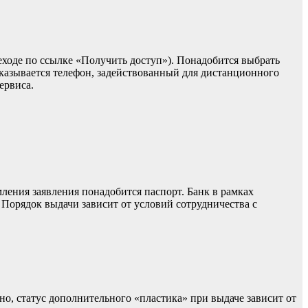
еходе по ссылке «Получить доступ»). Понадобится выбрать
указывается телефон, задействованный для дистанционного
ервиса.
ления заявления понадобится паспорт. Банк в рамках
Порядок выдачи зависит от условий сотрудничества с
о, статус дополнительного «пластика» при выдаче зависит от