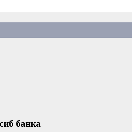
сиб банка