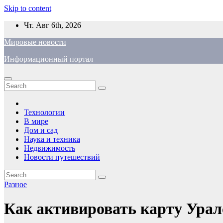
Skip to content
Чт. Авг 6th, 2026
Мировые новости
Информационный портал
Технологии
В мире
Дом и сад
Наука и техника
Недвижимость
Новости путешествий
Разное
Как активировать карту Урал