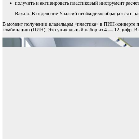
получить и активировать пластиковый инструмент расчет
Важно. В отделение Уралсиб необходимо обращаться с па
В момент получении владельцем «пластика» в ПИН-конверте п
комбинацию (ПИН). Это уникальный набор из 4 — 12 цифр. Вво