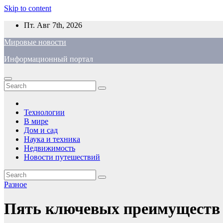
Skip to content
Пт. Авг 7th, 2026
Мировые новости
Информационный портал
Технологии
В мире
Дом и сад
Наука и техника
Недвижимость
Новости путешествий
Разное
Пять ключевых преимуществ з