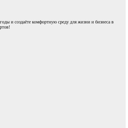
годы и создаёте комфортную среду для жизни и бизнеса в
ртов!