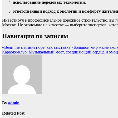
использование передовых технологий
,
ответственный подход к экологии и комфорту жителей
Инвестируя в профессиональное дорожное строительство, вы п
Москве. Не экономьте на качестве — выберите экспертов, кото
Навигация по записям
«Величие в миниатюре: как выставка «Большой мир маленького
Караоке-клуб: Музыкальный мост, соединяющий сердца и эмо
By
admin
Related Post