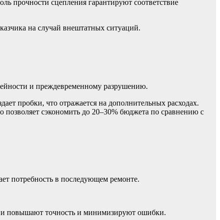
роль прочности сцепления гарантируют соответствие
казчика на случай внештатных ситуаций.
олейности и преждевременному разрушению.
дает пробки, что отражается на дополнительных расходах.
 позволяет сэкономить до 20–30% бюджета по сравнению с
ает потребность в последующем ремонте.
мени повышают точность и минимизируют ошибки.