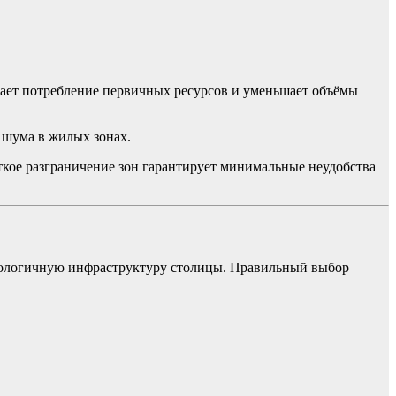
ает потребление первичных ресурсов и уменьшает объёмы
шума в жилых зонах.
ткое разграничение зон гарантирует минимальные неудобства
 экологичную инфраструктуру столицы. Правильный выбор