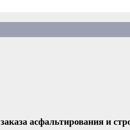
аказа асфальтирования и стро