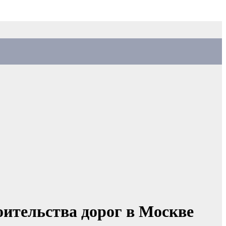
ительства дорог в Москве