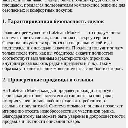
площадок, предлагая пользователям комплексное решение для
безопасных и комфортных покупок.
1. Гарантированная безопасность сделок
Главное преимущество Lolzteam Market — это продуманная
система защиты сделок, основанная на эскроу-сервисе.
Средства покупателя хранятся на специальном счёте до
подтверждения передачи аккаунта. Продавец получит оплату
только после того, как вы убедитесь: аккаунт полностью
соответствует заявленным характеристикам (прокачка,
внутриигровая валюта, редкие предметы и т. д.). Таким
образом устраняется риск мошенничества с любой из сторон.
2. Проверенные продавцы и отзывы
На Lolzteam Market каждый продавец проходит строгую
верификацию: проверяется его активность на площадке,
история успешно завершённых сделок и рейтинги от
реальных покупателей. Система отзывов и оценки позволяет
мгновенно отсеять недобросовестных участников рынка.
Благодаря этому вы можете быть уверены в добросовестности
продавца и честности описания товара.