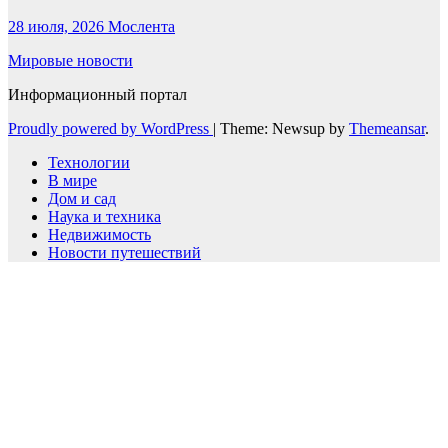
28 июля, 2026
Мослента
Мировые новости
Информационный портал
Proudly powered by WordPress
|
Theme: Newsup by
Themeansar
.
Технологии
В мире
Дом и сад
Наука и техника
Недвижимость
Новости путешествий