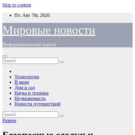
Skip to content
Пт. Авг 7th, 2026
Мировые новости
Информационный портал
Технологии
В мире
Дом и сад
Наука и техника
Недвижимость
Новости путешествий
Разное