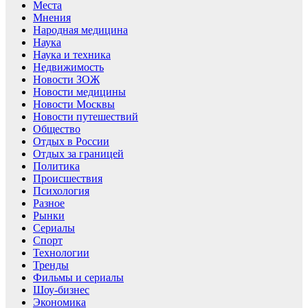
Места
Мнения
Народная медицина
Наука
Наука и техника
Недвижимость
Новости ЗОЖ
Новости медицины
Новости Москвы
Новости путешествий
Общество
Отдых в России
Отдых за границей
Политика
Происшествия
Психология
Разное
Рынки
Сериалы
Спорт
Технологии
Тренды
Фильмы и сериалы
Шоу-бизнес
Экономика