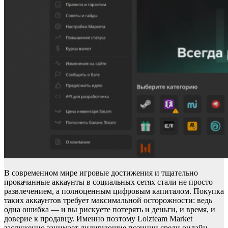
В современном мире игровые достижения и тщательно
прокачанные аккаунты в социальных сетях стали не просто
развлечением, а полноценным цифровым капиталом. Покупка
таких аккаунтов требует максимальной осторожности: ведь
одна ошибка — и вы рискуете потерять и деньги, и время, и
доверие к продавцу. Именно поэтому Lolzteam Market
заслуженно занимает лидирующие позиции среди онлайн-