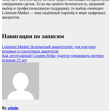
совершения сделок. Если вы цените безопасность, широкий
выбор и профессиональную поддержку, то выбор очевиден:
Lolzteam Market — ваш надёжный партнёр в мире цифровых
аккаунтов.
Навигация по записям
Lolzteam Market: безопасный маркетплейс для покупки
игровых и соцсетевых аккаунтов
Как легендарный Counter-Strike удается удерживать интерес
игроков 25 лет
By
admin