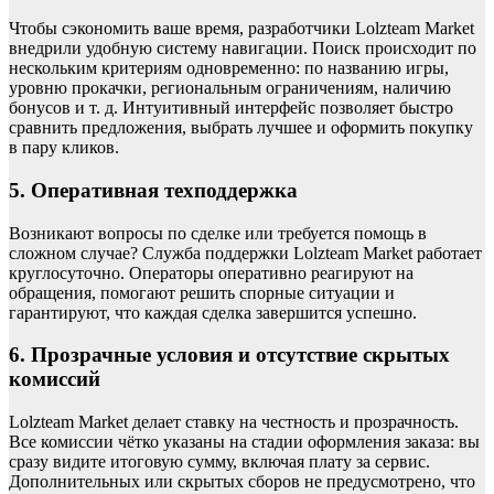
Чтобы сэкономить ваше время, разработчики Lolzteam Market
внедрили удобную систему навигации. Поиск происходит по
нескольким критериям одновременно: по названию игры,
уровню прокачки, региональным ограничениям, наличию
бонусов и т. д. Интуитивный интерфейс позволяет быстро
сравнить предложения, выбрать лучшее и оформить покупку
в пару кликов.
5. Оперативная техподдержка
Возникают вопросы по сделке или требуется помощь в
сложном случае? Служба поддержки Lolzteam Market работает
круглосуточно. Операторы оперативно реагируют на
обращения, помогают решить спорные ситуации и
гарантируют, что каждая сделка завершится успешно.
6. Прозрачные условия и отсутствие скрытых
комиссий
Lolzteam Market делает ставку на честность и прозрачность.
Все комиссии чётко указаны на стадии оформления заказа: вы
сразу видите итоговую сумму, включая плату за сервис.
Дополнительных или скрытых сборов не предусмотрено, что