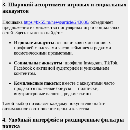
3. Широкий ассортимент игровых и социальных
аккаунтов
Площадка
https://bk55.ru/news/article/243036/
объединяет
предложения из множества популярных игр и социальных
сетей. Здесь вы легко найдёте:
Игровые аккаунты
: от новичковых до топовых
профилей с тысячами часов геймплея и редкими
косметическими предметами.
Социальные аккаунты
: профили Instagram, TikTok,
Facebook с активной аудиторией и уникальным
контентом.
Комплексные пакеты
: вместе с аккаунтами часто
продаются полезные бонусы — подписки,
внутриигровые валюты, редкие скины.
Такой выбор позволяет каждому покупателю найти
оптимальное соотношение цены и качества.
4. Удобный интерфейс и расширенные фильтры
поиска