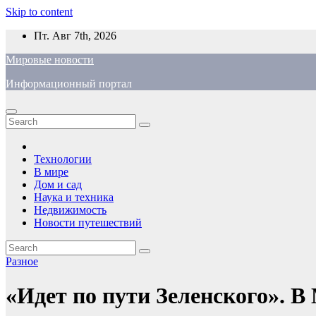
Skip to content
Пт. Авг 7th, 2026
Мировые новости
Информационный портал
Технологии
В мире
Дом и сад
Наука и техника
Недвижимость
Новости путешествий
Разное
«Идет по пути Зеленского». 