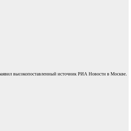
 заявил высокопоставленный источник РИА Новости в Москве.