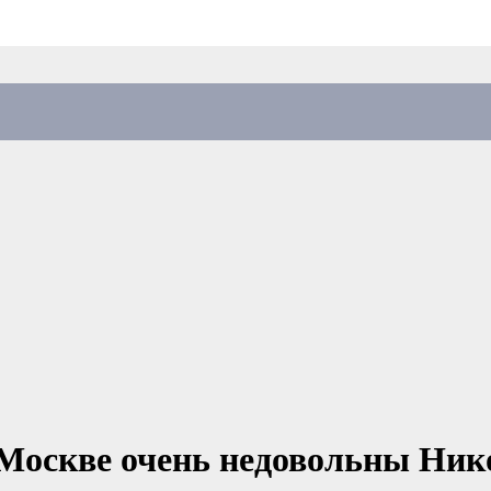
В Москве очень недовольны Н