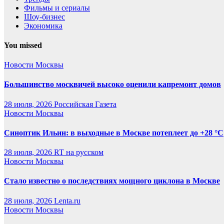
Фильмы и сериалы
Шоу-бизнес
Экономика
You missed
Новости Москвы
Большинство москвичей высоко оценили капремонт домов
28 июля, 2026
Российская Газета
Новости Москвы
Синоптик Ильин: в выходные в Москве потеплеет до +28 °C
28 июля, 2026
RT на русском
Новости Москвы
Стало известно о последствиях мощного циклона в Москве
28 июля, 2026
Lenta.ru
Новости Москвы