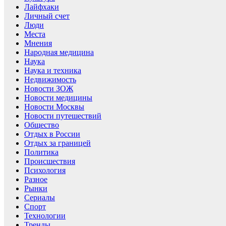
Лайфхаки
Личный счет
Люди
Места
Мнения
Народная медицина
Наука
Наука и техника
Недвижимость
Новости ЗОЖ
Новости медицины
Новости Москвы
Новости путешествий
Общество
Отдых в России
Отдых за границей
Политика
Происшествия
Психология
Разное
Рынки
Сериалы
Спорт
Технологии
Тренды