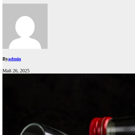
By
admin
Май 26, 2025