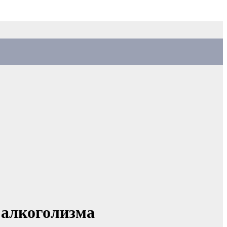
 алкоголизма