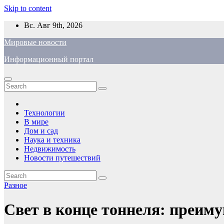
Skip to content
Вс. Авг 9th, 2026
Мировые новости
Информационный портал
Технологии
В мире
Дом и сад
Наука и техника
Недвижимость
Новости путешествий
Разное
Свет в конце тоннеля: преим