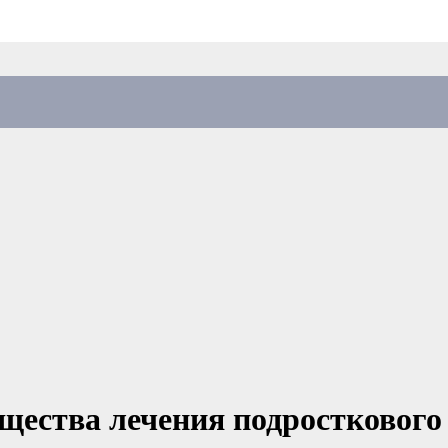
ущества лечения подросткового