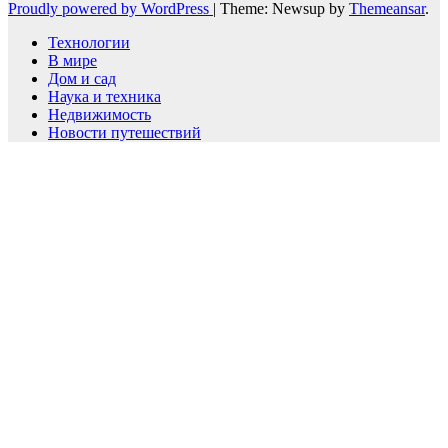
Proudly powered by WordPress
|
Theme: Newsup by
Themeansar
.
Технологии
В мире
Дом и сад
Наука и техника
Недвижимость
Новости путешествий