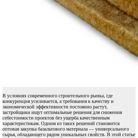
В условиях современного строительного рынка, где
конкуренция усиливается, а требования к качеству и
экономической эффективности постоянно растут,
застройщики ищут оптимальные решения для снижения
себестоимости проектов без ущерба качественным
характеристикам. Одним из таких решений становится
оптовая закупка базальтового материала — универсального
сырья, обладающего рядом уникальных свойств. В этой статье