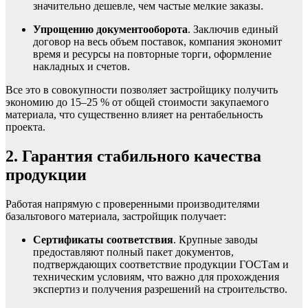
значительно дешевле, чем частые мелкие заказы.
Упрощению документооборота
. Заключив единый
договор на весь объем поставок, компания экономит
время и ресурсы на повторные торги, оформление
накладных и счетов.
Все это в совокупности позволяет застройщику получить
экономию до 15–25 % от общей стоимости закупаемого
материала, что существенно влияет на рентабельность
проекта.
2. Гарантия стабильного качества
продукции
Работая напрямую с проверенными производителями
базальтового материала, застройщик получает:
Сертификаты соответствия
. Крупные заводы
предоставляют полный пакет документов,
подтверждающих соответствие продукции ГОСТам и
техническим условиям, что важно для прохождения
экспертиз и получения разрешений на строительство.