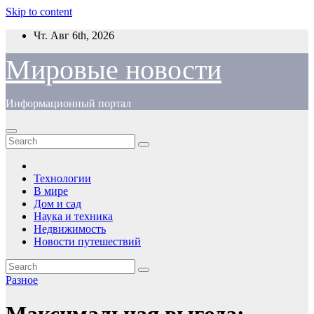
Skip to content
Чт. Авг 6th, 2026
Мировые новости
Информационный портал
Технологии
В мире
Дом и сад
Наука и техника
Недвижимость
Новости путешествий
Разное