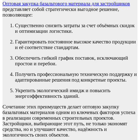
Оптовая закупка базальтового материала для застройщиков
представляет собой стратегически выгодное решение,
позволяющее:
Существенно снизить затраты за счет объёмных скидок
и оптимизации логистики.
Гарантировать постоянное высокое качество продукции
и её соответствие стандартам.
Обеспечить гибкий график поставок, исключающий
простои и перебои.
Получить профессиональную техническую поддержку и
адаптированные решения под конкретные проекты.
Укрепить экологический имидж и повысить
энергоэффективность зданий.
Сочетание этих преимуществ делает оптовую закупку
базальтовых материалов одним из ключевых факторов успеха
в реализации современных строительных проектов.
Застройщики, выбирающие этот путь, не только экономят
средства, но и улучшают качество, надёжность и
экологичность своих объектов.