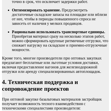
точно в срок, что исключает задержки работ.
Оптимизировать хранение.
Предусмотреть
достаточные складские запасы на площадке или вблизи
от нее, чтобы в периоды повышенного спроса не
зависеть от наличия у мелких продавцов.
Рационально использовать транспортные единицы.
Приобретая материал сразу на несколько этапов работ,
можно сформировать крупные ритмичные отгрузки, что
снижает нагрузку на складские и приемно-отгрузочные
мощности.
Кроме того, многие производители при оптовых закупках
предлагают бесплатные или льготные условия доставки,
включая предоставление вагонов для железнодорожной
отгрузки или аренду специализированных автоплощадок.
4. Техническая поддержка и
сопровождение проектов
При оптовой закупке базальтовых материалов застройщик
получает возможность тесного взаимодействия с
техническими специалистами производителя: