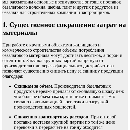
мы рассмотрим основные преимущества оптовых поставок
базальтового волокна, щебня, плит и других продуктов из
базальта для строительных компаний и застройщиков.
1. Существенное сокращение затрат на
материалы
При работе с крупными объектами жилищного и
коммерческого строительства объемы потребления
базальтового материала могут достигать десятков, а порой и
сотен тонн. Закупка крупных партий напрямую от
производителя или через официального дистрибьютора
позволяет существенно снизить цену за единицу продукции
благодаря:
Скидкам за объем
. Производители базальтовых
продуктов нередко предлагают скользящую шкалу цен:
чем больше объем заказа, тем ниже стоимость. Это
связано с оптимизацией логистики и загрузкой
производственных мощностей.
Снижению транспортных расходов
. При оптовой
поставке доставка крупной партии по той же цене
перевозки в перерасчете на тонну обходится