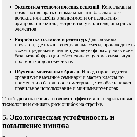
Экспертиза технологических решений.
Консультанты
помогают выбрать оптимальный тип базальтового
волокна или щебня в зависимости от назначения:
армирование бетона, устройство утеплителя, анкерных
элементов.
Разработка составов и рецептур.
Для сложных
проектов, где нужны специальные смеси, производитель
может предложить индивидуальную формулу на основе
базальтовой фракции, обеспечивающую максимальную
прочность и долговечность.
Обучение монтажных бригад.
Иногда производитель
организует выездные семинары и мастер-классы по
применению базальтового материала, что обеспечивает
правильное использование и минимизирует брак.
Такой уровень сервиса позволяет эффективно внедрять новые
технологии и снижать риск ошибок на стройке.
5. Экологическая устойчивость и
повышение имиджа