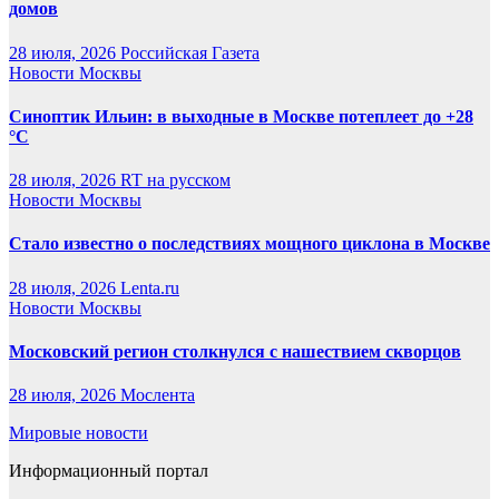
домов
28 июля, 2026
Российская Газета
Новости Москвы
Синоптик Ильин: в выходные в Москве потеплеет до +28
°C
28 июля, 2026
RT на русском
Новости Москвы
Стало известно о последствиях мощного циклона в Москве
28 июля, 2026
Lenta.ru
Новости Москвы
Московский регион столкнулся с нашествием скворцов
28 июля, 2026
Мослента
Мировые новости
Информационный портал