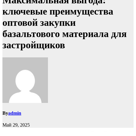
Максимальная выгода:
ключевые преимущества
оптовой закупки
базальтового материала для
застройщиков
By
admin
Май 29, 2025