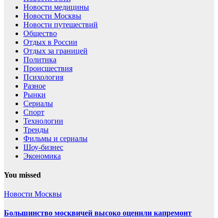
Новости медицины
Новости Москвы
Новости путешествий
Общество
Отдых в России
Отдых за границей
Политика
Происшествия
Психология
Разное
Рынки
Сериалы
Спорт
Технологии
Тренды
Фильмы и сериалы
Шоу-бизнес
Экономика
You missed
Новости Москвы
Большинство москвичей высоко оценили капремонт