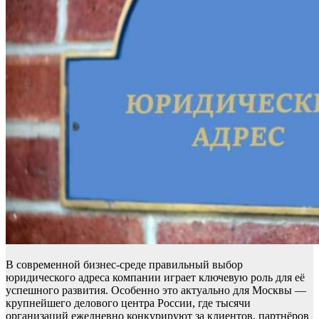
В современной бизнес-среде правильный выбор
юридического адреса компании играет ключевую роль для её
успешного развития. Особенно это актуально для Москвы —
крупнейшего делового центра России, где тысячи
организаций ежедневно конкурируют за клиентов, партнёров