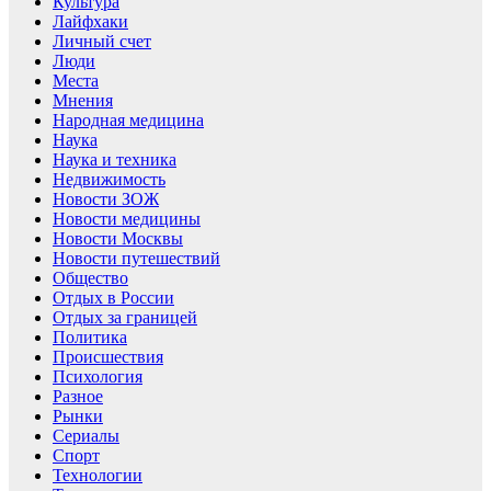
Культура
Лайфхаки
Личный счет
Люди
Места
Мнения
Народная медицина
Наука
Наука и техника
Недвижимость
Новости ЗОЖ
Новости медицины
Новости Москвы
Новости путешествий
Общество
Отдых в России
Отдых за границей
Политика
Происшествия
Психология
Разное
Рынки
Сериалы
Спорт
Технологии