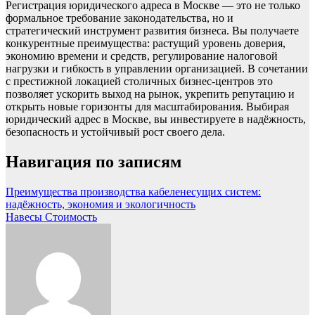
Регистрация юридического адреса в Москве — это не только
формальное требование законодательства, но и
стратегический инструмент развития бизнеса. Вы получаете
конкурентные преимущества: растущий уровень доверия,
экономию времени и средств, регулирование налоговой
нагрузки и гибкость в управлении организацией. В сочетании
с престижной локацией столичных бизнес-центров это
позволяет ускорить выход на рынок, укрепить репутацию и
открыть новые горизонты для масштабирования. Выбирая
юридический адрес в Москве, вы инвестируете в надёжность,
безопасность и устойчивый рост своего дела.
Навигация по записям
Преимущества производства кабеленесущих систем:
надёжность, экономия и экологичность
Навесы Стоимость