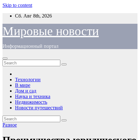
Skip to content
Сб. Авг 8th, 2026
Мировые новости
Информационный портал
Технологии
В мире
Дом и сад
Наука и техника
Недвижимость
Новости путешествий
Разное