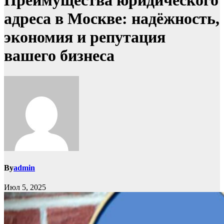
Преимущества юридического
адреса в Москве: надёжность,
экономия и репутация
вашего бизнеса
By
admin
Июл 5, 2025