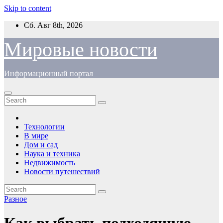
Skip to content
Сб. Авг 8th, 2026
Мировые новости
Информационный портал
Технологии
В мире
Дом и сад
Наука и техника
Недвижимость
Новости путешествий
Разное