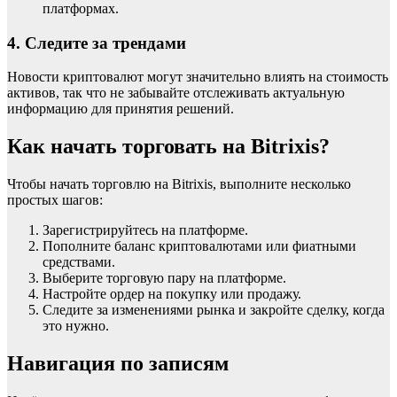
платформах.
4. Следите за трендами
Новости криптовалют могут значительно влиять на стоимость
активов, так что не забывайте отслеживать актуальную
информацию для принятия решений.
Как начать торговать на Bitrixis?
Чтобы начать торговлю на Bitrixis, выполните несколько
простых шагов:
Зарегистрируйтесь на платформе.
Пополните баланс криптовалютами или фиатными
средствами.
Выберите торговую пару на платформе.
Настройте ордер на покупку или продажу.
Следите за изменениями рынка и закройте сделку, когда
это нужно.
Навигация по записям