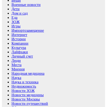
Вещи
Военные новости
Дети
Дом и сад
Еда
ЗОЖ
Игры
Импортозамещение
Интернет
Истории
Компании
Культура
Лайфхаки
Личный счет
Люди
Места
Мнения
Народная медицина
Наука
Наука и техника
Недвижимость
Новости ЗОЖ
Новости медицины
Новости Москвы
Новости путешествий