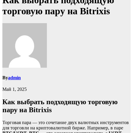
Как выбрать подходящую
торговую пару на Bitrixis
By
admin
Май 1, 2025
Как выбрать подходящую торговую
пару на Bitrixis
Торговая пара — это сочетание двух валютных инструментов
для торговли на криптовалютной бирже. Например, в паре