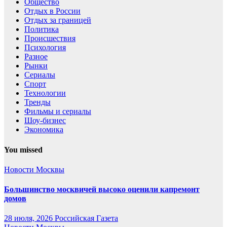
Общество
Отдых в России
Отдых за границей
Политика
Происшествия
Психология
Разное
Рынки
Сериалы
Спорт
Технологии
Тренды
Фильмы и сериалы
Шоу-бизнес
Экономика
You missed
Новости Москвы
Большинство москвичей высоко оценили капремонт
домов
28 июля, 2026
Российская Газета