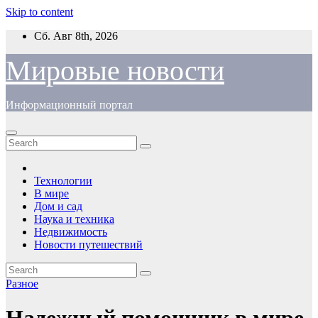
Skip to content
Сб. Авг 8th, 2026
Мировые новости
Информационный портал
Технологии
В мире
Дом и сад
Наука и техника
Недвижимость
Новости путешествий
Разное