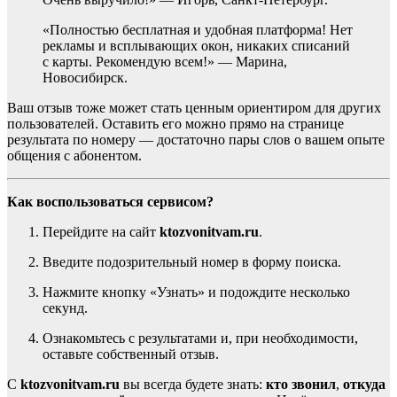
«Полностью бесплатная и удобная платформа! Нет
рекламы и всплывающих окон, никаких списаний
с карты. Рекомендую всем!» — Марина,
Новосибирск.
Ваш отзыв тоже может стать ценным ориентиром для других
пользователей. Оставить его можно прямо на странице
результата по номеру — достаточно пары слов о вашем опыте
общения с абонентом.
Как воспользоваться сервисом?
Перейдите на сайт
ktozvonitvam.ru
.
Введите подозрительный номер в форму поиска.
Нажмите кнопку «Узнать» и подождите несколько
секунд.
Ознакомьтесь с результатами и, при необходимости,
оставьте собственный отзыв.
С
ktozvonitvam.ru
вы всегда будете знать:
кто звонил
,
откуда