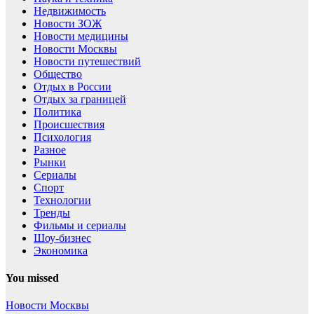
Недвижимость
Новости ЗОЖ
Новости медицины
Новости Москвы
Новости путешествий
Общество
Отдых в России
Отдых за границей
Политика
Происшествия
Психология
Разное
Рынки
Сериалы
Спорт
Технологии
Тренды
Фильмы и сериалы
Шоу-бизнес
Экономика
You missed
Новости Москвы