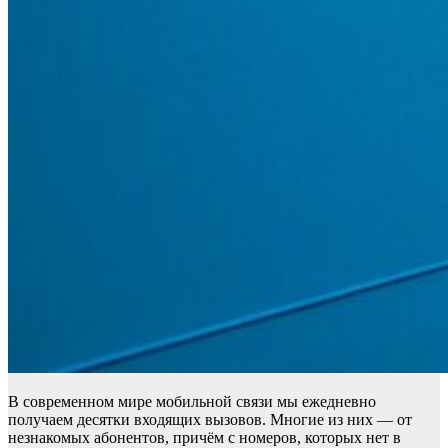
В современном мире мобильной связи мы ежедневно
получаем десятки входящих вызовов. Многие из них — от
незнакомых абонентов, причём с номеров, которых нет в