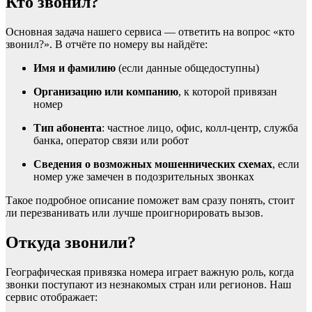
Кто звонил?
Основная задача нашего сервиса — ответить на вопрос «кто
звонил?». В отчёте по номеру вы найдёте:
Имя и фамилию
(если данные общедоступны)
Организацию или компанию
, к которой привязан
номер
Тип абонента
: частное лицо, офис, колл-центр, служба
банка, оператор связи или робот
Сведения о возможных мошеннических схемах
, если
номер уже замечен в подозрительных звонках
Такое подробное описание поможет вам сразу понять, стоит
ли перезванивать или лучше проигнорировать вызов.
Откуда звонили?
Географическая привязка номера играет важную роль, когда
звонки поступают из незнакомых стран или регионов. Наш
сервис отображает: