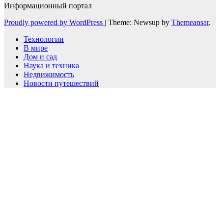
Информационный портал
Proudly powered by WordPress
|
Theme: Newsup by
Themeansar
.
Технологии
В мире
Дом и сад
Наука и техника
Недвижимость
Новости путешествий