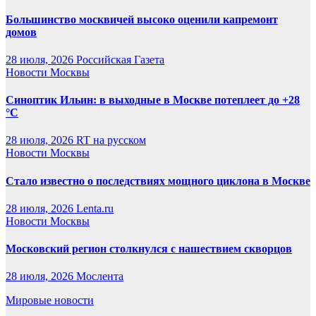
Большинство москвичей высоко оценили капремонт
домов
28 июля, 2026
Российская Газета
Новости Москвы
Синоптик Ильин: в выходные в Москве потеплеет до +28
°C
28 июля, 2026
RT на русском
Новости Москвы
Стало известно о последствиях мощного циклона в Москве
28 июля, 2026
Lenta.ru
Новости Москвы
Московский регион столкнулся с нашествием скворцов
28 июля, 2026
Мослента
Мировые новости