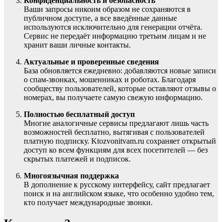
Конфиденциальность и безопасность
Ваши запросы никоим образом не сохраняются в
публичном доступе, а все введённые данные
используются исключительно для генерации отчёта.
Сервис не передаёт информацию третьим лицам и не
хранит ваши личные контакты.
Актуальные и проверенные сведения
База обновляется ежедневно: добавляются новые записи
о спам-звонках, мошенниках и роботах. Благодаря
сообществу пользователей, которые оставляют отзывы о
номерах, вы получаете самую свежую информацию.
Полностью бесплатный доступ
Многие аналогичные сервисы предлагают лишь часть
возможностей бесплатно, вытягивая с пользователей
платную подписку. Ktozvonitvam.ru сохраняет открытый
доступ ко всем функциям для всех посетителей — без
скрытых платежей и подписок.
Многоязычная поддержка
В дополнение к русскому интерфейсу, сайт предлагает
поиск и на английском языке, что особенно удобно тем,
кто получает международные звонки.