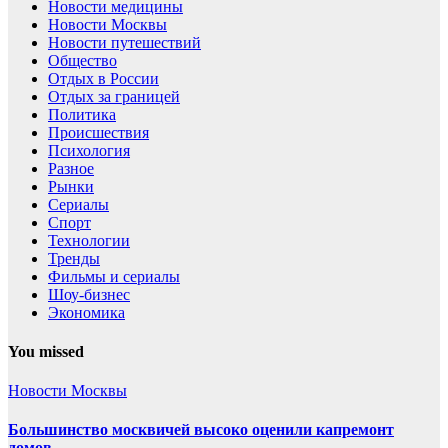
Новости медицины
Новости Москвы
Новости путешествий
Общество
Отдых в России
Отдых за границей
Политика
Происшествия
Психология
Разное
Рынки
Сериалы
Спорт
Технологии
Тренды
Фильмы и сериалы
Шоу-бизнес
Экономика
You missed
Новости Москвы
Большинство москвичей высоко оценили капремонт
домов