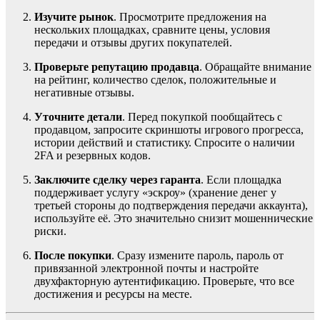
Изучите рынок
. Просмотрите предложения на
нескольких площадках, сравните цены, условия
передачи и отзывы других покупателей.
Проверьте репутацию продавца
. Обращайте внимание
на рейтинг, количество сделок, положительные и
негативные отзывы.
Уточните детали
. Перед покупкой пообщайтесь с
продавцом, запросите скриншоты игрового прогресса,
истории действий и статистику. Спросите о наличии
2FA и резервных кодов.
Заключите сделку через гаранта
. Если площадка
поддерживает услугу «эскроу» (хранение денег у
третьей стороны до подтверждения передачи аккаунта),
используйте её. Это значительно снизит мошеннические
риски.
После покупки
. Сразу измените пароль, пароль от
привязанной электронной почты и настройте
двухфакторную аутентификацию. Проверьте, что все
достижения и ресурсы на месте.