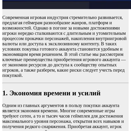
Современная игровая индустрия стремительно развивается,
предлагая геймерам разнообразие жанров, платформ и
возможностей. Однако в погоне за новыми достижениями
игроки нередко сталкиваются с длительным и утомительным
процессом прокачки персонажей, накопления внутриигровой
валюты или доступа к эксклюзивному контенту. В таких
условиях покупка готового аккаунта становится удобным и
экономящим время решением. В этой статье мы рассмотрим
ключевые преимущества приобретения игрового аккаунта —
от экономии ресурсов до доступа к сообществу опытных
игроков, а также разберем, какие риски следует учесть перед
покупкой.
1. Экономия времени и усилий
Одним из главных аргументов в пользу покупки аккаунта
является экономия времени. Многие современные игры
требуют сотен, а то и тысяч часов геймплея для достижения
максимального уровня персонажа, открытия всех навыков и
получения редкого снаряжения. Приобретая аккаунт, игрок