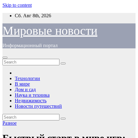
Skip to content
Сб. Авг 8th, 2026
Мировые новости
Информационный портал
Технологии
В мире
Дом и сад
Наука и техника
Недвижимость
Новости путешествий
Разное