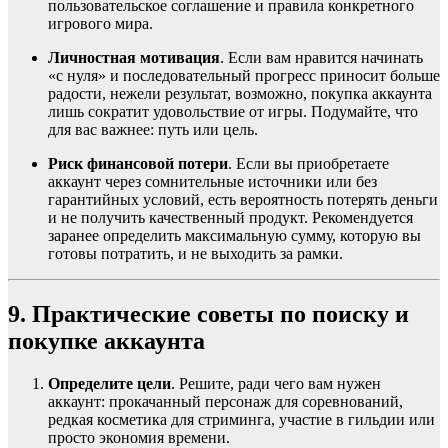
пользовательское соглашение и правила конкретного
игрового мира.
Личностная мотивация
. Если вам нравится начинать
«с нуля» и последовательный прогресс приносит больше
радости, нежели результат, возможно, покупка аккаунта
лишь сократит удовольствие от игры. Подумайте, что
для вас важнее: путь или цель.
Риск финансовой потери
. Если вы приобретаете
аккаунт через сомнительные источники или без
гарантийных условий, есть вероятность потерять деньги
и не получить качественный продукт. Рекомендуется
заранее определить максимальную сумму, которую вы
готовы потратить, и не выходить за рамки.
9. Практические советы по поиску и
покупке аккаунта
Определите цели
. Решите, ради чего вам нужен
аккаунт: прокачанный персонаж для соревнований,
редкая косметика для стриминга, участие в гильдии или
просто экономия времени.