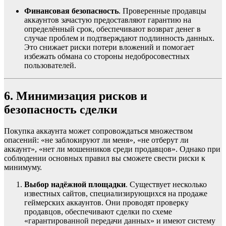
Финансовая безопасность
. Проверенные продавцы
аккаунтов зачастую предоставляют гарантию на
определённый срок, обеспечивают возврат денег в
случае проблем и подтверждают подлинность данных.
Это снижает риски потери вложений и помогает
избежать обмана со стороны недобросовестных
пользователей.
6. Минимизация рисков и
безопасность сделки
Покупка аккаунта может сопровождаться множеством
опасений: «не заблокируют ли меня», «не отберут ли
аккаунт», «нет ли мошенников среди продавцов». Однако при
соблюдении основных правил вы сможете свести риски к
минимуму.
Выбор надёжной площадки
. Существует несколько
известных сайтов, специализирующихся на продаже
геймерских аккаунтов. Они проводят проверку
продавцов, обеспечивают сделки по схеме
«гарантированной передачи данных» и имеют систему