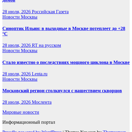
28 июля, 2026
Российская Газета
Новости Москвы
Синоптик Ильин: в выходные в Москве потеплеет до +28
°C
28 июля, 2026
RT на русском
Новости Москвы
Стало известно о последствиях мощного циклона в Москве
28 июля, 2026
Lenta.ru
Новости Москвы
Московский регион столкнулся с нашествием скворцов
28 июля, 2026
Мослента
Мировые новости
Информационный портал