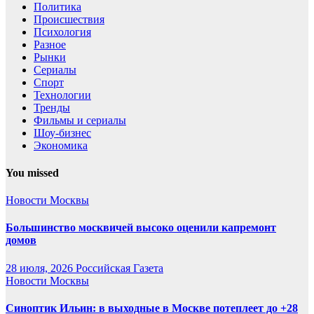
Политика
Происшествия
Психология
Разное
Рынки
Сериалы
Спорт
Технологии
Тренды
Фильмы и сериалы
Шоу-бизнес
Экономика
You missed
Новости Москвы
Большинство москвичей высоко оценили капремонт
домов
28 июля, 2026
Российская Газета
Новости Москвы
Синоптик Ильин: в выходные в Москве потеплеет до +28