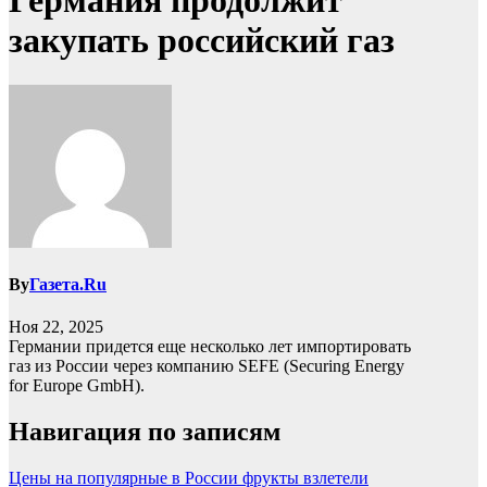
Германия продолжит
закупать российский газ
By
Газета.Ru
Ноя 22, 2025
Германии придется еще несколько лет импортировать
газ из России через компанию SEFE (Securing Energy
for Europe GmbH).
Навигация по записям
Цены на популярные в России фрукты взлетели