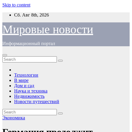
Skip to content
Сб. Авг 8th, 2026
Мировые новости
Информационный портал
Технологии
В мире
Дом и сад
Наука и техника
Недвижимость
Новости путешествий
Экономика